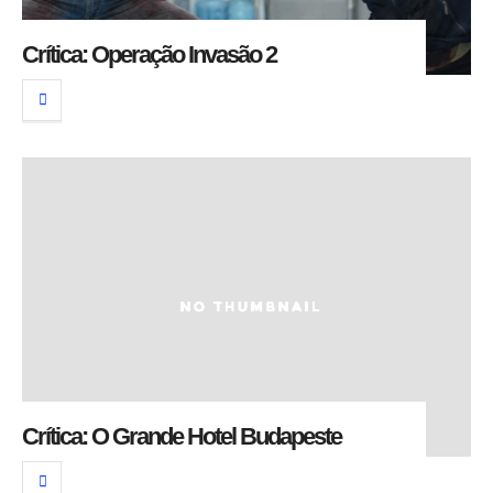
Crítica: Operação Invasão 2
Crítica: O Grande Hotel Budapeste