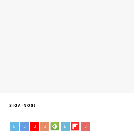
SIGA-NOS!