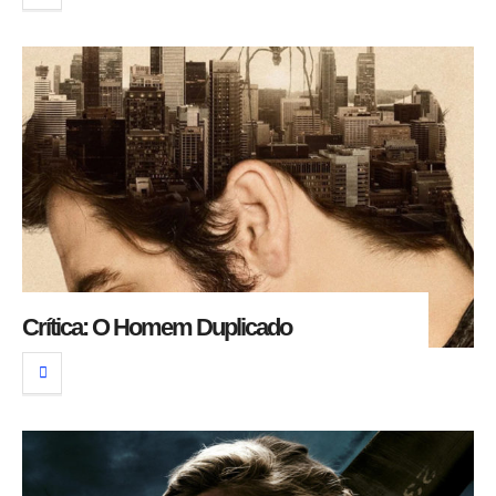
Crítica: O Homem Duplicado