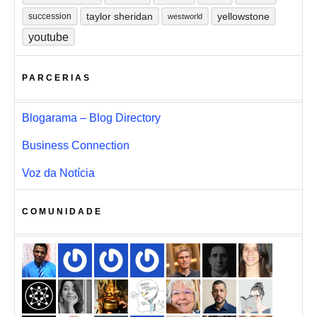
taylor sheridan
yellowstone
succession
westworld
youtube
PARCERIAS
Blogarama – Blog Directory
Business Connection
Voz da Notícia
COMUNIDADE