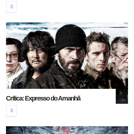
Crítica: Expresso do Amanhã