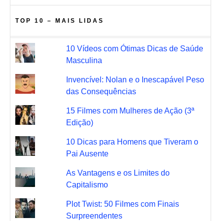
TOP 10 – MAIS LIDAS
10 Vídeos com Ótimas Dicas de Saúde
Masculina
Invencível: Nolan e o Inescapável Peso
das Consequências
15 Filmes com Mulheres de Ação (3ª
Edição)
10 Dicas para Homens que Tiveram o
Pai Ausente
As Vantagens e os Limites do
Capitalismo
Plot Twist: 50 Filmes com Finais
Surpreendentes