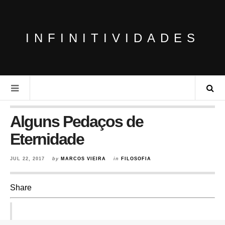
INFINITIVIDADES
Alguns Pedaços de
Eternidade
JUL 22, 2017
by
MARCOS VIEIRA
in
FILOSOFIA
Share