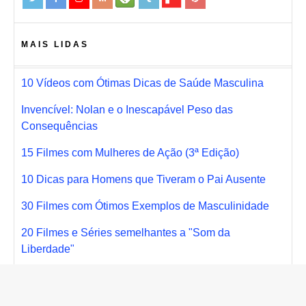
MAIS LIDAS
10 Vídeos com Ótimas Dicas de Saúde Masculina
Invencível: Nolan e o Inescapável Peso das
Consequências
15 Filmes com Mulheres de Ação (3ª Edição)
10 Dicas para Homens que Tiveram o Pai Ausente
30 Filmes com Ótimos Exemplos de Masculinidade
20 Filmes e Séries semelhantes a "Som da
Liberdade"