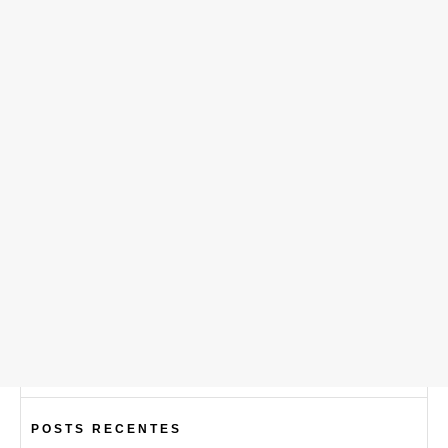
POSTS RECENTES