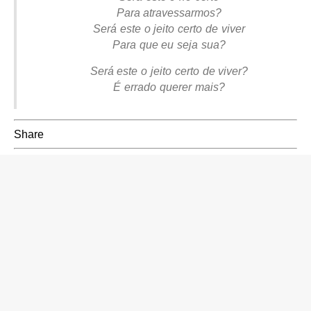
Para atravessarmos?
Será este o jeito certo de viver
Para que eu seja sua?
Será este o jeito certo de viver?
É errado querer mais?
Share