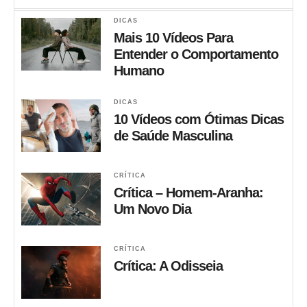
DICAS
Mais 10 Vídeos Para
Entender o Comportamento
Humano
DICAS
10 Vídeos com Ótimas Dicas
de Saúde Masculina
CRÍTICA
Crítica – Homem-Aranha:
Um Novo Dia
CRÍTICA
Crítica: A Odisseia