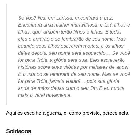
Se você ficar em Larissa, encontrará a paz.
Encontrará uma mulher maravilhosa, e terá filhos e
filhas, que também terão filhos e filhas. E todos
eles o amarão e se lembrarão de seu nome. Mas
quando seus filhos estiverem mortos, e os filhos
deles depois, seu nome será esquecido… Se você
for para Tróia, a glória será sua. Eles escreverão
histórias sobre suas vitórias por milhares de anos!
E o mundo se lembrará de seu nome. Mas se você
for para Tróia, jamais voltará… pois sua glória
anda de mãos dadas com o seu fim. E eu nunca
mais o verei novamente.
Aquiles escolhe a guerra, e, como previsto, perece nela.
Soldados