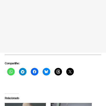
Compartilhe:
Relacionado