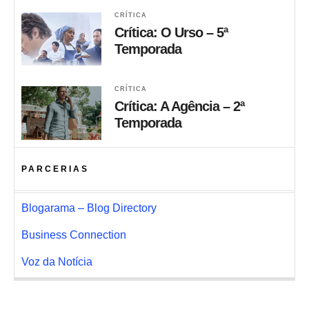
CRÍTICA
Crítica: O Urso – 5ª
Temporada
CRÍTICA
Crítica: A Agência – 2ª
Temporada
PARCERIAS
Blogarama – Blog Directory
Business Connection
Voz da Notícia