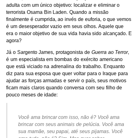
adulta com um único objetivo: localizar e eliminar o
terrorista Osama Bin Laden. Quando a missão
finalmente é cumprida, ao invés de euforia, o que vemos
é um desesperador vazio em seus olhos. Aquele que
era o maior objetivo de sua vida havia sido alcançado. E
agora?
Já o Sargento James, protagonista de
Guerra ao Terror
,
é um especialista em bombas do exército americano
que está viciado na adrenalina do trabalho. Enquanto
diz para sua esposa que quer voltar para o Iraque para
ajudar as forças armadas e servir o país, seus motivos
ficam mais claros quando conversa com seu filho de
pouco meses de idade:
Você ama brincar com isso, não é? Você ama
brincar com seus animais de pelúcia. Você ama
sua mamãe, seu papai, até seus pijamas. Você