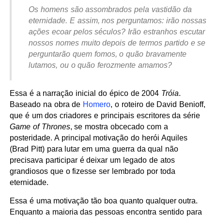
Os homens são assombrados pela vastidão da
eternidade. E assim, nos perguntamos: irão nossas
ações ecoar pelos séculos? Irão estranhos escutar
nossos nomes muito depois de termos partido e se
perguntarão quem fomos, o quão bravamente
lutamos, ou o quão ferozmente amamos?
Essa é a narração inicial do épico de 2004
Tróia
.
Baseado na obra de
Homero
, o roteiro de David Benioff,
que é um dos criadores e principais escritores da série
Game of Thrones
, se mostra obcecado com a
posteridade. A principal motivação do herói Aquiles
(Brad Pitt) para lutar em uma guerra da qual não
precisava participar é deixar um legado de atos
grandiosos que o fizesse ser lembrado por toda
eternidade.
Essa é uma motivação tão boa quanto qualquer outra.
Enquanto a maioria das pessoas encontra sentido para