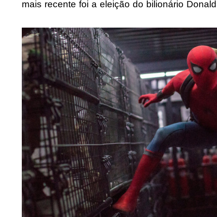
mais recente foi a eleição do bilionário Don