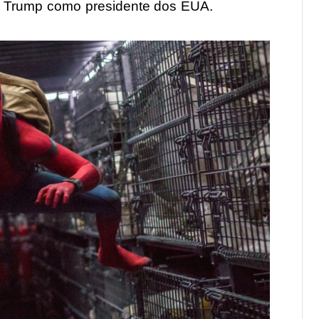
ald Trump como presidente dos EUA.