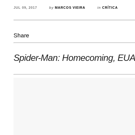
JUL 09, 2017
by
MARCOS VIEIRA
in
CRÍTICA
Share
Spider-Man: Homecoming, EUA