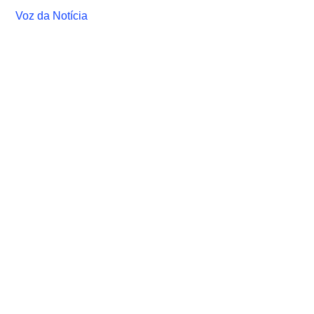
Voz da Notícia