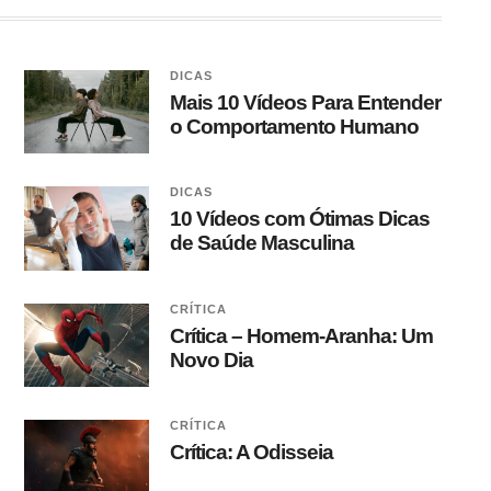
DICAS
Mais 10 Vídeos Para Entender
o Comportamento Humano
DICAS
10 Vídeos com Ótimas Dicas
de Saúde Masculina
CRÍTICA
Crítica – Homem-Aranha: Um
Novo Dia
CRÍTICA
Crítica: A Odisseia