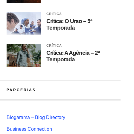
CRÍTICA
Crítica: O Urso – 5ª
Temporada
CRÍTICA
Crítica: A Agência – 2ª
Temporada
PARCERIAS
Blogarama – Blog Directory
Business Connection