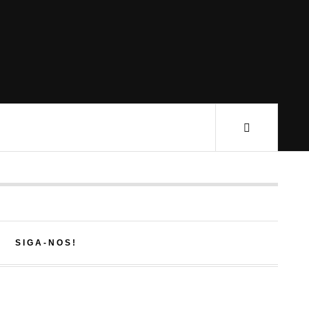
SIGA-NOS!