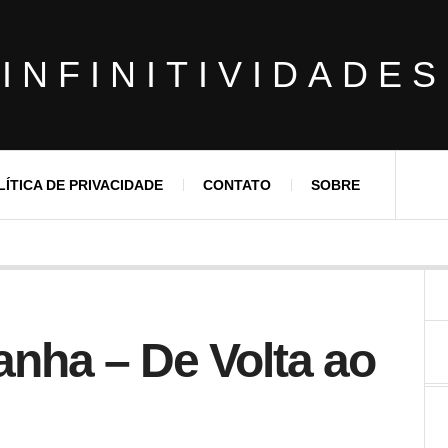
INFINITIVIDADES
LÍTICA DE PRIVACIDADE
CONTATO
SOBRE
nha – De Volta ao