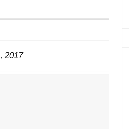
, 2017