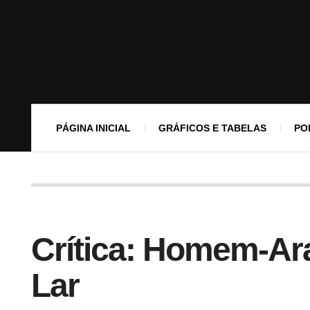
PÁGINA INICIAL
GRÁFICOS E TABELAS
PO
Crítica: Homem-Ara
Lar