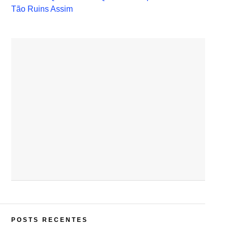
Tão Ruins Assim
POSTS RECENTES