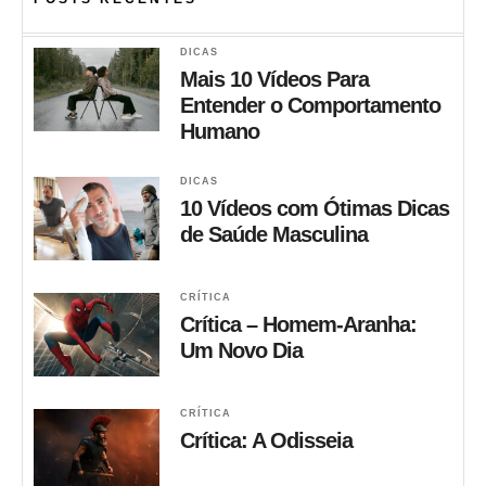
DICAS
Mais 10 Vídeos Para
Entender o Comportamento
Humano
DICAS
10 Vídeos com Ótimas Dicas
de Saúde Masculina
CRÍTICA
Crítica – Homem-Aranha:
Um Novo Dia
CRÍTICA
Crítica: A Odisseia