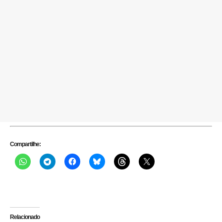
Compartilhe:
Relacionado