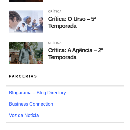
CRÍTICA
Crítica: O Urso – 5ª
Temporada
CRÍTICA
Crítica: A Agência – 2ª
Temporada
PARCERIAS
Blogarama – Blog Directory
Business Connection
Voz da Notícia