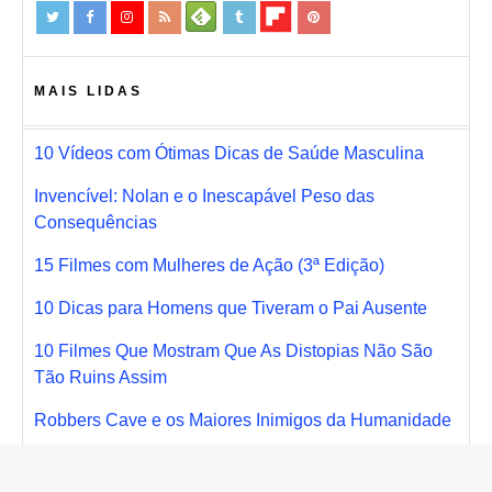
MAIS LIDAS
10 Vídeos com Ótimas Dicas de Saúde Masculina
Invencível: Nolan e o Inescapável Peso das
Consequências
15 Filmes com Mulheres de Ação (3ª Edição)
10 Dicas para Homens que Tiveram o Pai Ausente
10 Filmes Que Mostram Que As Distopias Não São
Tão Ruins Assim
Robbers Cave e os Maiores Inimigos da Humanidade