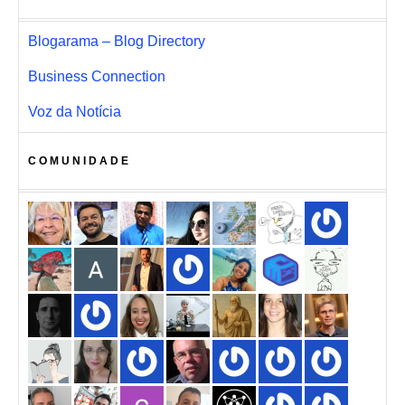
Blogarama – Blog Directory
Business Connection
Voz da Notícia
COMUNIDADE