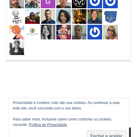
Privacidade e cookies: este site usa cookies. Ao continuar a usar
este site, você concorda com o uso deles.
Para saber mais, inclusive sobre como controlar os cookies,
consulte:
Política de Privacidade
ASSINAR