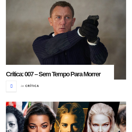
Crítica: 007 – Sem Tempo Para Morrer
in
CRÍTICA