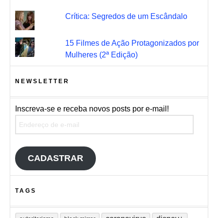
Crítica: Segredos de um Escândalo
15 Filmes de Ação Protagonizados por
Mulheres (2ª Edição)
NEWSLETTER
Inscreva-se e receba novos posts por e-mail!
Endereço de e-mail
CADASTRAR
TAGS