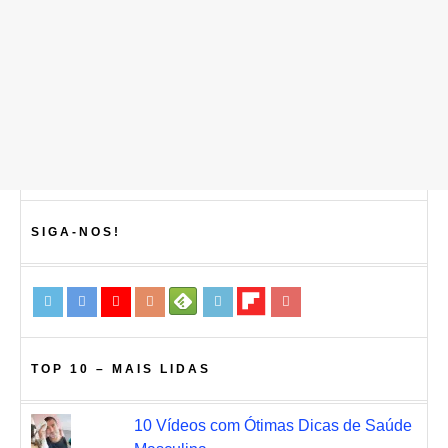
SIGA-NOS!
TOP 10 – MAIS LIDAS
10 Vídeos com Ótimas Dicas de Saúde