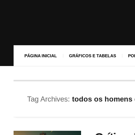
PÁGINA INICIAL
GRÁFICOS E TABELAS
PO
Tag Archives:
todos os homens 