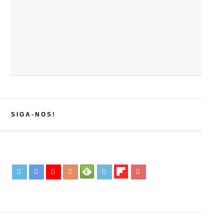
SIGA-NOS!