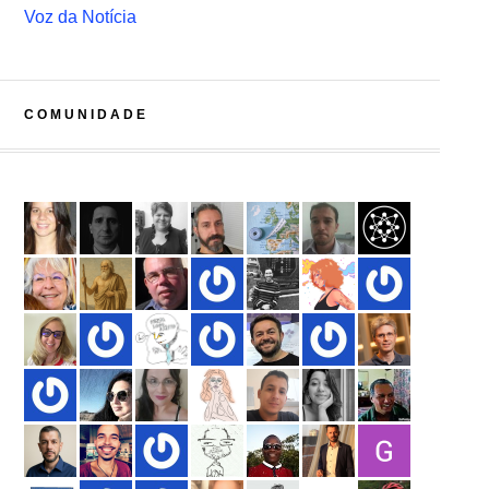
Voz da Notícia
COMUNIDADE