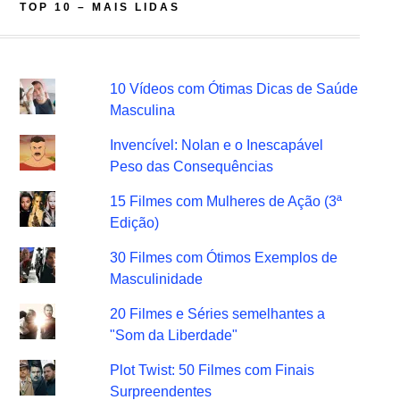
TOP 10 – MAIS LIDAS
10 Vídeos com Ótimas Dicas de Saúde
Masculina
Invencível: Nolan e o Inescapável
Peso das Consequências
15 Filmes com Mulheres de Ação (3ª
Edição)
30 Filmes com Ótimos Exemplos de
Masculinidade
20 Filmes e Séries semelhantes a
"Som da Liberdade"
Plot Twist: 50 Filmes com Finais
Surpreendentes