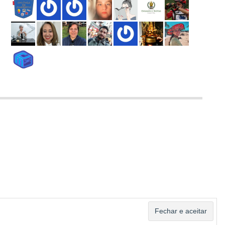
ASSINAR