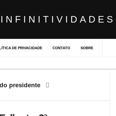
INFINITIVIDADES
LÍTICA DE PRIVACIDADE
CONTATO
SOBRE
do presidente