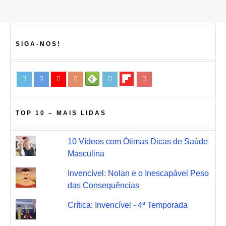
SIGA-NOS!
TOP 10 – MAIS LIDAS
10 Vídeos com Ótimas Dicas de Saúde
Masculina
Invencível: Nolan e o Inescapável Peso
das Consequências
Crítica: Invencível - 4ª Temporada