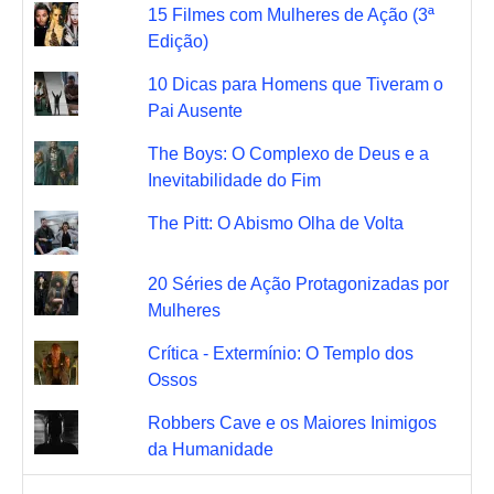
15 Filmes com Mulheres de Ação (3ª
Edição)
10 Dicas para Homens que Tiveram o
Pai Ausente
The Boys: O Complexo de Deus e a
Inevitabilidade do Fim
The Pitt: O Abismo Olha de Volta
20 Séries de Ação Protagonizadas por
Mulheres
Crítica - Extermínio: O Templo dos
Ossos
Robbers Cave e os Maiores Inimigos
da Humanidade