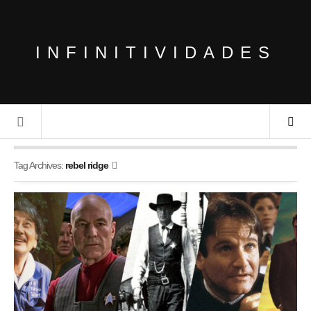
INFINITIVIDADES
Tag Archives:
rebel ridge