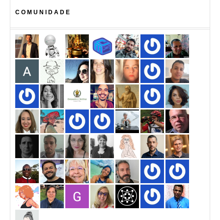
COMUNIDADE