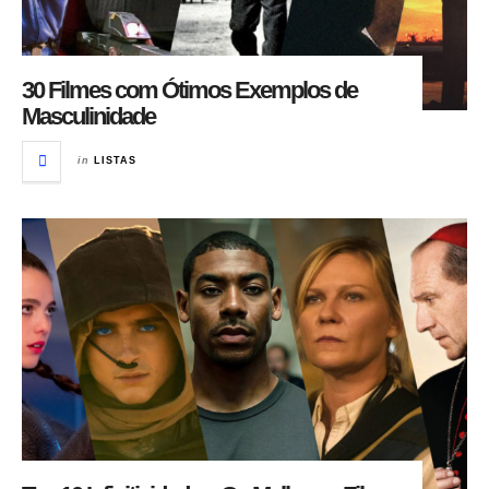
30 Filmes com Ótimos Exemplos de
Masculinidade
in
LISTAS