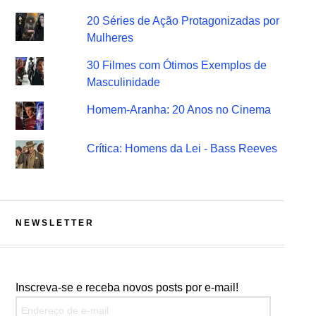
20 Séries de Ação Protagonizadas por
Mulheres
30 Filmes com Ótimos Exemplos de
Masculinidade
Homem-Aranha: 20 Anos no Cinema
Crítica: Homens da Lei - Bass Reeves
NEWSLETTER
Inscreva-se e receba novos posts por e-mail!
Endereço de e-mail