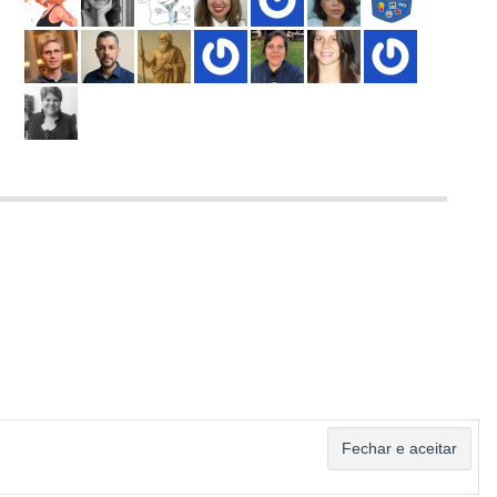
ASSINAR