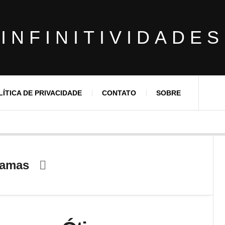
INFINITIVIDADES
LÍTICA DE PRIVACIDADE
CONTATO
SOBRE
hamas