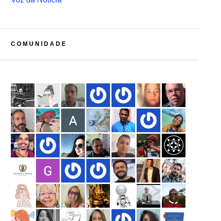
COMUNIDADE