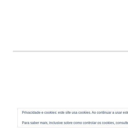
Privacidade e cookies: este site usa cookies. Ao continuar a usar es
Para saber mais, inclusive sobre como controlar os cookies, consult