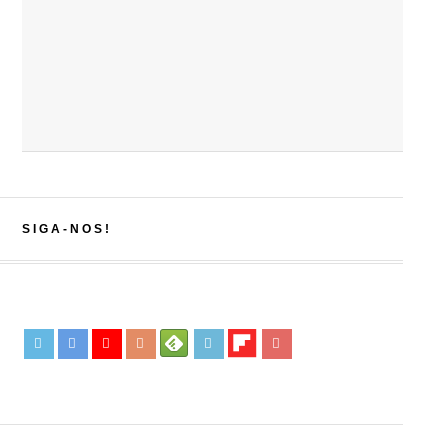
SIGA-NOS!