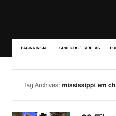
PÁGINA INICIAL
GRÁFICOS E TABELAS
PO
Tag Archives:
mississippi em c