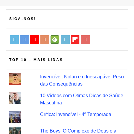
SIGA-NOS!
TOP 10 – MAIS LIDAS
Invencível: Nolan e o Inescapável Peso
das Consequências
10 Vídeos com Ótimas Dicas de Saúde
Masculina
Crítica: Invencível - 4ª Temporada
The Boys: O Complexo de Deus e a