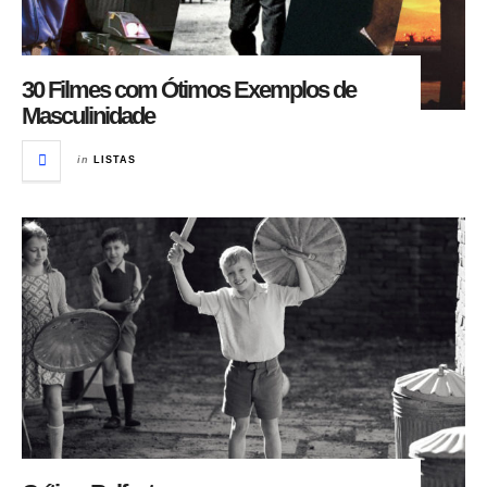
30 Filmes com Ótimos Exemplos de
Masculinidade
in
LISTAS