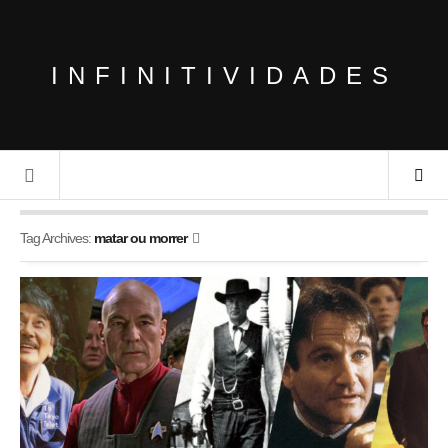
INFINITIVIDADES
Tag Archives:
matar ou morrer