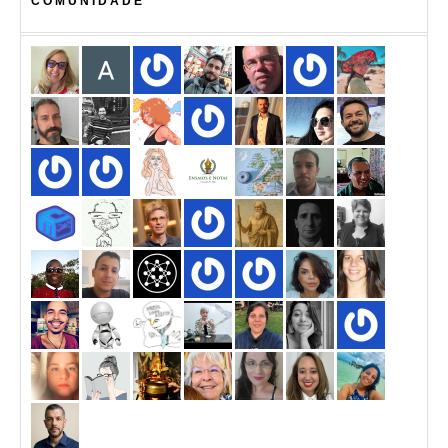
COMUNIDADE