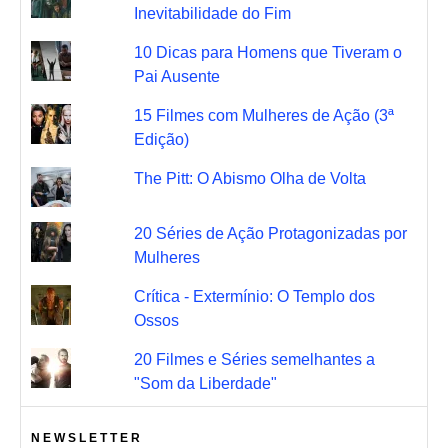
Inevitabilidade do Fim
10 Dicas para Homens que Tiveram o
Pai Ausente
15 Filmes com Mulheres de Ação (3ª
Edição)
The Pitt: O Abismo Olha de Volta
20 Séries de Ação Protagonizadas por
Mulheres
Crítica - Extermínio: O Templo dos
Ossos
20 Filmes e Séries semelhantes a
"Som da Liberdade"
NEWSLETTER