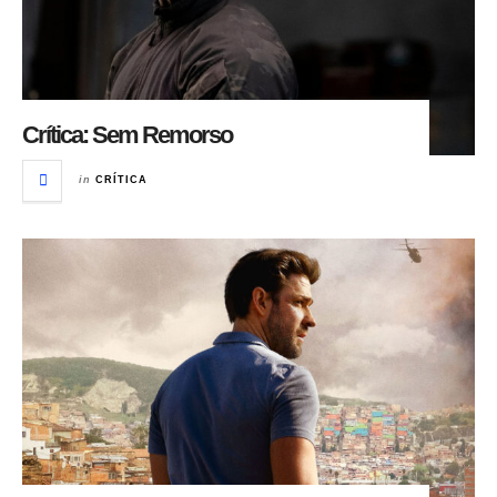
Crítica: Sem Remorso
in
CRÍTICA