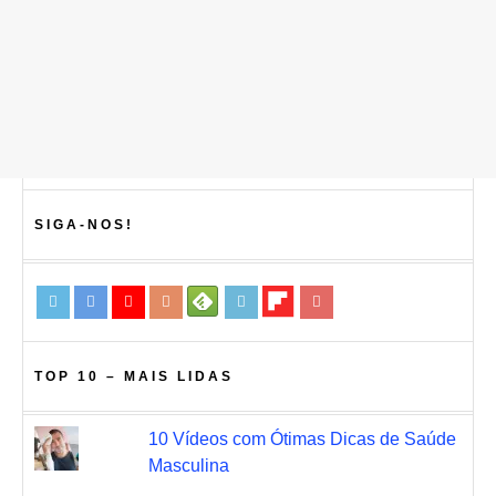
SIGA-NOS!
TOP 10 – MAIS LIDAS
10 Vídeos com Ótimas Dicas de Saúde
Masculina