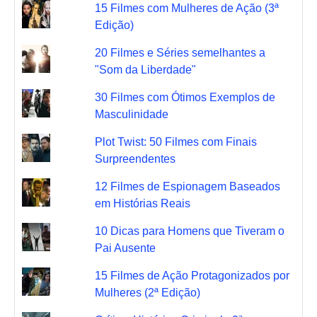
15 Filmes com Mulheres de Ação (3ª
Edição)
20 Filmes e Séries semelhantes a
"Som da Liberdade"
30 Filmes com Ótimos Exemplos de
Masculinidade
Plot Twist: 50 Filmes com Finais
Surpreendentes
12 Filmes de Espionagem Baseados
em Histórias Reais
10 Dicas para Homens que Tiveram o
Pai Ausente
15 Filmes de Ação Protagonizados por
Mulheres (2ª Edição)