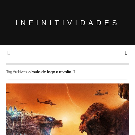
INFINITIVIDADES
Tag Archives:
círculo de fogo a revolta