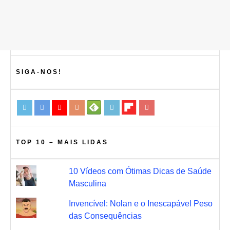
SIGA-NOS!
TOP 10 – MAIS LIDAS
10 Vídeos com Ótimas Dicas de Saúde
Masculina
Invencível: Nolan e o Inescapável Peso
das Consequências