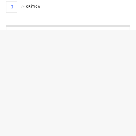
in
CRÍTICA