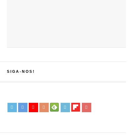
SIGA-NOS!