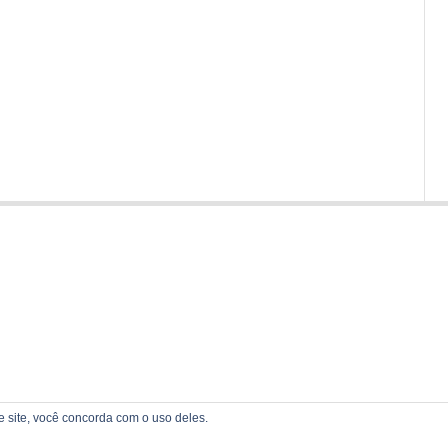
te site, você concorda com o uso deles.