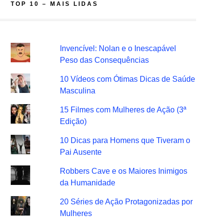
TOP 10 – MAIS LIDAS
Invencível: Nolan e o Inescapável
Peso das Consequências
10 Vídeos com Ótimas Dicas de Saúde
Masculina
15 Filmes com Mulheres de Ação (3ª
Edição)
10 Dicas para Homens que Tiveram o
Pai Ausente
Robbers Cave e os Maiores Inimigos
da Humanidade
20 Séries de Ação Protagonizadas por
Mulheres