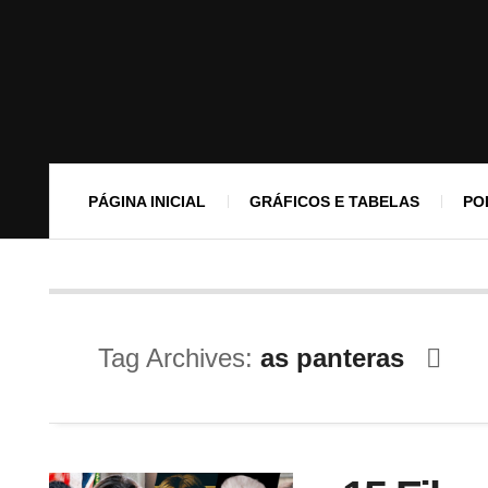
PÁGINA INICIAL
GRÁFICOS E TABELAS
PO
Tag Archives:
as panteras