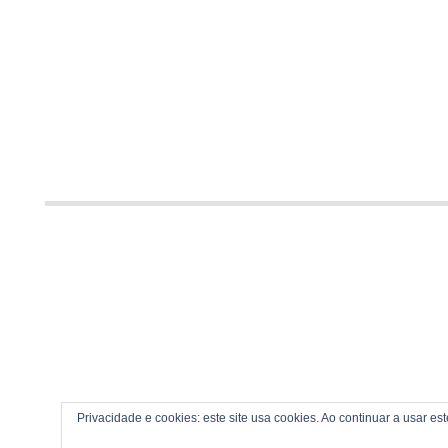
Privacidade e cookies: este site usa cookies. Ao continuar a usar es