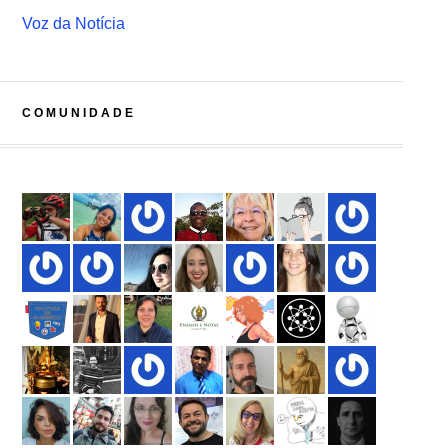
Voz da Notícia
COMUNIDADE