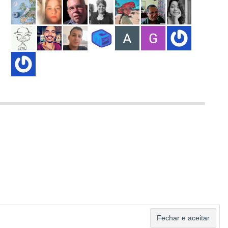
ASSINAR