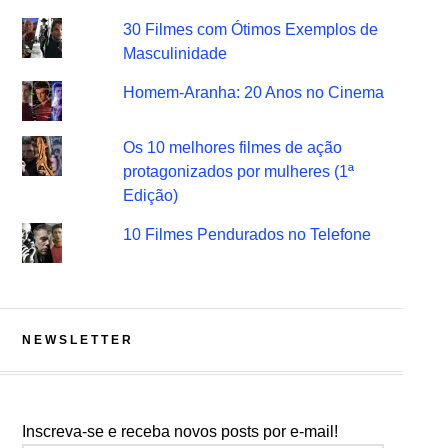
30 Filmes com Ótimos Exemplos de
Masculinidade
Homem-Aranha: 20 Anos no Cinema
Os 10 melhores filmes de ação
protagonizados por mulheres (1ª
Edição)
10 Filmes Pendurados no Telefone
NEWSLETTER
Inscreva-se e receba novos posts por e-mail!