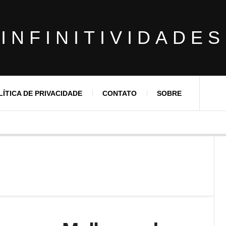
INFINITIVIDADES
LÍTICA DE PRIVACIDADE
CONTATO
SOBRE