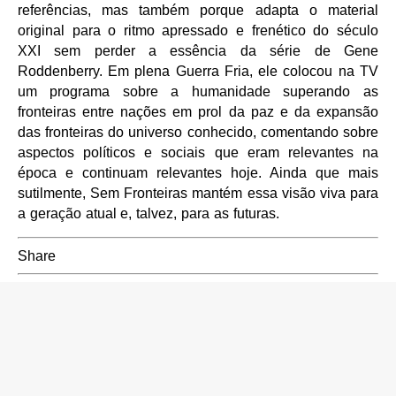
referências, mas também porque adapta o material
original para o ritmo apressado e frenético do século
XXI sem perder a essência da série de Gene
Roddenberry. Em plena Guerra Fria, ele colocou na TV
um programa sobre a humanidade superando as
fronteiras entre nações em prol da paz e da expansão
das fronteiras do universo conhecido, comentando sobre
aspectos políticos e sociais que eram relevantes na
época e continuam relevantes hoje. Ainda que mais
sutilmente, Sem Fronteiras mantém essa visão viva para
a geração atual e, talvez, para as futuras.
Share