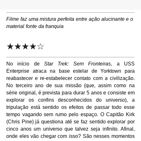
Filme faz uma mistura perfeita entre ação alucinante e o
material fonte da franquia
★★★★☆
No início de
Star Trek: Sem Fronteiras
, a USS
Enterprise atraca na base estelar de Yorktown para
reabastecer e re-estabelecer contato com a civilização.
No terceiro ano de sua missão (que, assim como na
série original, é prevista para durar 5 anos e consiste em
explorar os confins desconhecidos do universo), a
tripulação está sentido os efeitos de passar todo esse
tempo vagando sem rumo pelo espaço. O Capitão Kirk
(Chris Pine) já questiona até se faz sentido explorar por
cinco anos um universo que talvez seja infinito. Afinal,
onde eles vão chegar com isso? São nesses momentos