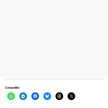
Compartilhe: