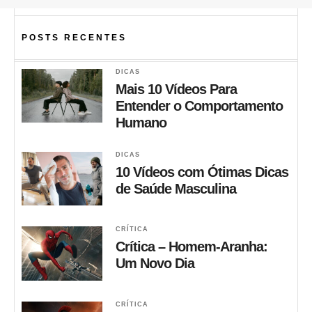
POSTS RECENTES
DICAS
Mais 10 Vídeos Para
Entender o Comportamento
Humano
DICAS
10 Vídeos com Ótimas Dicas
de Saúde Masculina
CRÍTICA
Crítica – Homem-Aranha:
Um Novo Dia
CRÍTICA