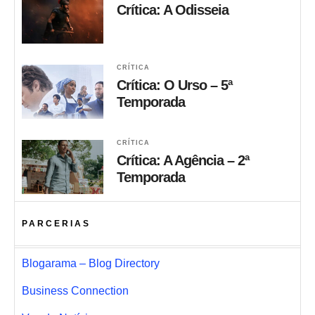
Crítica: A Odisseia
CRÍTICA
Crítica: O Urso – 5ª
Temporada
CRÍTICA
Crítica: A Agência – 2ª
Temporada
PARCERIAS
Blogarama – Blog Directory
Business Connection