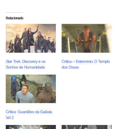
Relacionado
Star Trek: Discovery e os
Crítica – Extermínio: O Templo
Sonhos de Humanidade
dos Ossos
Crítica: Guardiões da Galáxia
Vol 2