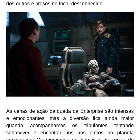
dos outros e presos no local desconhecido.
As cenas de ação da queda da Enterprise são intensas
e emocionantes, mas a diversão fica ainda maior
quando acompanhamos os tripulantes tentando
sobreviver e encontrar uns aos outros no planeta
inexplorado. Os momentos de humor e as cenas de