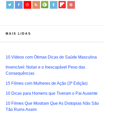
MAIS LIDAS
10 Vídeos com Ótimas Dicas de Saúde Masculina
Invencível: Nolan e o Inescapável Peso das
Consequências
15 Filmes com Mulheres de Ação (3ª Edição)
10 Dicas para Homens que Tiveram o Pai Ausente
10 Filmes Que Mostram Que As Distopias Não São
Tão Ruins Assim