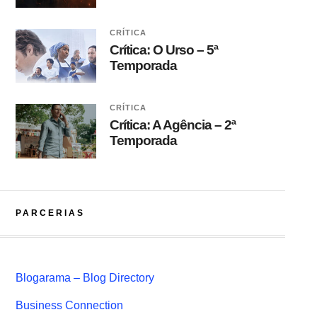
CRÍTICA
Crítica: O Urso – 5ª
Temporada
CRÍTICA
Crítica: A Agência – 2ª
Temporada
PARCERIAS
Blogarama – Blog Directory
Business Connection