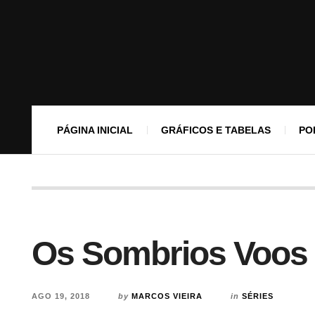
PÁGINA INICIAL
GRÁFICOS E TABELAS
PO
Os Sombrios Voos
AGO 19, 2018
by
MARCOS VIEIRA
in
SÉRIES