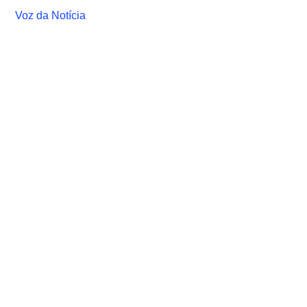
Voz da Notícia