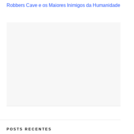
Robbers Cave e os Maiores Inimigos da Humanidade
POSTS RECENTES