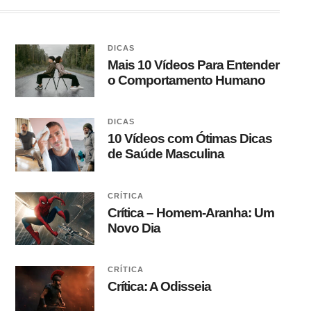
DICAS
Mais 10 Vídeos Para Entender
o Comportamento Humano
DICAS
10 Vídeos com Ótimas Dicas
de Saúde Masculina
CRÍTICA
Crítica – Homem-Aranha: Um
Novo Dia
CRÍTICA
Crítica: A Odisseia