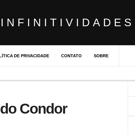
INFINITIVIDADES
LÍTICA DE PRIVACIDADE
CONTATO
SOBRE
 do Condor