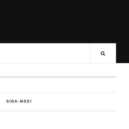
SIGA-NOS!