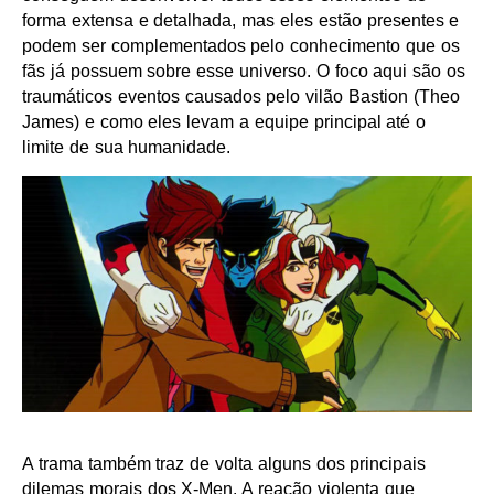
forma extensa e detalhada, mas eles estão presentes e
podem ser complementados pelo conhecimento que os
fãs já possuem sobre esse universo. O foco aqui são os
traumáticos eventos causados pelo vilão Bastion (Theo
James) e como eles levam a equipe principal até o
limite de sua humanidade.
A trama também traz de volta alguns dos principais
dilemas morais dos X-Men. A reação violenta que