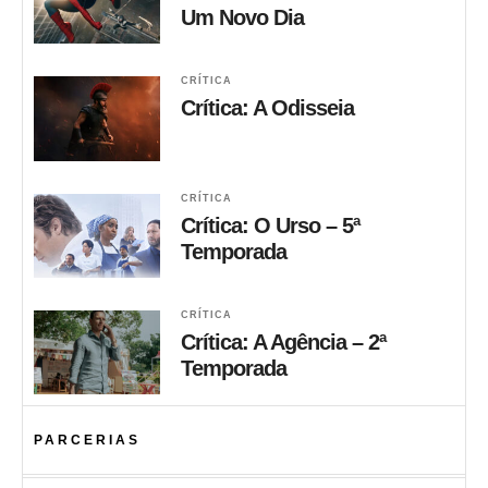
Um Novo Dia
CRÍTICA
Crítica: A Odisseia
CRÍTICA
Crítica: O Urso – 5ª
Temporada
CRÍTICA
Crítica: A Agência – 2ª
Temporada
PARCERIAS