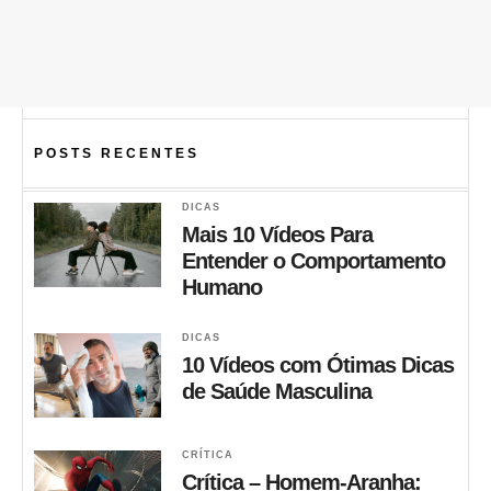
POSTS RECENTES
DICAS
Mais 10 Vídeos Para
Entender o Comportamento
Humano
DICAS
10 Vídeos com Ótimas Dicas
de Saúde Masculina
CRÍTICA
Crítica – Homem-Aranha: