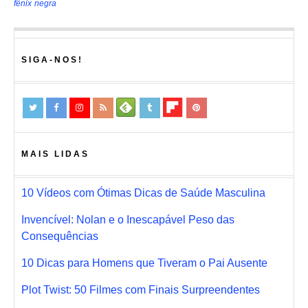
fênix negra
SIGA-NOS!
MAIS LIDAS
10 Vídeos com Ótimas Dicas de Saúde Masculina
Invencível: Nolan e o Inescapável Peso das
Consequências
10 Dicas para Homens que Tiveram o Pai Ausente
Plot Twist: 50 Filmes com Finais Surpreendentes