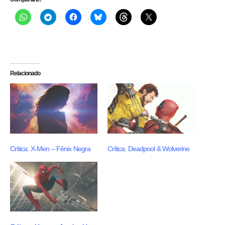
Relacionado
Crítica: X-Men – Fênix Negra
Crítica: Deadpool & Wolverine