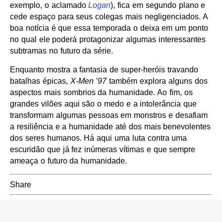
exemplo, o aclamado
Logan
), fica em segundo plano e
cede espaço para seus colegas mais negligenciados. A
boa notícia é que essa temporada o deixa em um ponto
no qual ele poderá protagonizar algumas interessantes
subtramas no futuro da série.
Enquanto mostra a fantasia de super-heróis travando
batalhas épicas,
X-Men ’97
também explora alguns dos
aspectos mais sombrios da humanidade. Ao fim, os
grandes vilões aqui são o medo e a intolerância que
transformam algumas pessoas em monstros e desafiam
a resiliência e a humanidade até dos mais benevolentes
dos seres humanos. Há aqui uma luta contra uma
escuridão que já fez inúmeras vítimas e que sempre
ameaça o futuro da humanidade.
Share