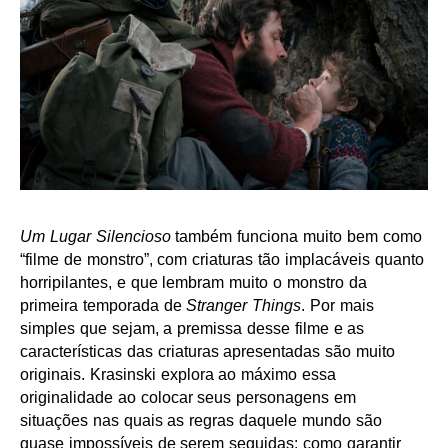
Um Lugar Silencioso
também funciona muito bem como
“filme de monstro”, com criaturas tão implacáveis quanto
horripilantes, e que lembram muito o monstro da
primeira temporada de
Stranger Things
. Por mais
simples que sejam, a premissa desse filme e as
características das criaturas apresentadas são muito
originais. Krasinski explora ao máximo essa
originalidade ao colocar seus personagens em
situações nas quais as regras daquele mundo são
quase impossíveis de serem seguidas: como garantir