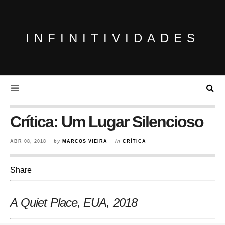
INFINITIVIDADES
Crítica: Um Lugar Silencioso
ABR 08, 2018
by
MARCOS VIEIRA
in
CRÍTICA
Share
A Quiet Place, EUA, 2018