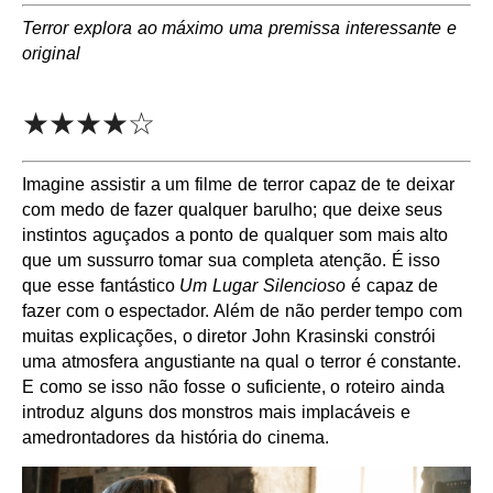
Terror explora ao máximo uma premissa interessante e
original
★★★★☆
Imagine assistir a um filme de terror capaz de te deixar
com medo de fazer qualquer barulho; que deixe seus
instintos aguçados a ponto de qualquer som mais alto
que um sussurro tomar sua completa atenção. É isso
que esse fantástico
Um Lugar Silencioso
é capaz de
fazer com o espectador. Além de não perder tempo com
muitas explicações, o diretor John Krasinski constrói
uma atmosfera angustiante na qual o terror é constante.
E como se isso não fosse o suficiente, o roteiro ainda
introduz alguns dos monstros mais implacáveis e
amedrontadores da história do cinema.