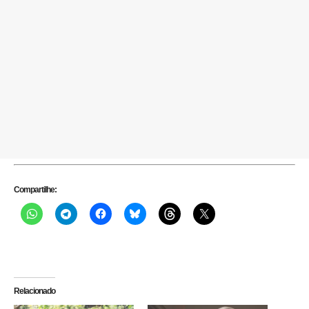
Compartilhe:
Relacionado