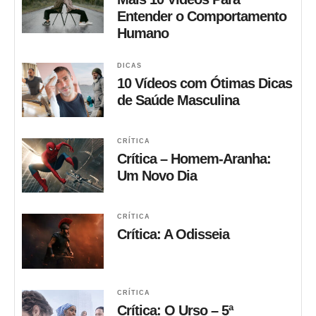
Entender o Comportamento
Humano
DICAS
10 Vídeos com Ótimas Dicas
de Saúde Masculina
CRÍTICA
Crítica – Homem-Aranha:
Um Novo Dia
CRÍTICA
Crítica: A Odisseia
CRÍTICA
Crítica: O Urso – 5ª