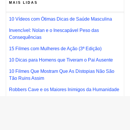
MAIS LIDAS
10 Vídeos com Ótimas Dicas de Saúde Masculina
Invencível: Nolan e o Inescapável Peso das
Consequências
15 Filmes com Mulheres de Ação (3ª Edição)
10 Dicas para Homens que Tiveram o Pai Ausente
10 Filmes Que Mostram Que As Distopias Não São
Tão Ruins Assim
Robbers Cave e os Maiores Inimigos da Humanidade