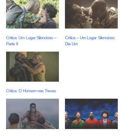
Crítica: Um Lugar Silencioso –
Crítica – Um Lugar Silencioso:
Parte II
Dia Um
Crítica: O Homem nas Trevas