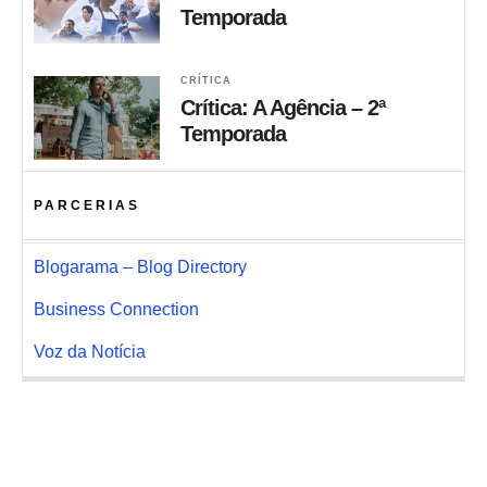
Temporada
CRÍTICA
Crítica: A Agência – 2ª
Temporada
PARCERIAS
Blogarama – Blog Directory
Business Connection
Voz da Notícia