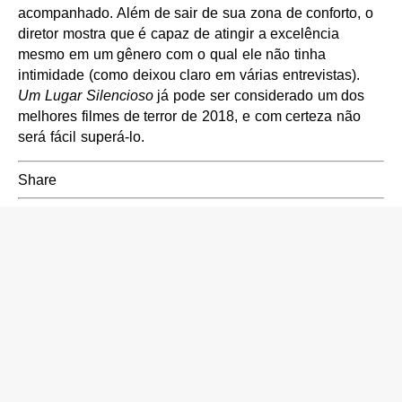
acompanhado. Além de sair de sua zona de conforto, o
diretor mostra que é capaz de atingir a excelência
mesmo em um gênero com o qual ele não tinha
intimidade (como deixou claro em várias entrevistas).
Um Lugar Silencioso
já pode ser considerado um dos
melhores filmes de terror de 2018, e com certeza não
será fácil superá-lo.
Share