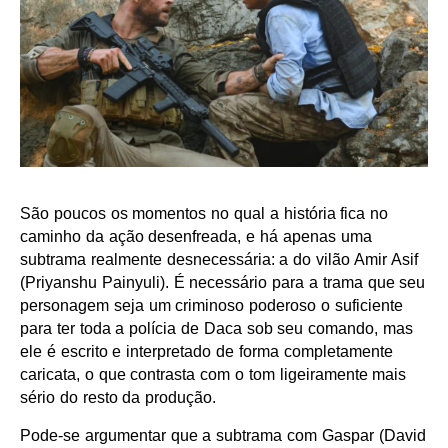
São poucos os momentos no qual a história fica no
caminho da ação desenfreada, e há apenas uma
subtrama realmente desnecessária: a do vilão Amir Asif
(Priyanshu Painyuli). É necessário para a trama que seu
personagem seja um criminoso poderoso o suficiente
para ter toda a polícia de Daca sob seu comando, mas
ele é escrito e interpretado de forma completamente
caricata, o que contrasta com o tom ligeiramente mais
sério do resto da produção.
Pode-se argumentar que a subtrama com Gaspar (David