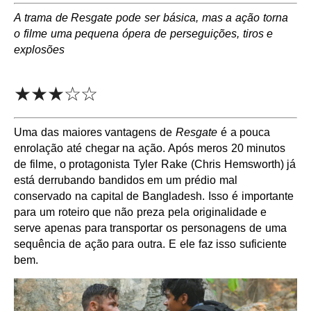
A trama de Resgate pode ser básica, mas a ação torna
o filme uma pequena ópera de perseguições, tiros e
explosões
★★★☆☆
Uma das maiores vantagens de
Resgate
é a pouca
enrolação até chegar na ação. Após meros 20 minutos
de filme, o protagonista Tyler Rake (Chris Hemsworth) já
está derrubando bandidos em um prédio mal
conservado na capital de Bangladesh. Isso é importante
para um roteiro que não preza pela originalidade e
serve apenas para transportar os personagens de uma
sequência de ação para outra. E ele faz isso suficiente
bem.