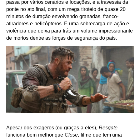
passa por vários cenários e locações, e a travessia da
ponte no ato final, com um mega tiroteio de quase 20
minutos de duração envolvendo granadas, franco-
atiradores e helicópteros. É uma sobrecarga de ação e
violência que deixa para trás um volume impressionante
de mortos dentre as forças de segurança do país.
Apesar dos exageros (ou graças a eles),
Resgate
funciona bem melhor que
Close
, filme que tem uma