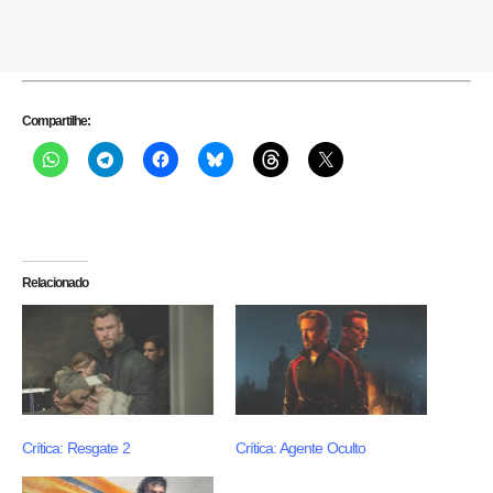
Compartilhe:
Relacionado
Crítica: Resgate 2
Crítica: Agente Oculto