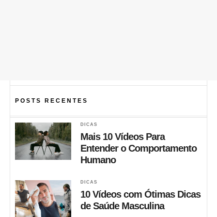
POSTS RECENTES
DICAS
Mais 10 Vídeos Para
Entender o Comportamento
Humano
DICAS
10 Vídeos com Ótimas Dicas
de Saúde Masculina