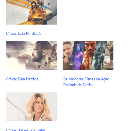
Crítica: Bala Perdida 3
Crítica: Bala Perdida
Os Melhores Filmes de Ação
Originais da Netflix
Crítica: Jolt – Fúria Fatal