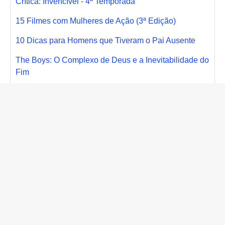
Crítica: Invencível - 4ª Temporada
15 Filmes com Mulheres de Ação (3ª Edição)
10 Dicas para Homens que Tiveram o Pai Ausente
The Boys: O Complexo de Deus e a Inevitabilidade do
Fim