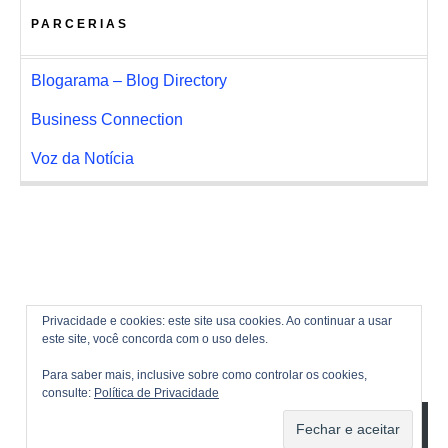
PARCERIAS
Blogarama – Blog Directory
Business Connection
Voz da Notícia
Privacidade e cookies: este site usa cookies. Ao continuar a usar
este site, você concorda com o uso deles.
Para saber mais, inclusive sobre como controlar os cookies,
consulte:
Política de Privacidade
ASSINAR