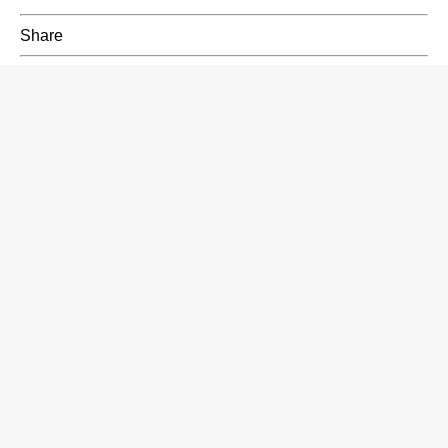
Share