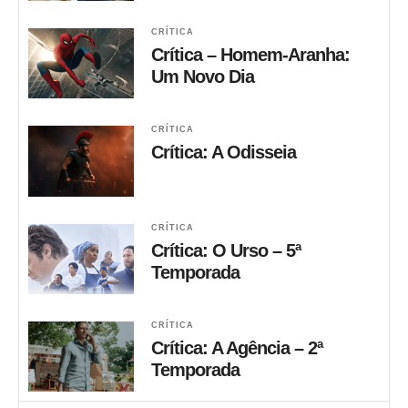
CRÍTICA
Crítica – Homem-Aranha:
Um Novo Dia
CRÍTICA
Crítica: A Odisseia
CRÍTICA
Crítica: O Urso – 5ª
Temporada
CRÍTICA
Crítica: A Agência – 2ª
Temporada