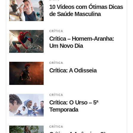
10 Vídeos com Ótimas Dicas
de Saúde Masculina
CRÍTICA
Crítica – Homem-Aranha:
Um Novo Dia
CRÍTICA
Crítica: A Odisseia
CRÍTICA
Crítica: O Urso – 5ª
Temporada
CRÍTICA