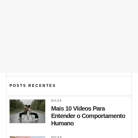
POSTS RECENTES
DICAS
Mais 10 Vídeos Para
Entender o Comportamento
Humano
DICAS