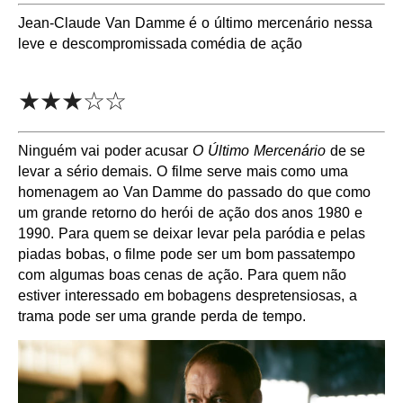
Jean-Claude Van Damme é o último mercenário nessa
leve e descompromissada comédia de ação
★★★☆☆
Ninguém vai poder acusar
O Último Mercenário
de se
levar a sério demais. O filme serve mais como uma
homenagem ao Van Damme do passado do que como
um grande retorno do herói de ação dos anos 1980 e
1990. Para quem se deixar levar pela paródia e pelas
piadas bobas, o filme pode ser um bom passatempo
com algumas boas cenas de ação. Para quem não
estiver interessado em bobagens despretensiosas, a
trama pode ser uma grande perda de tempo.