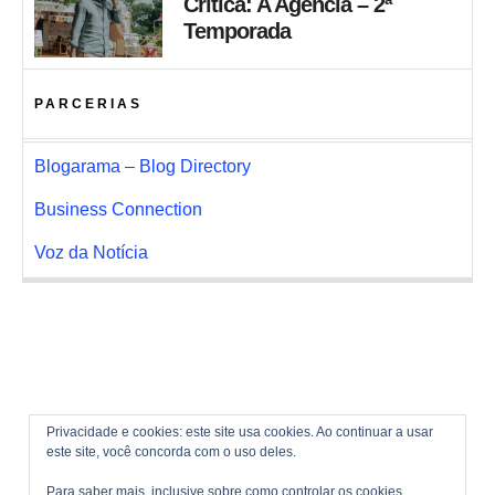
Crítica: A Agência – 2ª
Temporada
PARCERIAS
Blogarama – Blog Directory
Business Connection
Voz da Notícia
Privacidade e cookies: este site usa cookies. Ao continuar a usar
este site, você concorda com o uso deles.
Para saber mais, inclusive sobre como controlar os cookies,