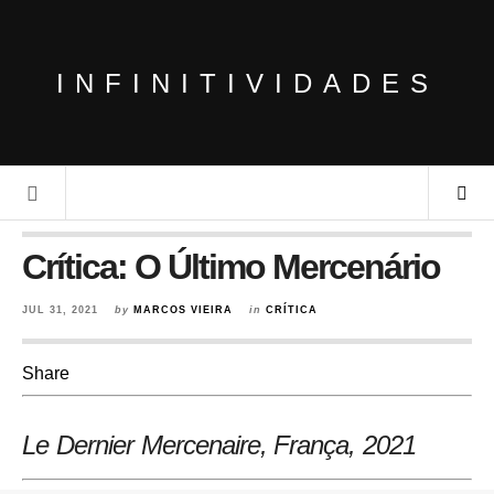
INFINITIVIDADES
Crítica: O Último Mercenário
JUL 31, 2021
by
MARCOS VIEIRA
in
CRÍTICA
Share
Le Dernier Mercenaire, França
, 2021