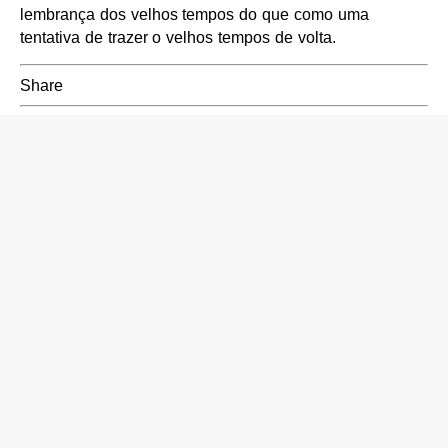
lembrança dos velhos tempos do que como uma
tentativa de trazer o velhos tempos de volta.
Share