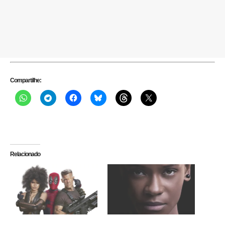
Compartilhe:
Relacionado