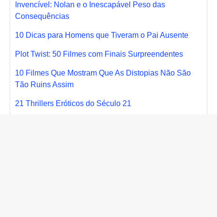
Invencível: Nolan e o Inescapável Peso das
Consequências
10 Dicas para Homens que Tiveram o Pai Ausente
Plot Twist: 50 Filmes com Finais Surpreendentes
10 Filmes Que Mostram Que As Distopias Não São
Tão Ruins Assim
21 Thrillers Eróticos do Século 21