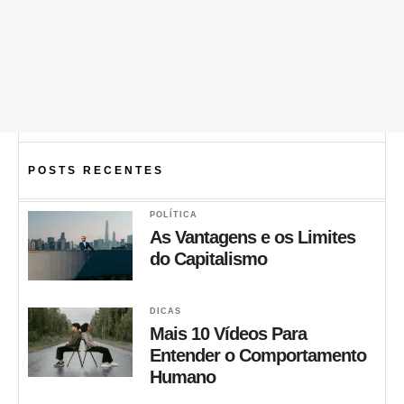
POSTS RECENTES
POLÍTICA
As Vantagens e os Limites
do Capitalismo
DICAS
Mais 10 Vídeos Para
Entender o Comportamento
Humano