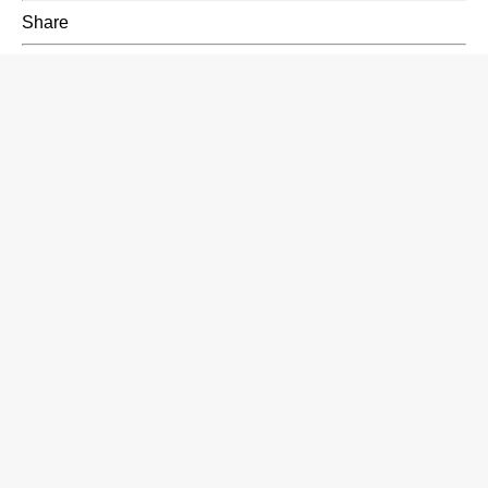
Share