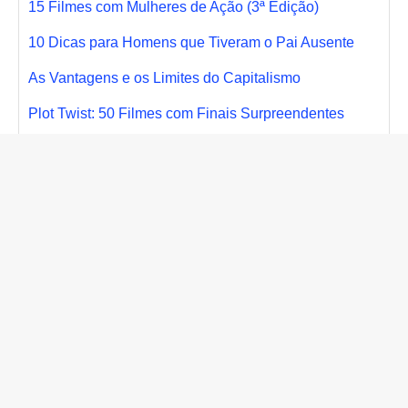
15 Filmes com Mulheres de Ação (3ª Edição)
10 Dicas para Homens que Tiveram o Pai Ausente
As Vantagens e os Limites do Capitalismo
Plot Twist: 50 Filmes com Finais Surpreendentes