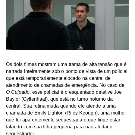
Os dois filmes mostram uma trama de alta tensão que é
narrada inteiramente sob o ponto de vista de um policial
que está temporariamente alocado na central de
atendimento de chamadas de emergência. No caso de
O Culpado
, esse policial é o esquentado detetive Joe
Baylor (Gyllenhaal), que está no turno noturno da
central. Sua rotina muda quando ele atende a uma
chamada de Emily Lighton (Riley Keough), uma mulher
que foi aparentemente sequestrada e que finge estar
falando com sua filha pequena para não alertar o
sequestrador.