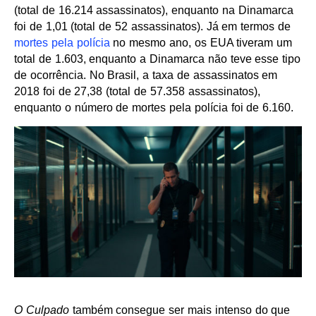
(total de 16.214 assassinatos), enquanto na Dinamarca
foi de 1,01 (total de 52 assassinatos). Já em termos de
mortes pela polícia
no mesmo ano, os EUA tiveram um
total de 1.603, enquanto a Dinamarca não teve esse tipo
de ocorrência. No Brasil, a taxa de assassinatos em
2018 foi de 27,38 (total de 57.358 assassinatos),
enquanto o número de mortes pela polícia foi de 6.160.
O Culpado
também consegue ser mais intenso do que