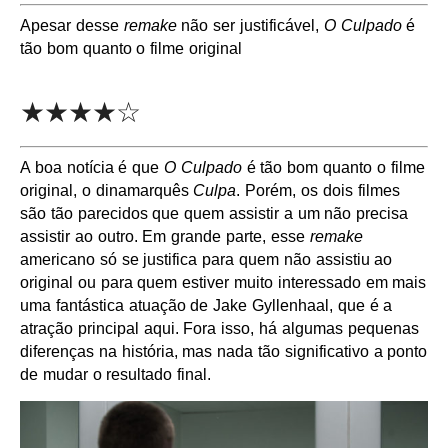
Apesar desse
remake
não ser justificável,
O Culpado
é
tão bom quanto o filme original
★★★★☆
A boa notícia é que
O Culpado
é tão bom quanto o filme
original, o dinamarquês
Culpa
. Porém, os dois filmes
são tão parecidos que quem assistir a um não precisa
assistir ao outro. Em grande parte, esse
remake
americano só se justifica para quem não assistiu ao
original ou para quem estiver muito interessado em mais
uma fantástica atuação de Jake Gyllenhaal, que é a
atração principal aqui. Fora isso, há algumas pequenas
diferenças na história, mas nada tão significativo a ponto
de mudar o resultado final.