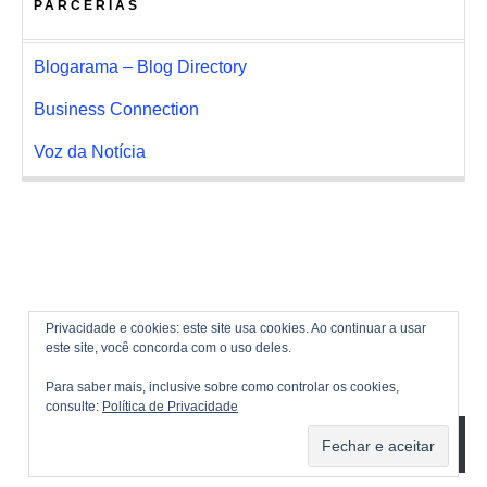
PARCERIAS
Blogarama – Blog Directory
Business Connection
Voz da Notícia
Privacidade e cookies: este site usa cookies. Ao continuar a usar
este site, você concorda com o uso deles.
Para saber mais, inclusive sobre como controlar os cookies,
consulte:
Política de Privacidade
ASSINAR