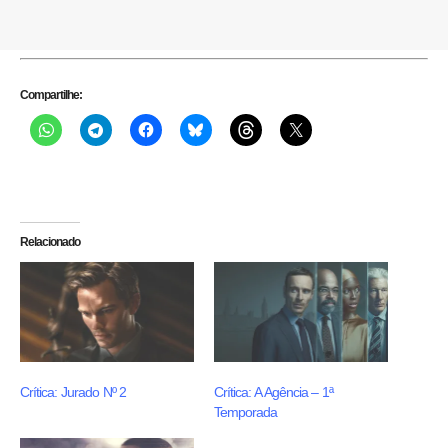
Compartilhe:
Relacionado
Crítica: Jurado Nº 2
Crítica: A Agência – 1ª
Temporada