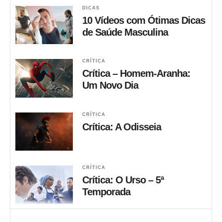
DICAS
10 Vídeos com Ótimas Dicas
de Saúde Masculina
CRÍTICA
Crítica – Homem-Aranha:
Um Novo Dia
CRÍTICA
Crítica: A Odisseia
CRÍTICA
Crítica: O Urso – 5ª
Temporada