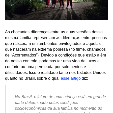
As chocantes diferenças entre as duas versões dessa
mesma família representam as diferenças entre pessoas
que nasceram em ambientes privilegiados e aquelas
que nasceram na extrema pobreza (no filme, chamados
de “Acorrentados”). Devido a condições que estão além
do nosso controle, podemos ter uma vida de luxos e
conforto ou uma permeada por sofrimentos e
dificuldades. Isso é realidade tanto nos Estados Unidos
quanto no Brasil, sobre o qual
esse artigo
diz:
No Brasil, o futuro de uma criança está em grande
parte determinado pelas condições
socioeconômicas da sua família no momento do