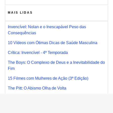
MAIS LIDAS
Invencível: Nolan e o Inescapável Peso das
Consequências
10 Vídeos com Ótimas Dicas de Saúde Masculina
Crítica: Invencível - 4ª Temporada
The Boys: O Complexo de Deus e a Inevitabilidade do
Fim
15 Filmes com Mulheres de Ação (3ª Edição)
The Pitt: O Abismo Olha de Volta