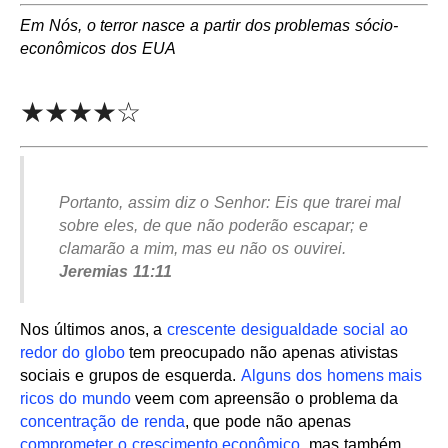
Em Nós, o terror nasce a partir dos problemas sócio-
econômicos dos EUA
★★★★☆
Portanto, assim diz o Senhor: Eis que trarei mal
sobre eles, de que não poderão escapar; e
clamarão a mim, mas eu não os ouvirei.
Jeremias 11:11
Nos últimos anos, a
crescente desigualdade social ao
redor do globo
tem preocupado não apenas ativistas
sociais e grupos de esquerda.
Alguns dos homens mais
ricos do mundo
veem com apreensão o problema da
concentração de renda
, que pode não apenas
comprometer o crescimento econômico
, mas também