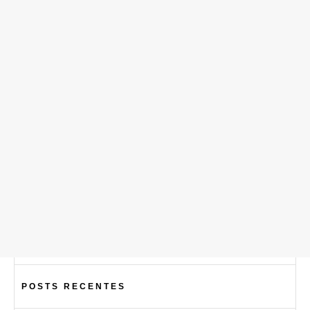
POSTS RECENTES