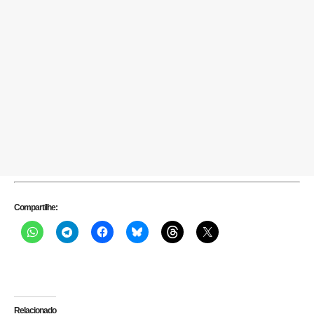
Compartilhe:
Relacionado