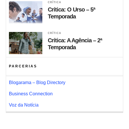
CRÍTICA
Crítica: O Urso – 5ª
Temporada
CRÍTICA
Crítica: A Agência – 2ª
Temporada
PARCERIAS
Blogarama – Blog Directory
Business Connection
Voz da Notícia