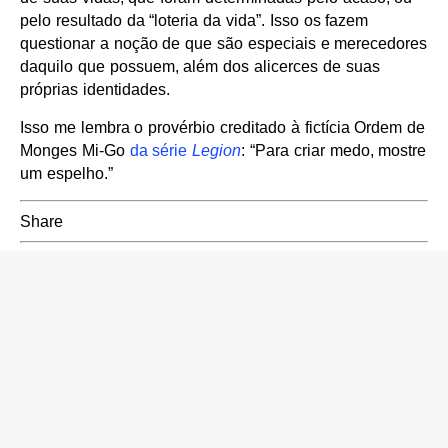
pelo resultado da “loteria da vida”. Isso os fazem
questionar a noção de que são especiais e merecedores
daquilo que possuem, além dos alicerces de suas
próprias identidades.
Isso me lembra o provérbio creditado à fictícia Ordem de
Monges Mi-Go
da série
Legion
: “Para criar medo, mostre
um espelho.”
Share