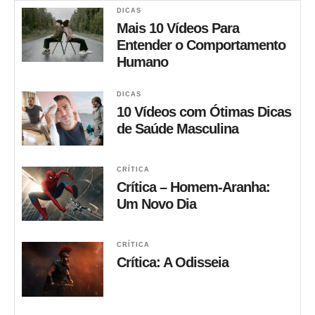
DICAS
Mais 10 Vídeos Para
Entender o Comportamento
Humano
DICAS
10 Vídeos com Ótimas Dicas
de Saúde Masculina
CRÍTICA
Crítica – Homem-Aranha:
Um Novo Dia
CRÍTICA
Crítica: A Odisseia