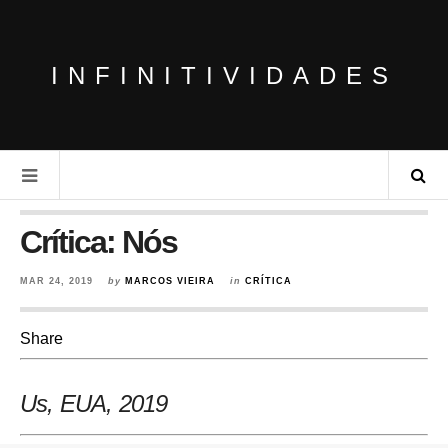
INFINITIVIDADES
Crítica: Nós
MAR 24, 2019
by
MARCOS VIEIRA
in
CRÍTICA
Share
Us, EUA, 2019