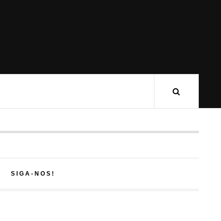
SIGA-NOS!