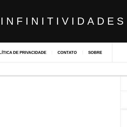
INFINITIVIDADES
LÍTICA DE PRIVACIDADE
CONTATO
SOBRE