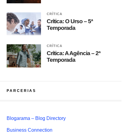
CRÍTICA
Crítica: O Urso – 5ª
Temporada
CRÍTICA
Crítica: A Agência – 2ª
Temporada
PARCERIAS
Blogarama – Blog Directory
Business Connection