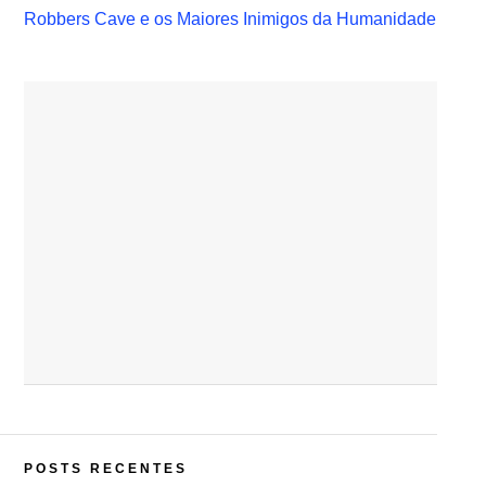
Robbers Cave e os Maiores Inimigos da Humanidade
POSTS RECENTES