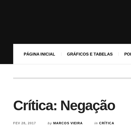
PÁGINA INICIAL
GRÁFICOS E TABELAS
PO
Crítica: Negação
FEV 28, 2017
by
MARCOS VIEIRA
in
CRÍTICA