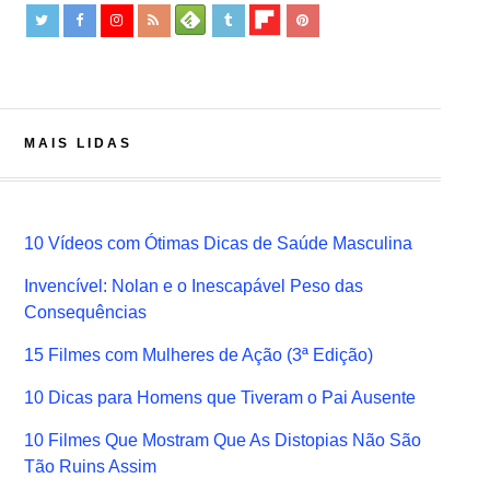
MAIS LIDAS
10 Vídeos com Ótimas Dicas de Saúde Masculina
Invencível: Nolan e o Inescapável Peso das
Consequências
15 Filmes com Mulheres de Ação (3ª Edição)
10 Dicas para Homens que Tiveram o Pai Ausente
10 Filmes Que Mostram Que As Distopias Não São
Tão Ruins Assim