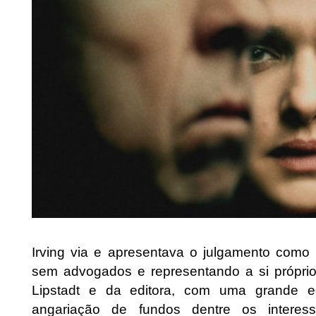
Irving via e apresentava o julgamento como 
sem advogados e representando a si próprio
Lipstadt e da editora, com uma grande 
angariação de fundos dentre os interess