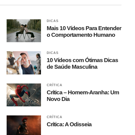
DICAS
Mais 10 Vídeos Para Entender
o Comportamento Humano
DICAS
10 Vídeos com Ótimas Dicas
de Saúde Masculina
CRÍTICA
Crítica – Homem-Aranha: Um
Novo Dia
CRÍTICA
Crítica: A Odisseia