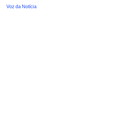
Voz da Notícia