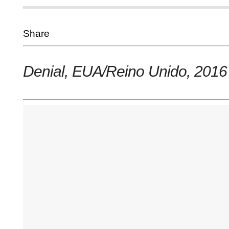
Share
Denial, EUA/Reino Unido, 2016