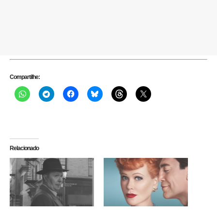
Compartilhe:
Relacionado