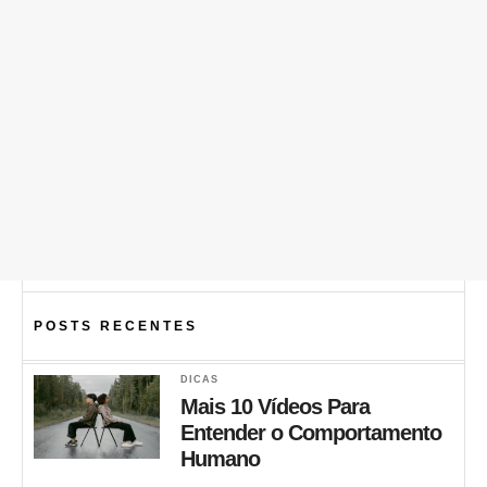
POSTS RECENTES
DICAS
Mais 10 Vídeos Para
Entender o Comportamento
Humano