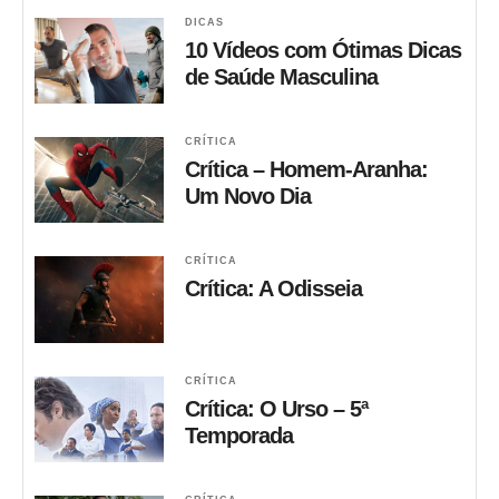
DICAS
10 Vídeos com Ótimas Dicas
de Saúde Masculina
CRÍTICA
Crítica – Homem-Aranha:
Um Novo Dia
CRÍTICA
Crítica: A Odisseia
CRÍTICA
Crítica: O Urso – 5ª
Temporada