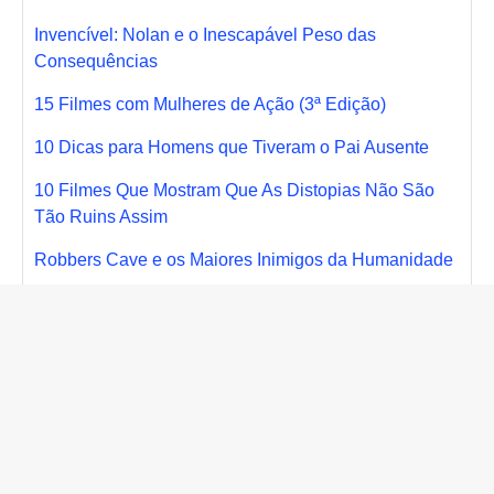
Invencível: Nolan e o Inescapável Peso das
Consequências
15 Filmes com Mulheres de Ação (3ª Edição)
10 Dicas para Homens que Tiveram o Pai Ausente
10 Filmes Que Mostram Que As Distopias Não São
Tão Ruins Assim
Robbers Cave e os Maiores Inimigos da Humanidade