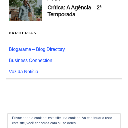
CRÍTICA
Crítica: A Agência – 2ª
Temporada
PARCERIAS
Blogarama – Blog Directory
Business Connection
Voz da Notícia
Privacidade e cookies: este site usa cookies. Ao continuar a usar
este site, você concorda com o uso deles.