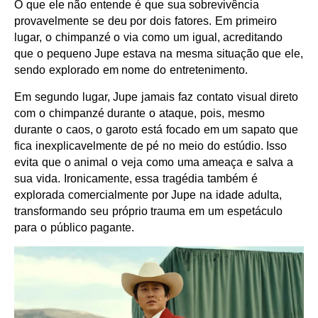
O que ele não entende é que sua sobrevivência
provavelmente se deu por dois fatores. Em primeiro
lugar, o chimpanzé o via como um igual, acreditando
que o pequeno Jupe estava na mesma situação que ele,
sendo explorado em nome do entretenimento.
Em segundo lugar, Jupe jamais faz contato visual direto
com o chimpanzé durante o ataque, pois, mesmo
durante o caos, o garoto está focado em um sapato que
fica inexplicavelmente de pé no meio do estúdio. Isso
evita que o animal o veja como uma ameaça e salva a
sua vida. Ironicamente, essa tragédia também é
explorada comercialmente por Jupe na idade adulta,
transformando seu próprio trauma em um espetáculo
para o público pagante.