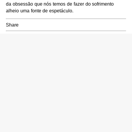
da obsessão que nós temos de fazer do sofrimento
alheio uma fonte de espetáculo.
Share