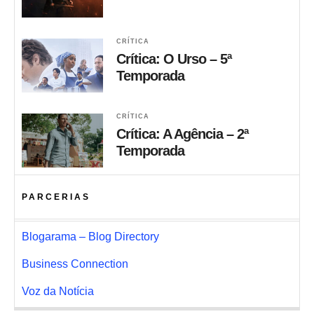
CRÍTICA
Crítica: O Urso – 5ª
Temporada
CRÍTICA
Crítica: A Agência – 2ª
Temporada
PARCERIAS
Blogarama – Blog Directory
Business Connection
Voz da Notícia