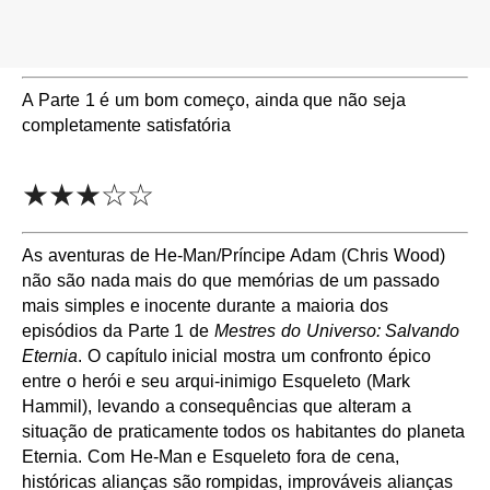
A Parte 1 é um bom começo, ainda que não seja
completamente satisfatória
★★★☆☆
As aventuras de He-Man/Príncipe Adam (Chris Wood)
não são nada mais do que memórias de um passado
mais simples e inocente durante a maioria dos
episódios da Parte 1 de
Mestres do Universo: Salvando
Eternia
. O capítulo inicial mostra um confronto épico
entre o herói e seu arqui-inimigo Esqueleto (Mark
Hammil), levando a consequências que alteram a
situação de praticamente todos os habitantes do planeta
Eternia. Com He-Man e Esqueleto fora de cena,
históricas alianças são rompidas, improváveis alianças