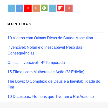
MAIS LIDAS
10 Vídeos com Ótimas Dicas de Saúde Masculina
Invencível: Nolan e o Inescapável Peso das
Consequências
Crítica: Invencível - 4ª Temporada
15 Filmes com Mulheres de Ação (3ª Edição)
The Boys: O Complexo de Deus e a Inevitabilidade do
Fim
10 Dicas para Homens que Tiveram o Pai Ausente