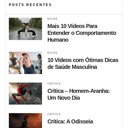
POSTS RECENTES
DICAS
Mais 10 Vídeos Para
Entender o Comportamento
Humano
DICAS
10 Vídeos com Ótimas Dicas
de Saúde Masculina
CRÍTICA
Crítica – Homem-Aranha:
Um Novo Dia
CRÍTICA
Crítica: A Odisseia