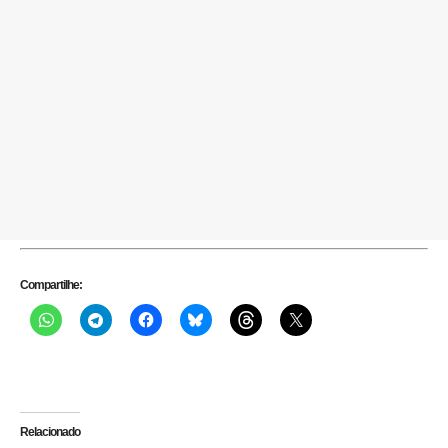
Compartilhe:
Relacionado