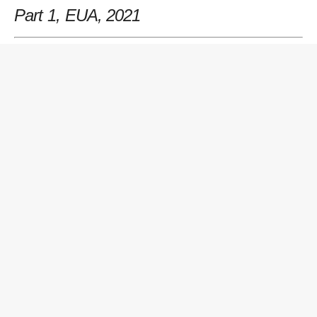
Part 1, EUA
, 2021