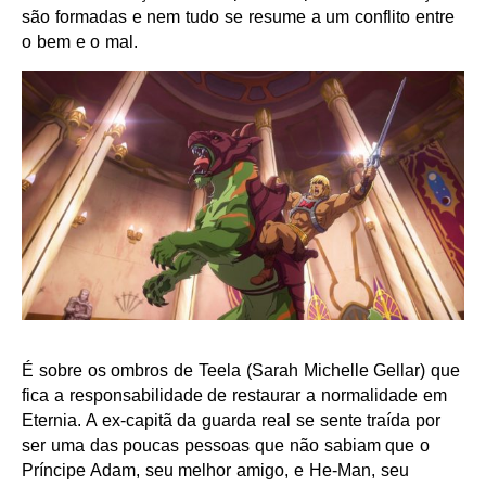
são formadas e nem tudo se resume a um conflito entre
o bem e o mal.
É sobre os ombros de Teela (Sarah Michelle Gellar) que
fica a responsabilidade de restaurar a normalidade em
Eternia. A ex-capitã da guarda real se sente traída por
ser uma das poucas pessoas que não sabiam que o
Príncipe Adam, seu melhor amigo, e He-Man, seu