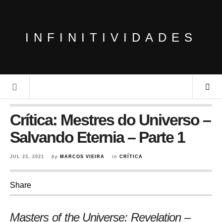
INFINITIVIDADES
Crítica: Mestres do Universo –
Salvando Eternia – Parte 1
JUL 23, 2021
by
MARCOS VIEIRA
in
CRÍTICA
Share
Masters of the Universe: Revelation –