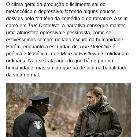
O clima geral da produção dificilmente sai do
melancólico e depressivo, fazendo alguns poucos
desvios pelo território da comédia e do romance. Assim
como em
True Detective
, a narrativa consegue manter
uma atmosfera opressiva e pessimista, como se
estivéssemos sempre no lado escuro da humanidade.
Porém, enquanto a escuridão de
True Detective
é
poética e filosófica, a de
Mare of Easttown
é cotidiana e
ordinária. Não se trata aqui do que há de pior na
humanidade, mas sim do que há de pior na banalidade
da vida normal.