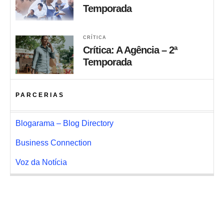
Temporada
CRÍTICA
Crítica: A Agência – 2ª
Temporada
PARCERIAS
Blogarama – Blog Directory
Business Connection
Voz da Notícia