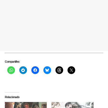
Compartilhe:
Relacionado