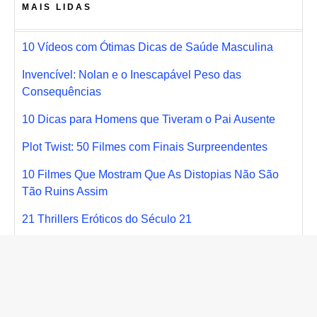
MAIS LIDAS
10 Vídeos com Ótimas Dicas de Saúde Masculina
Invencível: Nolan e o Inescapável Peso das
Consequências
10 Dicas para Homens que Tiveram o Pai Ausente
Plot Twist: 50 Filmes com Finais Surpreendentes
10 Filmes Que Mostram Que As Distopias Não São
Tão Ruins Assim
21 Thrillers Eróticos do Século 21