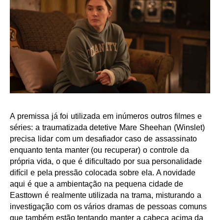
A premissa já foi utilizada em inúmeros outros filmes e
séries: a traumatizada detetive Mare Sheehan (Winslet)
precisa lidar com um desafiador caso de assassinato
enquanto tenta manter (ou recuperar) o controle da
própria vida, o que é dificultado por sua personalidade
difícil e pela pressão colocada sobre ela. A novidade
aqui é que a ambientação na pequena cidade de
Easttown é realmente utilizada na trama, misturando a
investigação com os vários dramas de pessoas comuns
que também estão tentando manter a cabeça acima da