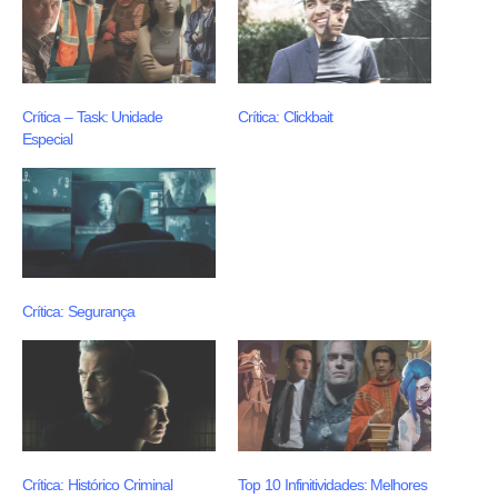
Crítica – Task: Unidade
Crítica: Clickbait
Especial
Crítica: Segurança
Crítica: Histórico Criminal
Top 10 Infinitividades: Melhores