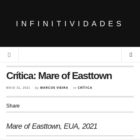
INFINITIVIDADES
Crítica: Mare of Easttown
MAIO 31, 2021
by
MARCOS VIEIRA
in
CRÍTICA
Share
Mare of Easttown, EUA
, 2021