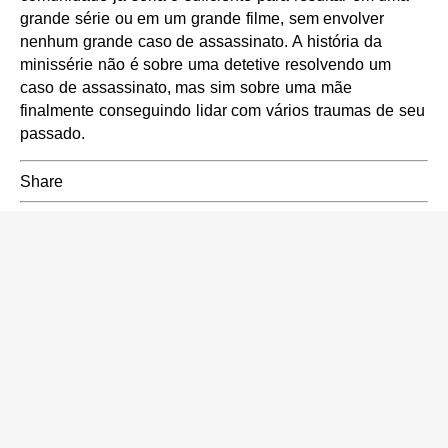
grande série ou em um grande filme, sem envolver
nenhum grande caso de assassinato. A história da
minissérie não é sobre uma detetive resolvendo um
caso de assassinato, mas sim sobre uma mãe
finalmente conseguindo lidar com vários traumas de seu
passado.
Share