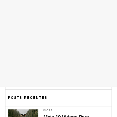
POSTS RECENTES
DICAS