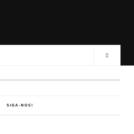
SIGA-NOS!