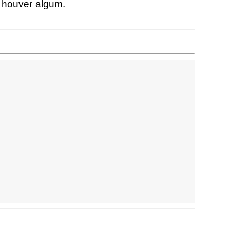
e houver algum.