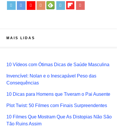
MAIS LIDAS
10 Vídeos com Ótimas Dicas de Saúde Masculina
Invencível: Nolan e o Inescapável Peso das
Consequências
10 Dicas para Homens que Tiveram o Pai Ausente
Plot Twist: 50 Filmes com Finais Surpreendentes
10 Filmes Que Mostram Que As Distopias Não São
Tão Ruins Assim