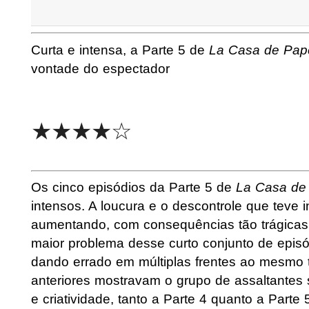
Curta e intensa, a Parte 5 de
La Casa de Pap
vontade do espectador
★★★★☆
Os cinco episódios da Parte 5 de
La Casa de
intensos. A loucura e o descontrole que teve i
aumentando, com consequências tão trágicas
maior problema desse curto conjunto de episód
dando errado em múltiplas frentes ao mesmo 
anteriores mostravam o grupo de assaltantes 
e criatividade, tanto a Parte 4 quanto a Part