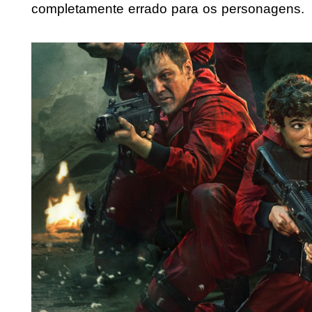
completamente errado para os personagens.