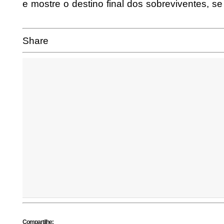
e mostre o destino final dos sobreviventes, s
Share
Compartilhe: