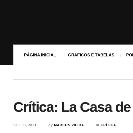
PÁGINA INICIAL
GRÁFICOS E TABELAS
PO
Crítica: La Casa de
SET 03, 2021
by
MARCOS VIEIRA
in
CRÍTICA