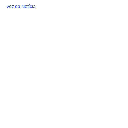
Voz da Notícia