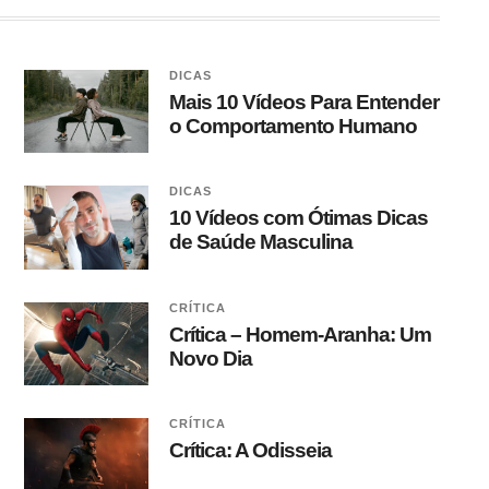
DICAS
Mais 10 Vídeos Para Entender
o Comportamento Humano
DICAS
10 Vídeos com Ótimas Dicas
de Saúde Masculina
CRÍTICA
Crítica – Homem-Aranha: Um
Novo Dia
CRÍTICA
Crítica: A Odisseia