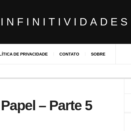
INFINITIVIDADES
LÍTICA DE PRIVACIDADE
CONTATO
SOBRE
 Papel – Parte 5