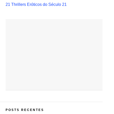
21 Thrillers Eróticos do Século 21
POSTS RECENTES