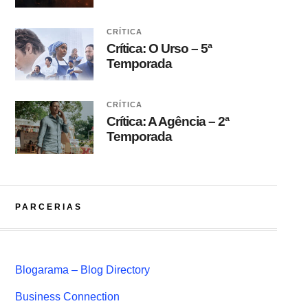
CRÍTICA
Crítica: O Urso – 5ª
Temporada
CRÍTICA
Crítica: A Agência – 2ª
Temporada
PARCERIAS
Blogarama – Blog Directory
Business Connection