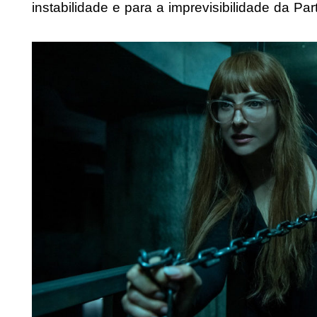
instabilidade e para a imprevisibilidade da Par