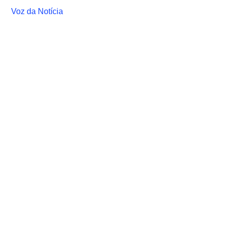
Voz da Notícia