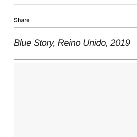
Share
Blue Story, Reino Unido
, 2019