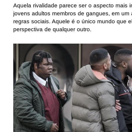
Aquela rivalidade parece ser o aspecto mais 
jovens adultos membros de gangues, em um a
regras sociais. Aquele é o único mundo que 
perspectiva de qualquer outro.