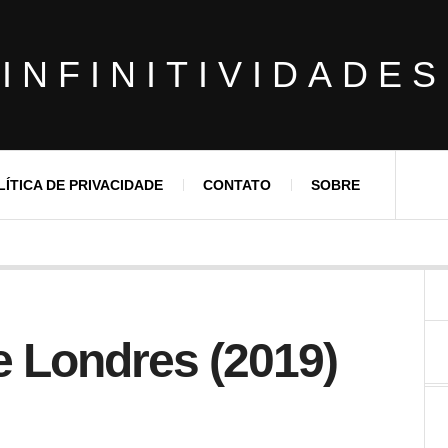
INFINITIVIDADES
LÍTICA DE PRIVACIDADE
CONTATO
SOBRE
e Londres (2019)