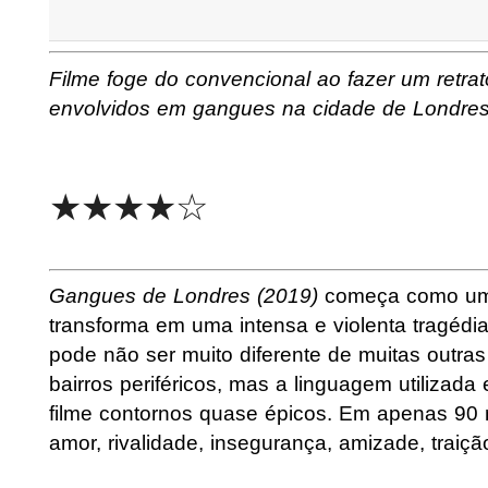
Filme foge do convencional ao fazer um retrat
envolvidos em gangues na cidade de Londre
★★★★☆
Gangues de Londres (2019)
começa como uma
transforma em uma intensa e violenta tragédia
pode não ser muito diferente de muitas outras 
bairros periféricos, mas a linguagem utilizad
filme contornos quase épicos. Em apenas 90 
amor, rivalidade, insegurança, amizade, traiçã