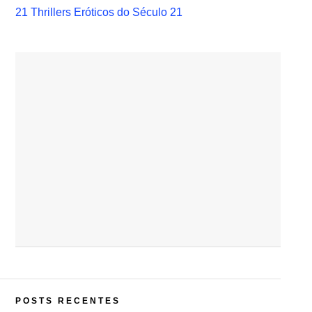
21 Thrillers Eróticos do Século 21
POSTS RECENTES