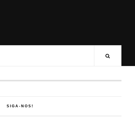
SIGA-NOS!