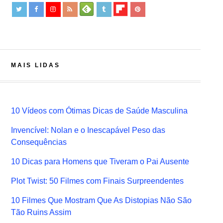
MAIS LIDAS
10 Vídeos com Ótimas Dicas de Saúde Masculina
Invencível: Nolan e o Inescapável Peso das
Consequências
10 Dicas para Homens que Tiveram o Pai Ausente
Plot Twist: 50 Filmes com Finais Surpreendentes
10 Filmes Que Mostram Que As Distopias Não São
Tão Ruins Assim