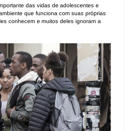
importante das vidas de adolescentes e
mbiente que funciona com suas próprias
eles conhecem e muitos deles ignoram a