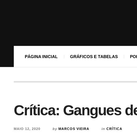
PÁGINA INICIAL
GRÁFICOS E TABELAS
PO
Crítica: Gangues d
MAIO 12, 2020
by
MARCOS VIEIRA
in
CRÍTICA