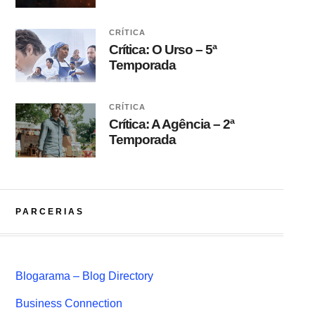
CRÍTICA
Crítica: O Urso – 5ª
Temporada
CRÍTICA
Crítica: A Agência – 2ª
Temporada
PARCERIAS
Blogarama – Blog Directory
Business Connection