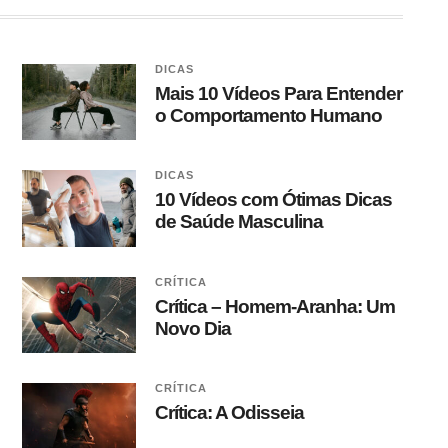
DICAS
Mais 10 Vídeos Para Entender
o Comportamento Humano
DICAS
10 Vídeos com Ótimas Dicas
de Saúde Masculina
CRÍTICA
Crítica – Homem-Aranha: Um
Novo Dia
CRÍTICA
Crítica: A Odisseia