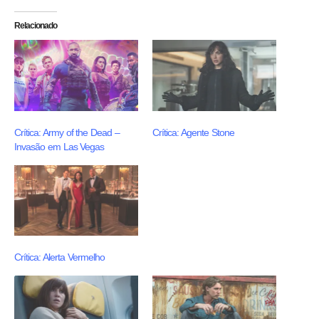
Relacionado
Crítica: Army of the Dead –
Crítica: Agente Stone
Invasão em Las Vegas
Crítica: Alerta Vermelho