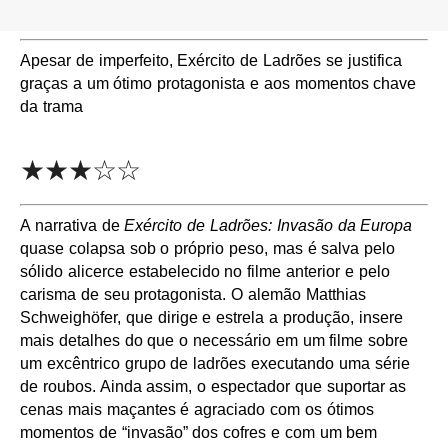
Apesar de imperfeito, Exército de Ladrões se justifica
graças a um ótimo protagonista e aos momentos chave
da trama
★★★☆☆
A narrativa de
Exército de Ladrões: Invasão da Europa
quase colapsa sob o próprio peso, mas é salva pelo
sólido alicerce estabelecido no filme anterior e pelo
carisma de seu protagonista. O alemão Matthias
Schweighöfer, que dirige e estrela a produção, insere
mais detalhes do que o necessário em um filme sobre
um excêntrico grupo de ladrões executando uma série
de roubos. Ainda assim, o espectador que suportar as
cenas mais maçantes é agraciado com os ótimos
momentos de “invasão” dos cofres e com um bem