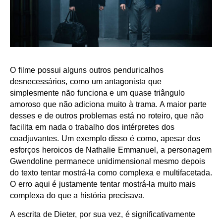
O filme possui alguns outros penduricalhos
desnecessários, como um antagonista que
simplesmente não funciona e um quase triângulo
amoroso que não adiciona muito à trama. A maior parte
desses e de outros problemas está no roteiro, que não
facilita em nada o trabalho dos intérpretes dos
coadjuvantes. Um exemplo disso é como, apesar dos
esforços heroicos de Nathalie Emmanuel, a personagem
Gwendoline permanece unidimensional mesmo depois
do texto tentar mostrá-la como complexa e multifacetada.
O erro aqui é justamente tentar mostrá-la muito mais
complexa do que a história precisava.
A escrita de Dieter, por sua vez, é significativamente