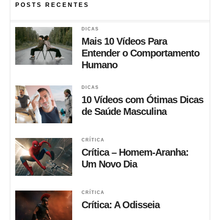
POSTS RECENTES
DICAS
Mais 10 Vídeos Para
Entender o Comportamento
Humano
DICAS
10 Vídeos com Ótimas Dicas
de Saúde Masculina
CRÍTICA
Crítica – Homem-Aranha:
Um Novo Dia
CRÍTICA
Crítica: A Odisseia