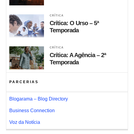
CRÍTICA
Crítica: O Urso – 5ª
Temporada
CRÍTICA
Crítica: A Agência – 2ª
Temporada
PARCERIAS
Blogarama – Blog Directory
Business Connection
Voz da Notícia