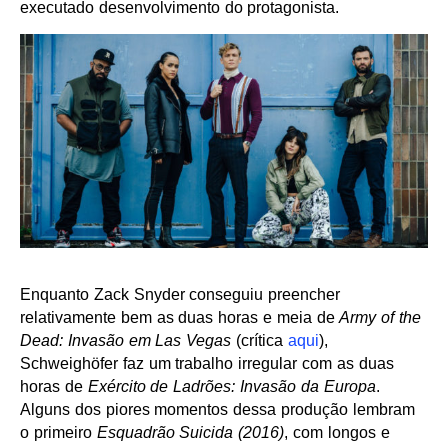
executado desenvolvimento do protagonista.
Enquanto Zack Snyder conseguiu preencher
relativamente bem as duas horas e meia de
Army of the
Dead: Invasão em Las Vegas
(crítica
aqui
),
Schweighöfer faz um trabalho irregular com as duas
horas de
Exército de Ladrões: Invasão da Europa
.
Alguns dos piores momentos dessa produção lembram
o primeiro
Esquadrão Suicida (2016)
, com longos e