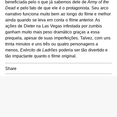
beneficiada pelo o que já sabemos dele de
Army of the
Dead
e pelo fato de que ele é o protagonista. Seu arco
narrativo funciona muito bem ao longo do filme e melhor
ainda quando se leva em conta o filme anterior. As
ações de Dieter na Las Vegas infestada por zumbis
ganham muito mais peso dramático graças a essa
prequela, apesar de suas imperfeições. Talvez, com uns
trinta minutos e uns três ou quatro personagens a
menos,
Exército de Ladrões
poderia ser tão divertido e
tão impactante quanto o filme original.
Share