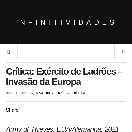
INFINITIVIDADES
Crítica: Exército de Ladrões –
Invasão da Europa
OUT 30, 2021
by
MARCOS VIEIRA
in
CRÍTICA
Share
Army of Thieves, EUA/Alemanha
, 2021