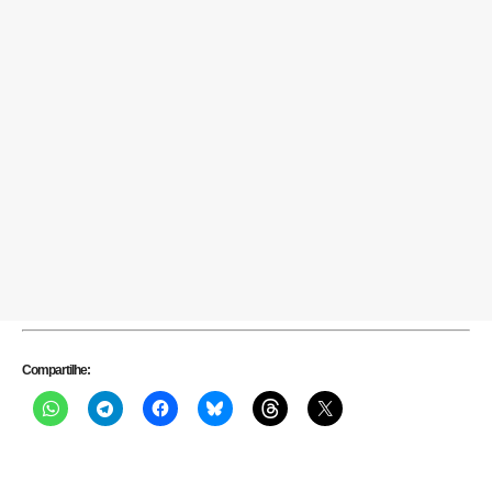
Compartilhe: