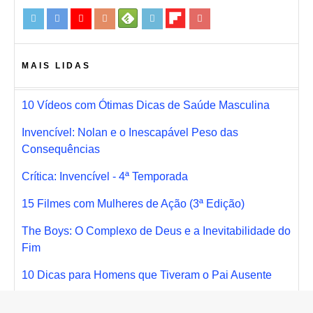
MAIS LIDAS
10 Vídeos com Ótimas Dicas de Saúde Masculina
Invencível: Nolan e o Inescapável Peso das
Consequências
Crítica: Invencível - 4ª Temporada
15 Filmes com Mulheres de Ação (3ª Edição)
The Boys: O Complexo de Deus e a Inevitabilidade do
Fim
10 Dicas para Homens que Tiveram o Pai Ausente