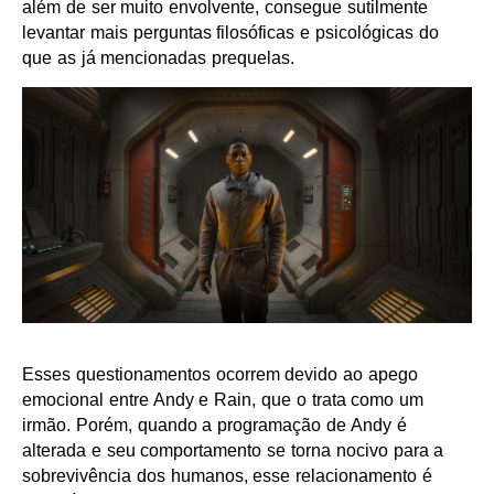
além de ser muito envolvente, consegue sutilmente
levantar mais perguntas filosóficas e psicológicas do
que as já mencionadas prequelas.
Esses questionamentos ocorrem devido ao apego
emocional entre Andy e Rain, que o trata como um
irmão. Porém, quando a programação de Andy é
alterada e seu comportamento se torna nocivo para a
sobrevivência dos humanos, esse relacionamento é