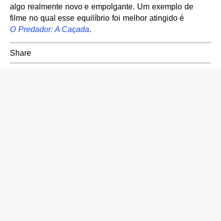
algo realmente novo e empolgante. Um exemplo de
filme no qual esse equilíbrio foi melhor atingido é
O Predador: A Caçada
.
Share