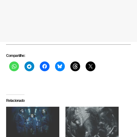
Compartilhe:
Relacionado