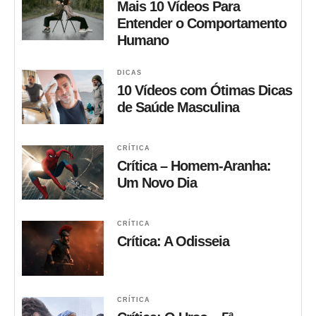
Mais 10 Vídeos Para
Entender o Comportamento
Humano
DICAS
10 Vídeos com Ótimas Dicas
de Saúde Masculina
CRÍTICA
Crítica – Homem-Aranha:
Um Novo Dia
CRÍTICA
Crítica: A Odisseia
CRÍTICA