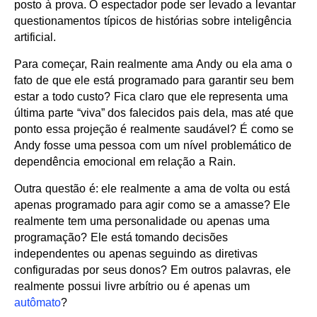
posto à prova. O espectador pode ser levado a levantar
questionamentos típicos de histórias sobre inteligência
artificial.
Para começar, Rain realmente ama Andy ou ela ama o
fato de que ele está programado para garantir seu bem
estar a todo custo? Fica claro que ele representa uma
última parte “viva” dos falecidos pais dela, mas até que
ponto essa projeção é realmente saudável? É como se
Andy fosse uma pessoa com um nível problemático de
dependência emocional em relação a Rain.
Outra questão é: ele realmente a ama de volta ou está
apenas programado para agir como se a amasse? Ele
realmente tem uma personalidade ou apenas uma
programação? Ele está tomando decisões
independentes ou apenas seguindo as diretivas
configuradas por seus donos? Em outros palavras, ele
realmente possui livre arbítrio ou é apenas um
autômato
?