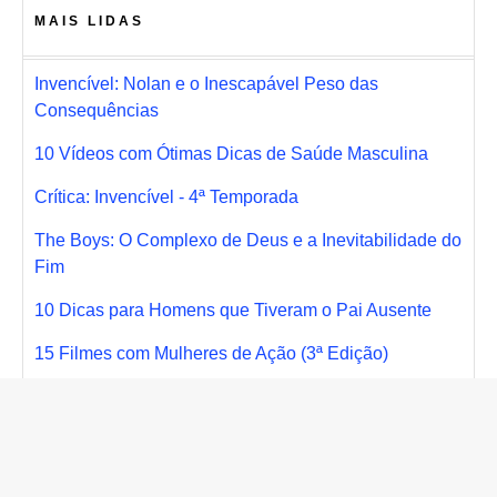
MAIS LIDAS
Invencível: Nolan e o Inescapável Peso das
Consequências
10 Vídeos com Ótimas Dicas de Saúde Masculina
Crítica: Invencível - 4ª Temporada
The Boys: O Complexo de Deus e a Inevitabilidade do
Fim
10 Dicas para Homens que Tiveram o Pai Ausente
15 Filmes com Mulheres de Ação (3ª Edição)