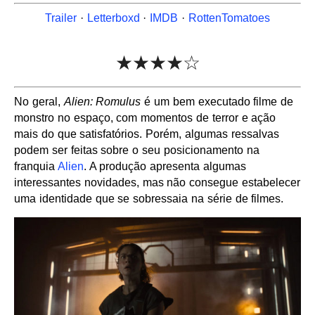
Trailer
·
Letterboxd
·
IMDB
·
RottenTomatoes
★★★★☆
No geral,
Alien: Romulus
é um bem executado filme de
monstro no espaço, com momentos de terror e ação
mais do que satisfatórios. Porém, algumas ressalvas
podem ser feitas sobre o seu posicionamento na
franquia
Alien
. A produção apresenta algumas
interessantes novidades, mas não consegue estabelecer
uma identidade que se sobressaia na série de filmes.