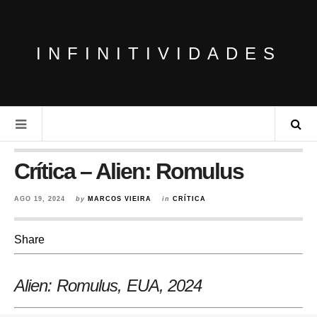
INFINITIVIDADES
Crítica – Alien: Romulus
AGO 19, 2024
by
MARCOS VIEIRA
in
CRÍTICA
Share
Alien: Romulus, EUA
, 2024