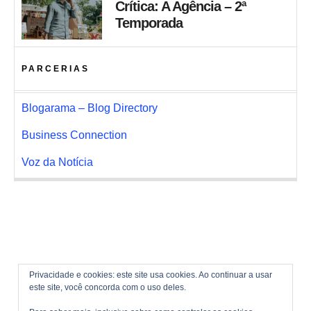
Crítica: A Agência – 2ª
Temporada
PARCERIAS
Blogarama – Blog Directory
Business Connection
Voz da Notícia
Privacidade e cookies: este site usa cookies. Ao continuar a usar
este site, você concorda com o uso deles.