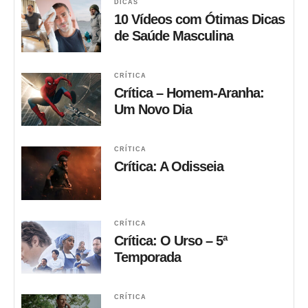
DICAS
10 Vídeos com Ótimas Dicas
de Saúde Masculina
CRÍTICA
Crítica – Homem-Aranha:
Um Novo Dia
CRÍTICA
Crítica: A Odisseia
CRÍTICA
Crítica: O Urso – 5ª
Temporada
CRÍTICA