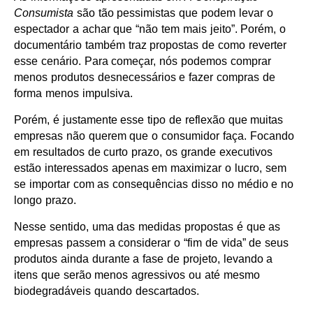
Consumista
são tão pessimistas que podem levar o
espectador a achar que “não tem mais jeito”. Porém, o
documentário também traz propostas de como reverter
esse cenário. Para começar, nós podemos comprar
menos produtos desnecessários e fazer compras de
forma menos impulsiva.
Porém, é justamente esse tipo de reflexão que muitas
empresas não querem que o consumidor faça. Focando
em resultados de curto prazo, os grande executivos
estão interessados apenas em maximizar o lucro, sem
se importar com as consequências disso no médio e no
longo prazo.
Nesse sentido, uma das medidas propostas é que as
empresas passem a considerar o “fim de vida” de seus
produtos ainda durante a fase de projeto, levando a
itens que serão menos agressivos ou até mesmo
biodegradáveis quando descartados.