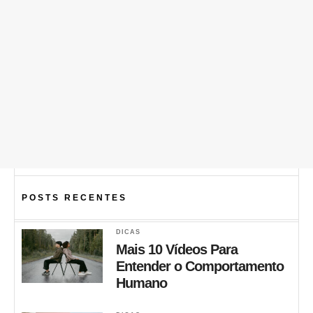
POSTS RECENTES
DICAS
Mais 10 Vídeos Para
Entender o Comportamento
Humano