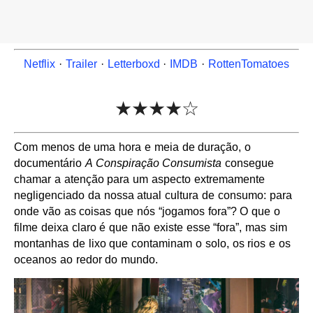
Netflix
·
Trailer
·
Letterboxd
·
IMDB
·
RottenTomatoes
★★★★☆
Com menos de uma hora e meia de duração, o
documentário
A Conspiração Consumista
consegue
chamar a atenção para um aspecto extremamente
negligenciado da nossa atual cultura de consumo: para
onde vão as coisas que nós “jogamos fora”? O que o
filme deixa claro é que não existe esse “fora”, mas sim
montanhas de lixo que contaminam o solo, os rios e os
oceanos ao redor do mundo.