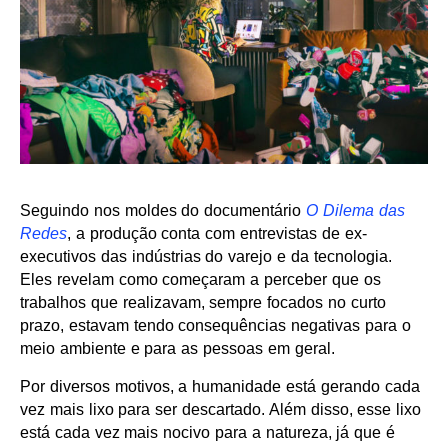
Seguindo nos moldes do documentário
O Dilema das
Redes
, a produção conta com entrevistas de ex-
executivos das indústrias do varejo e da tecnologia.
Eles revelam como começaram a perceber que os
trabalhos que realizavam, sempre focados no curto
prazo, estavam tendo consequências negativas para o
meio ambiente e para as pessoas em geral.
Por diversos motivos, a humanidade está gerando cada
vez mais lixo para ser descartado. Além disso, esse lixo
está cada vez mais nocivo para a natureza, já que é