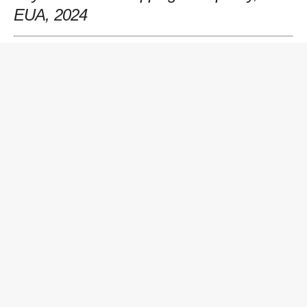
EUA, 2024