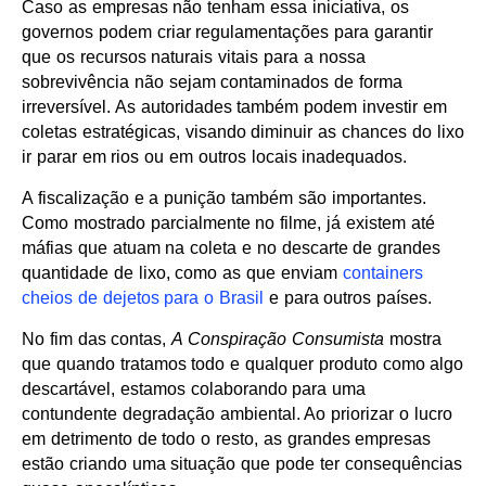
Caso as empresas não tenham essa iniciativa, os
governos podem criar regulamentações para garantir
que os recursos naturais vitais para a nossa
sobrevivência não sejam contaminados de forma
irreversível. As autoridades também podem investir em
coletas estratégicas, visando diminuir as chances do lixo
ir parar em rios ou em outros locais inadequados.
A fiscalização e a punição também são importantes.
Como mostrado parcialmente no filme, já existem até
máfias que atuam na coleta e no descarte de grandes
quantidade de lixo, como as que enviam
containers
cheios de dejetos para o Brasil
e para outros países.
No fim das contas,
A Conspiração Consumista
mostra
que quando tratamos todo e qualquer produto como algo
descartável, estamos colaborando para uma
contundente degradação ambiental. Ao priorizar o lucro
em detrimento de todo o resto, as grandes empresas
estão criando uma situação que pode ter consequências