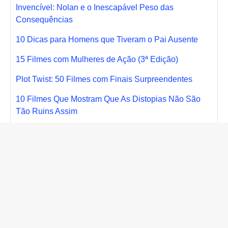
Invencível: Nolan e o Inescapável Peso das
Consequências
10 Dicas para Homens que Tiveram o Pai Ausente
15 Filmes com Mulheres de Ação (3ª Edição)
Plot Twist: 50 Filmes com Finais Surpreendentes
10 Filmes Que Mostram Que As Distopias Não São
Tão Ruins Assim