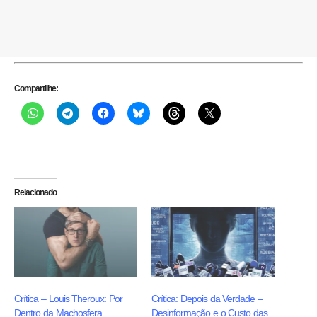
Compartilhe:
Relacionado
Crítica – Louis Theroux: Por
Crítica: Depois da Verdade –
Dentro da Machosfera
Desinformação e o Custo das