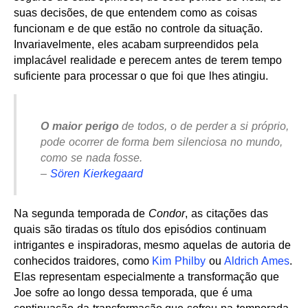
suas decisões, de que entendem como as coisas
funcionam e de que estão no controle da situação.
Invariavelmente, eles acabam surpreendidos pela
implacável realidade e perecem antes de terem tempo
suficiente para processar o que foi que lhes atingiu.
O maior perigo
de todos, o de perder a si próprio,
pode ocorrer de forma bem silenciosa no mundo,
como se nada fosse.
–
Sören Kierkegaard
Na segunda temporada de
Condor
, as citações das
quais são tiradas os título dos episódios continuam
intrigantes e inspiradoras, mesmo aquelas de autoria de
conhecidos traidores, como
Kim Philby
ou
Aldrich Ames
.
Elas representam especialmente a transformação que
Joe sofre ao longo dessa temporada, que é uma