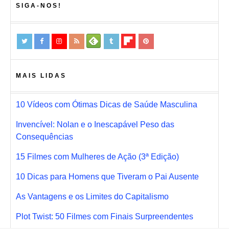
SIGA-NOS!
MAIS LIDAS
10 Vídeos com Ótimas Dicas de Saúde Masculina
Invencível: Nolan e o Inescapável Peso das
Consequências
15 Filmes com Mulheres de Ação (3ª Edição)
10 Dicas para Homens que Tiveram o Pai Ausente
As Vantagens e os Limites do Capitalismo
Plot Twist: 50 Filmes com Finais Surpreendentes