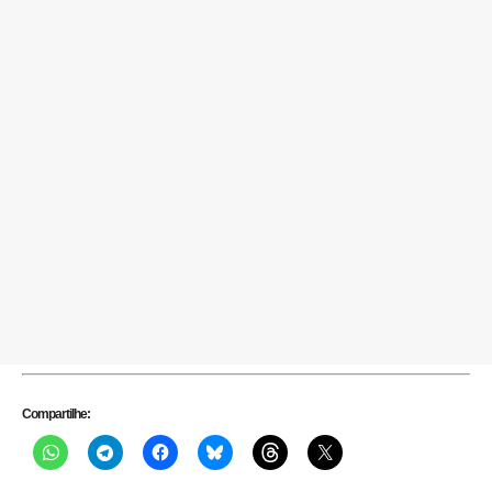
Compartilhe: