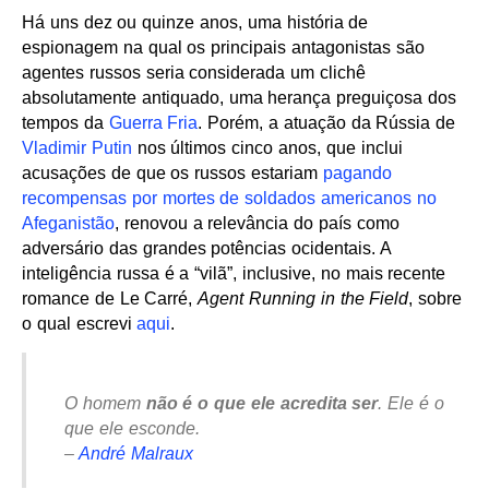
Há uns dez ou quinze anos, uma história de
espionagem na qual os principais antagonistas são
agentes russos seria considerada um clichê
absolutamente antiquado, uma herança preguiçosa dos
tempos da
Guerra Fria
. Porém, a atuação da Rússia de
Vladimir Putin
nos últimos cinco anos, que inclui
acusações de que os russos estariam
pagando
recompensas por mortes de soldados americanos no
Afeganistão
, renovou a relevância do país como
adversário das grandes potências ocidentais. A
inteligência russa é a “vilã”, inclusive, no mais recente
romance de Le Carré,
Agent Running in the Field
, sobre
o qual escrevi
aqui
.
O homem
não é o que ele acredita ser
. Ele é o
que ele esconde.
–
André Malraux