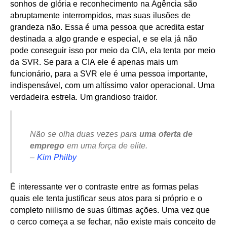
sonhos de glória e reconhecimento na Agência são
abruptamente interrompidos, mas suas ilusões de
grandeza não. Essa é uma pessoa que acredita estar
destinada a algo grande e especial, e se ela já não
pode conseguir isso por meio da CIA, ela tenta por meio
da SVR. Se para a CIA ele é apenas mais um
funcionário, para a SVR ele é uma pessoa importante,
indispensável, com um altíssimo valor operacional. Uma
verdadeira estrela. Um grandioso traidor.
Não se olha duas vezes para
uma oferta de
emprego
em uma força de elite.
–
Kim Philby
É interessante ver o contraste entre as formas pelas
quais ele tenta justificar seus atos para si próprio e o
completo niilismo de suas últimas ações. Uma vez que
o cerco começa a se fechar, não existe mais conceito de