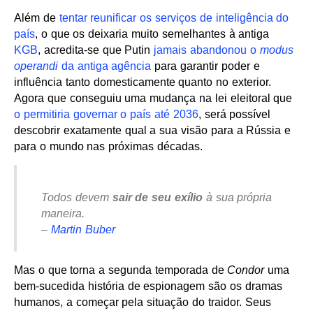
Além de
tentar reunificar os serviços de inteligência do
país
, o que os deixaria muito semelhantes à antiga
KGB
, acredita-se que Putin
jamais abandonou o
modus
operandi
da antiga agência
para garantir poder e
influência tanto domesticamente quanto no exterior.
Agora que conseguiu uma mudança na lei eleitoral que
o permitiria governar o país até 2036
, será possível
descobrir exatamente qual a sua visão para a Rússia e
para o mundo nas próximas décadas.
Todos devem
sair de seu exílio
à sua própria
maneira.
–
Martin Buber
Mas o que torna a segunda temporada de
Condor
uma
bem-sucedida história de espionagem são os dramas
humanos, a começar pela situação do traidor. Seus