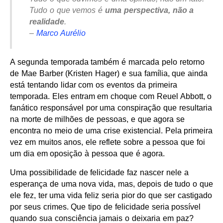
Tudo o que vemos é
uma perspectiva, não a
realidade
.
–
Marco Aurélio
A segunda temporada também é marcada pelo retorno
de Mae Barber (Kristen Hager) e sua família, que ainda
está tentando lidar com os eventos da primeira
temporada. Eles entram em choque com Reuel Abbott, o
fanático responsável por uma conspiração que resultaria
na morte de milhões de pessoas, e que agora se
encontra no meio de uma crise existencial. Pela primeira
vez em muitos anos, ele reflete sobre a pessoa que foi
um dia em oposição à pessoa que é agora.
Uma possibilidade de felicidade faz nascer nele a
esperança de uma nova vida, mas, depois de tudo o que
ele fez, ter uma vida feliz seria pior do que ser castigado
por seus crimes. Que tipo de felicidade seria possível
quando sua consciência jamais o deixaria em paz?