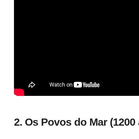
2. Os Povos do Mar (1200 a