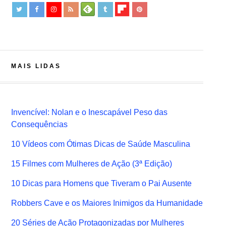
MAIS LIDAS
Invencível: Nolan e o Inescapável Peso das
Consequências
10 Vídeos com Ótimas Dicas de Saúde Masculina
15 Filmes com Mulheres de Ação (3ª Edição)
10 Dicas para Homens que Tiveram o Pai Ausente
Robbers Cave e os Maiores Inimigos da Humanidade
20 Séries de Ação Protagonizadas por Mulheres