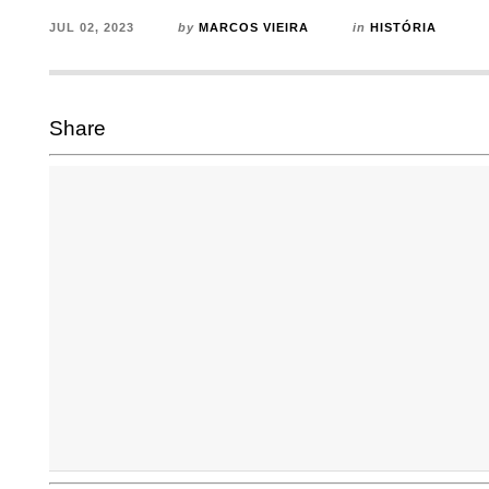
JUL 02, 2023
by
MARCOS VIEIRA
in
HISTÓRIA
Share