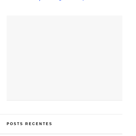
POSTS RECENTES