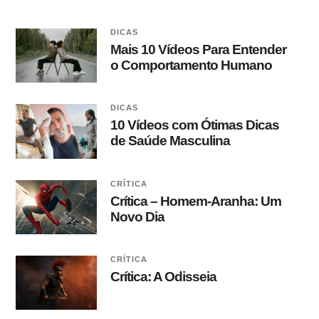
DICAS
Mais 10 Vídeos Para Entender
o Comportamento Humano
DICAS
10 Vídeos com Ótimas Dicas
de Saúde Masculina
CRÍTICA
Crítica – Homem-Aranha: Um
Novo Dia
CRÍTICA
Crítica: A Odisseia