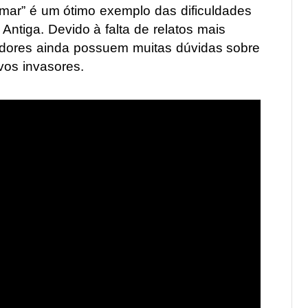
mar” é um ótimo exemplo das dificuldades
Antiga. Devido à falta de relatos mais
riadores ainda possuem muitas dúvidas sobre
os invasores.