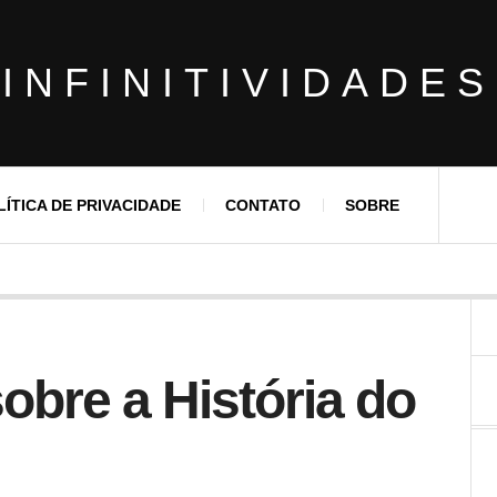
INFINITIVIDADES
LÍTICA DE PRIVACIDADE
CONTATO
SOBRE
obre a História do