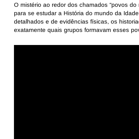
O mistério ao redor dos chamados “povos do 
para se estudar a História do mundo da Idade 
detalhados e de evidências físicas, os histo
exatamente quais grupos formavam esses pov