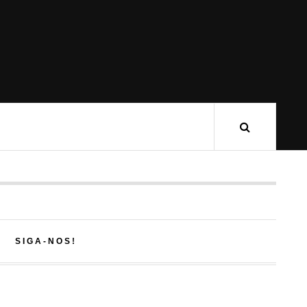
SIGA-NOS!