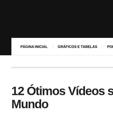
PÁGINA INICIAL
GRÁFICOS E TABELAS
PO
12 Ótimos Vídeos s
Mundo