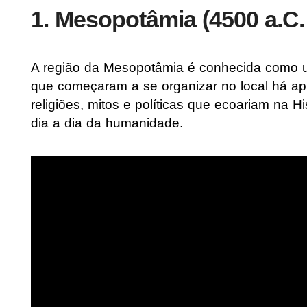
1. Mesopotâmia (4500 a.C. 
A região da Mesopotâmia é conhecida como um
que começaram a se organizar no local há a
religiões, mitos e políticas que ecoariam na 
dia a dia da humanidade.