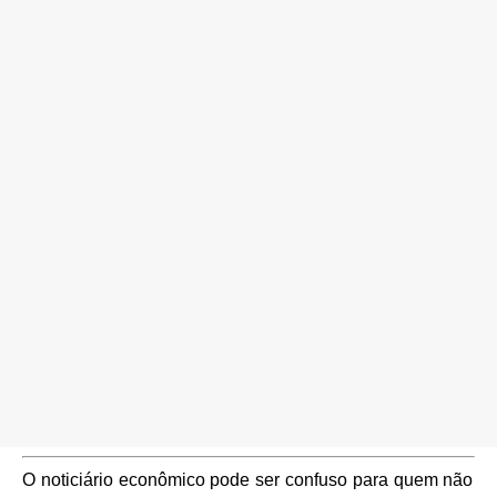
O noticiário econômico pode ser confuso para quem não