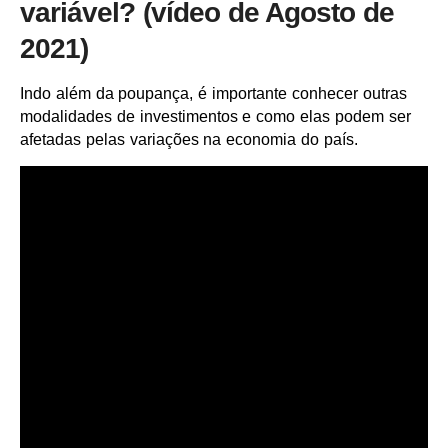
variável? (vídeo de Agosto de
2021)
Indo além da poupança, é importante conhecer outras
modalidades de investimentos e como elas podem ser
afetadas pelas variações na economia do país.