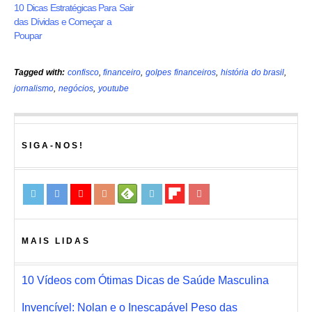
10 Dicas Estratégicas Para Sair
das Dívidas e Começar a
Poupar
Tagged with:
confisco
,
financeiro
,
golpes financeiros
,
história do brasil
,
jornalismo
,
negócios
,
youtube
SIGA-NOS!
MAIS LIDAS
10 Vídeos com Ótimas Dicas de Saúde Masculina
Invencível: Nolan e o Inescapável Peso das