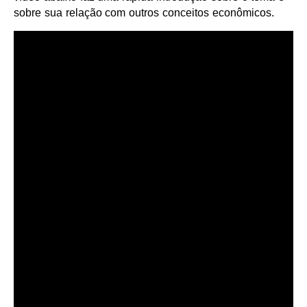
sobre sua relação com outros conceitos econômicos.