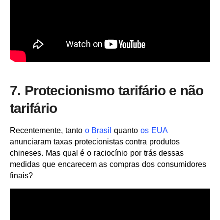
7. Protecionismo tarifário e não
tarifário
Recentemente, tanto
o Brasil
quanto
os EUA
anunciaram taxas protecionistas contra produtos
chineses. Mas qual é o raciocínio por trás dessas
medidas que encarecem as compras dos consumidores
finais?