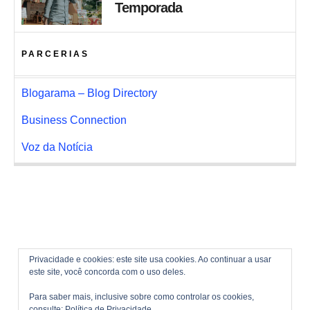
Temporada
PARCERIAS
Blogarama – Blog Directory
Business Connection
Voz da Notícia
Privacidade e cookies: este site usa cookies. Ao continuar a usar
este site, você concorda com o uso deles.
Para saber mais, inclusive sobre como controlar os cookies,
consulte:
Política de Privacidade