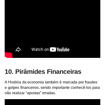
10. Pirâmides Financeiras
A História da economia também é marcada por fraudes
e golpes financeiros, sendo importante conhecê-los para
não realizar “apostas” erradas.