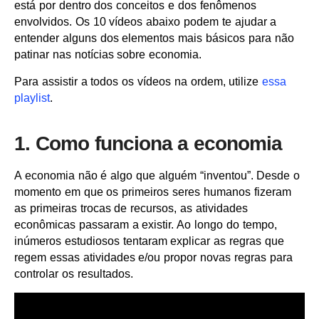
está por dentro dos conceitos e dos fenômenos
envolvidos. Os 10 vídeos abaixo podem te ajudar a
entender alguns dos elementos mais básicos para não
patinar nas notícias sobre economia.
Para assistir a todos os vídeos na ordem, utilize
essa
playlist
.
1. Como funciona a economia
A economia não é algo que alguém “inventou”. Desde o
momento em que os primeiros seres humanos fizeram
as primeiras trocas de recursos, as atividades
econômicas passaram a existir. Ao longo do tempo,
inúmeros estudiosos tentaram explicar as regras que
regem essas atividades e/ou propor novas regras para
controlar os resultados.