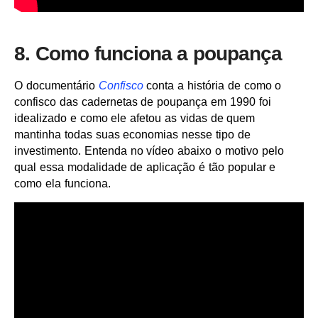
8. Como funciona a poupança
O documentário
Confisco
conta a história de como o
confisco das cadernetas de poupança em 1990 foi
idealizado e como ele afetou as vidas de quem
mantinha todas suas economias nesse tipo de
investimento. Entenda no vídeo abaixo o motivo pelo
qual essa modalidade de aplicação é tão popular e
como ela funciona.