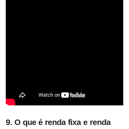
9. O que é renda fixa e renda