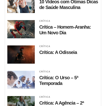
10 Vídeos com Ótimas Dicas
de Saúde Masculina
CRÍTICA
Crítica – Homem-Aranha:
Um Novo Dia
CRÍTICA
Crítica: A Odisseia
CRÍTICA
Crítica: O Urso – 5ª
Temporada
CRÍTICA
Crítica: A Agência – 2ª