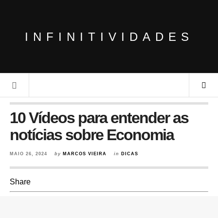
INFINITIVIDADES
10 Vídeos para entender as
notícias sobre Economia
MAIO 26, 2024
by
MARCOS VIEIRA
in
DICAS
Share