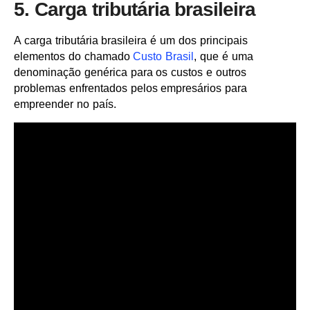
5. Carga tributária brasileira
A carga tributária brasileira é um dos principais
elementos do chamado
Custo Brasil
, que é uma
denominação genérica para os custos e outros
problemas enfrentados pelos empresários para
empreender no país.