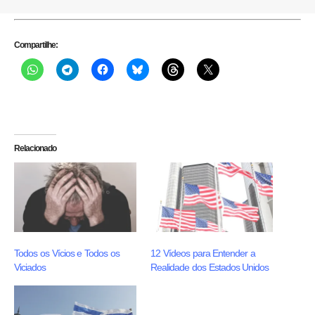
Compartilhe:
Relacionado
Todos os Vícios e Todos os
12 Vídeos para Entender a
Viciados
Realidade dos Estados Unidos