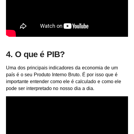
4. O que é PIB?
Uma dos principais indicadores da economia de um
país é o seu Produto Interno Bruto. É por isso que é
importante entender como ele é calculado e como ele
pode ser interpretado no nosso dia a dia.