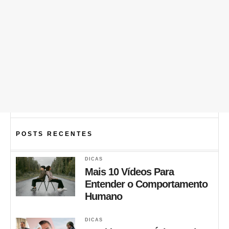
POSTS RECENTES
DICAS
Mais 10 Vídeos Para
Entender o Comportamento
Humano
DICAS