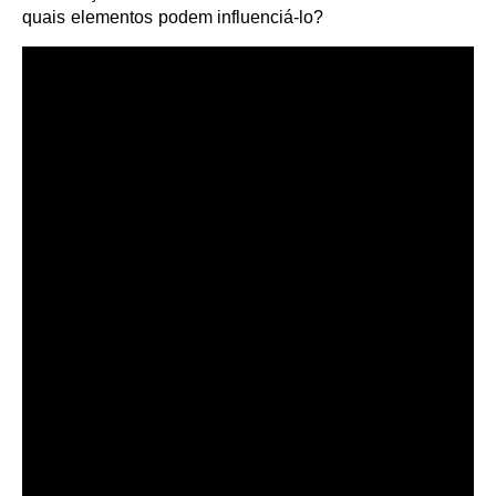
quais elementos podem influenciá-lo?