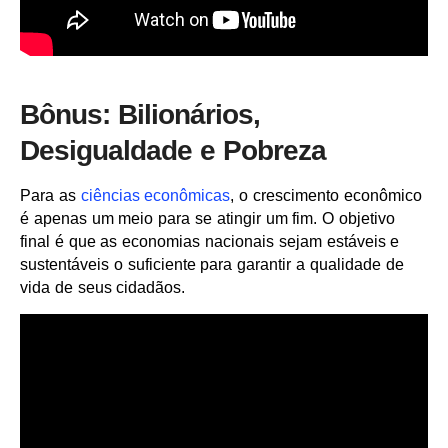
Bônus: Bilionários,
Desigualdade e Pobreza
Para as
ciências econômicas
, o crescimento econômico
é apenas um meio para se atingir um fim. O objetivo
final é que as economias nacionais sejam estáveis e
sustentáveis o suficiente para garantir a qualidade de
vida de seus cidadãos.