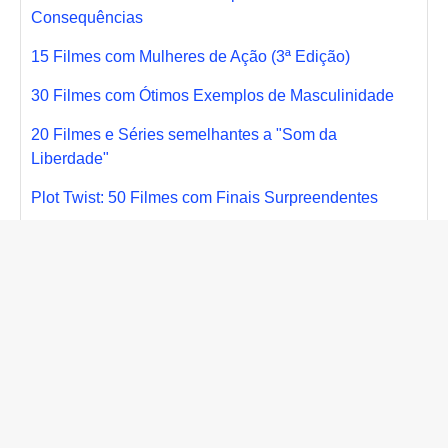
Consequências
15 Filmes com Mulheres de Ação (3ª Edição)
30 Filmes com Ótimos Exemplos de Masculinidade
20 Filmes e Séries semelhantes a "Som da
Liberdade"
Plot Twist: 50 Filmes com Finais Surpreendentes