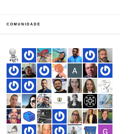
COMUNIDADE