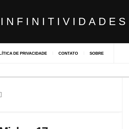
INFINITIVIDADES
LÍTICA DE PRIVACIDADE
CONTATO
SOBRE