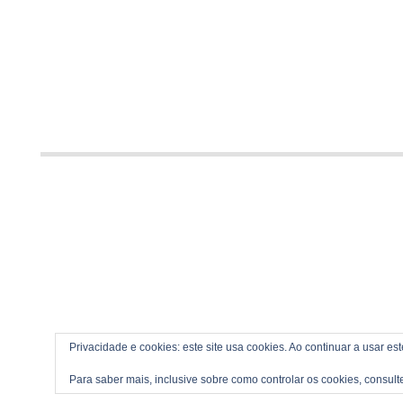
Privacidade e cookies: este site usa cookies. Ao continuar a usar es
Para saber mais, inclusive sobre como controlar os cookies, consult