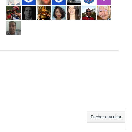
ASSINAR