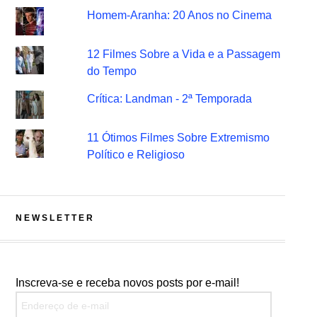
Homem-Aranha: 20 Anos no Cinema
12 Filmes Sobre a Vida e a Passagem
do Tempo
Crítica: Landman - 2ª Temporada
11 Ótimos Filmes Sobre Extremismo
Político e Religioso
NEWSLETTER
Inscreva-se e receba novos posts por e-mail!
Endereço de e-mail