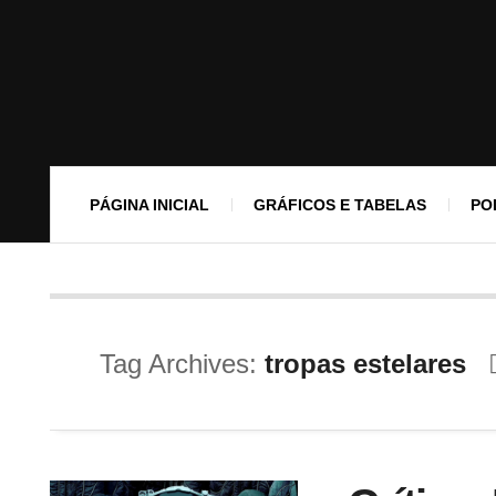
PÁGINA INICIAL
GRÁFICOS E TABELAS
PO
Tag Archives:
tropas estelares