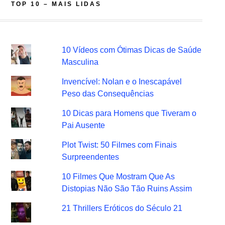
TOP 10 – MAIS LIDAS
10 Vídeos com Ótimas Dicas de Saúde
Masculina
Invencível: Nolan e o Inescapável
Peso das Consequências
10 Dicas para Homens que Tiveram o
Pai Ausente
Plot Twist: 50 Filmes com Finais
Surpreendentes
10 Filmes Que Mostram Que As
Distopias Não São Tão Ruins Assim
21 Thrillers Eróticos do Século 21