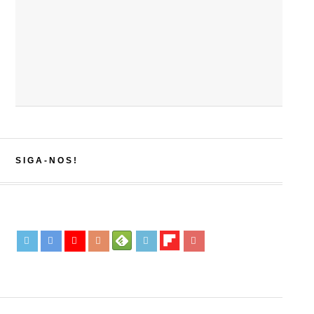
SIGA-NOS!