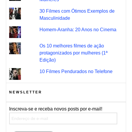
30 Filmes com Ótimos Exemplos de
Masculinidade
Homem-Aranha: 20 Anos no Cinema
Os 10 melhores filmes de ação
protagonizados por mulheres (1ª
Edição)
10 Filmes Pendurados no Telefone
NEWSLETTER
Inscreva-se e receba novos posts por e-mail!
Endereço de e-mail