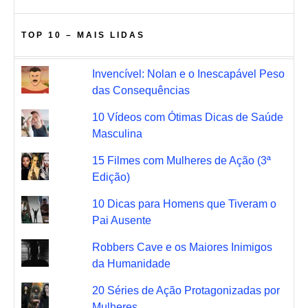
TOP 10 – MAIS LIDAS
Invencível: Nolan e o Inescapável Peso
das Consequências
10 Vídeos com Ótimas Dicas de Saúde
Masculina
15 Filmes com Mulheres de Ação (3ª
Edição)
10 Dicas para Homens que Tiveram o
Pai Ausente
Robbers Cave e os Maiores Inimigos
da Humanidade
20 Séries de Ação Protagonizadas por
Mulheres