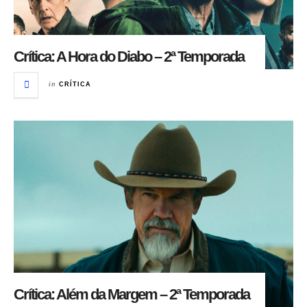
Crítica: A Hora do Diabo – 2ª Temporada
in
CRÍTICA
Crítica: Além da Margem – 2ª Temporada