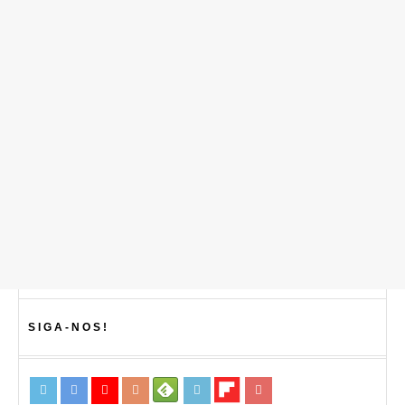
SIGA-NOS!