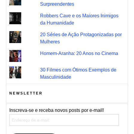
Surpreendentes
Robbers Cave e os Maiores Inimigos
da Humanidade
20 Séries de Ação Protagonizadas por
Mulheres
Homem-Aranha: 20 Anos no Cinema
30 Filmes com Ótimos Exemplos de
Masculinidade
NEWSLETTER
Inscreva-se e receba novos posts por e-mail!
Endereço de e-mail