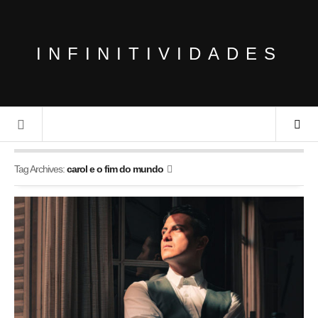
INFINITIVIDADES
Tag Archives:
carol e o fim do mundo