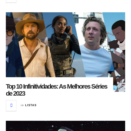
Top 10 Infinitividades: As Melhores Séries
de 2023
in
LISTAS