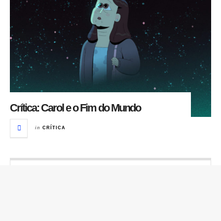
Crítica: Carol e o Fim do Mundo
in
CRÍTICA