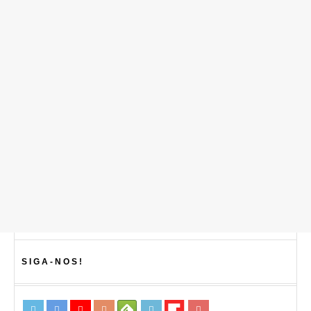
SIGA-NOS!