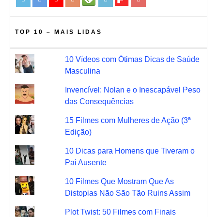
TOP 10 – MAIS LIDAS
10 Vídeos com Ótimas Dicas de Saúde
Masculina
Invencível: Nolan e o Inescapável Peso
das Consequências
15 Filmes com Mulheres de Ação (3ª
Edição)
10 Dicas para Homens que Tiveram o
Pai Ausente
10 Filmes Que Mostram Que As
Distopias Não São Tão Ruins Assim
Plot Twist: 50 Filmes com Finais