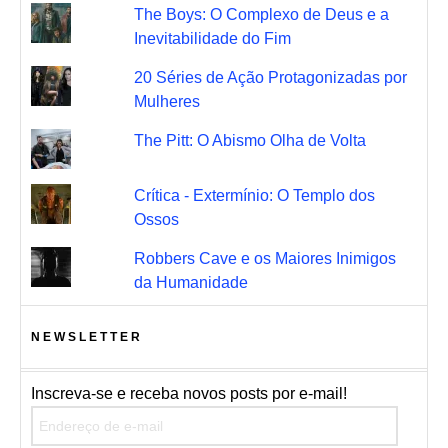
The Boys: O Complexo de Deus e a
Inevitabilidade do Fim
20 Séries de Ação Protagonizadas por
Mulheres
The Pitt: O Abismo Olha de Volta
Crítica - Extermínio: O Templo dos
Ossos
Robbers Cave e os Maiores Inimigos
da Humanidade
NEWSLETTER
Inscreva-se e receba novos posts por e-mail!
Endereço de e-mail