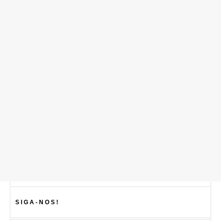
SIGA-NOS!