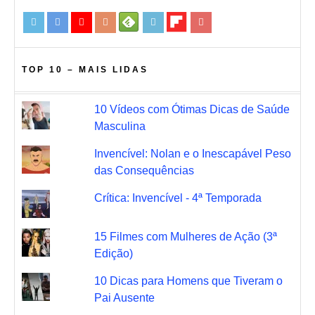
TOP 10 – MAIS LIDAS
10 Vídeos com Ótimas Dicas de Saúde
Masculina
Invencível: Nolan e o Inescapável Peso
das Consequências
Crítica: Invencível - 4ª Temporada
15 Filmes com Mulheres de Ação (3ª
Edição)
10 Dicas para Homens que Tiveram o
Pai Ausente