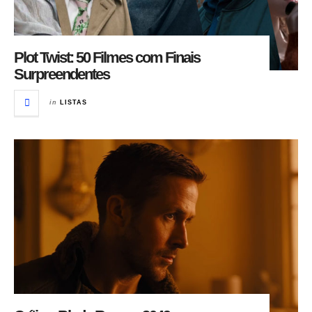
Plot Twist: 50 Filmes com Finais
Surpreendentes
in
LISTAS