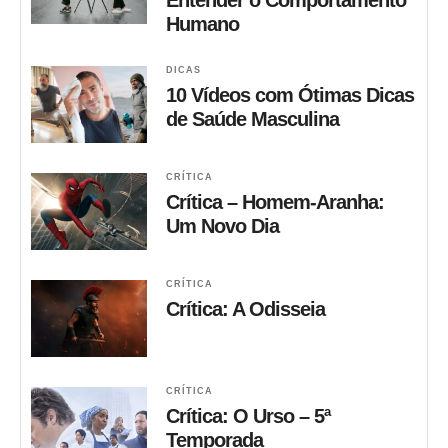
Humano
DICAS
10 Vídeos com Ótimas Dicas
de Saúde Masculina
CRÍTICA
Crítica – Homem-Aranha:
Um Novo Dia
CRÍTICA
Crítica: A Odisseia
CRÍTICA
Crítica: O Urso – 5ª
Temporada