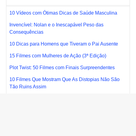
10 Vídeos com Ótimas Dicas de Saúde Masculina
Invencível: Nolan e o Inescapável Peso das
Consequências
10 Dicas para Homens que Tiveram o Pai Ausente
15 Filmes com Mulheres de Ação (3ª Edição)
Plot Twist: 50 Filmes com Finais Surpreendentes
10 Filmes Que Mostram Que As Distopias Não São
Tão Ruins Assim