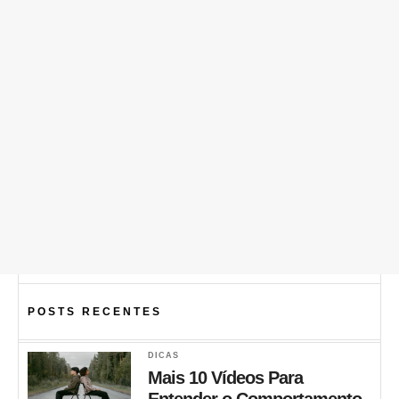
POSTS RECENTES
DICAS
Mais 10 Vídeos Para
Entender o Comportamento