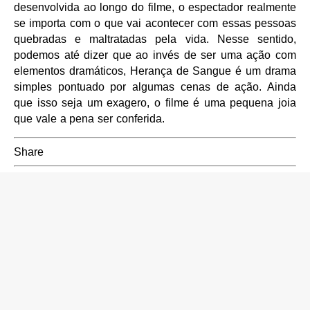
desenvolvida ao longo do filme, o espectador realmente
se importa com o que vai acontecer com essas pessoas
quebradas e maltratadas pela vida. Nesse sentido,
podemos até dizer que ao invés de ser uma ação com
elementos dramáticos, Herança de Sangue é um drama
simples pontuado por algumas cenas de ação. Ainda
que isso seja um exagero, o filme é uma pequena joia
que vale a pena ser conferida.
Share