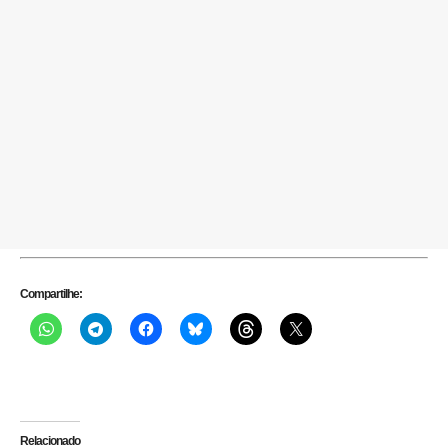
Compartilhe:
Relacionado