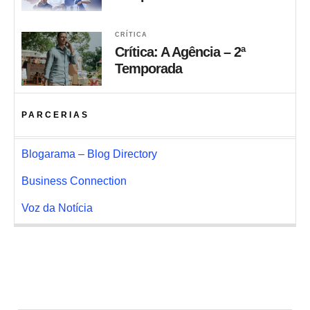
CRÍTICA
Crítica: A Agência – 2ª
Temporada
PARCERIAS
Blogarama – Blog Directory
Business Connection
Voz da Notícia