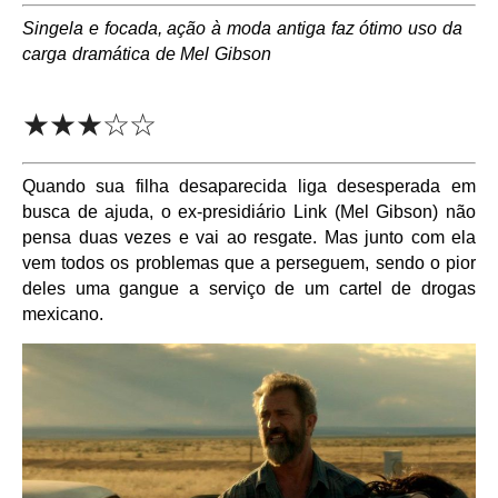
Singela e focada, ação à moda antiga faz ótimo uso da
carga dramática de Mel Gibson
★★★☆☆
Quando sua filha desaparecida liga desesperada em
busca de ajuda, o ex-presidiário Link (Mel Gibson) não
pensa duas vezes e vai ao resgate. Mas junto com ela
vem todos os problemas que a perseguem, sendo o pior
deles uma gangue a serviço de um cartel de drogas
mexicano.