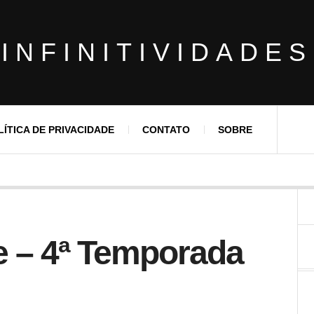
INFINITIVIDADES
LÍTICA DE PRIVACIDADE
CONTATO
SOBRE
ne – 4ª Temporada