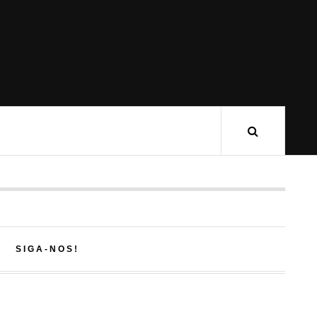
SIGA-NOS!