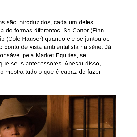
ns são introduzidos, cada um deles
a de formas diferentes. Se Carter (Finn
 Rip (Cole Hauser) quando ele se juntou ao
 ponto de vista ambientalista na série. Já
onsável pela Market Equities, se
que seus antecessores. Apesar disso,
o mostra tudo o que é capaz de fazer