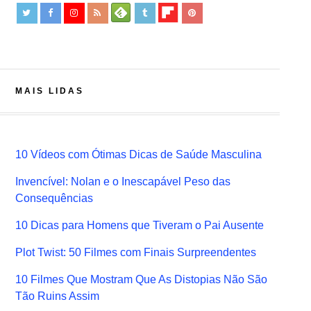
MAIS LIDAS
10 Vídeos com Ótimas Dicas de Saúde Masculina
Invencível: Nolan e o Inescapável Peso das
Consequências
10 Dicas para Homens que Tiveram o Pai Ausente
Plot Twist: 50 Filmes com Finais Surpreendentes
10 Filmes Que Mostram Que As Distopias Não São
Tão Ruins Assim