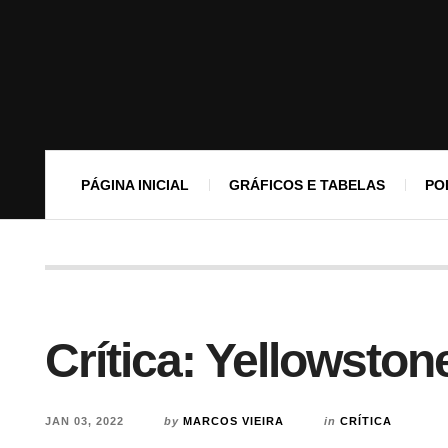
PÁGINA INICIAL
GRÁFICOS E TABELAS
PO
Crítica: Yellowsto
JAN 03, 2022
by
MARCOS VIEIRA
in
CRÍTICA