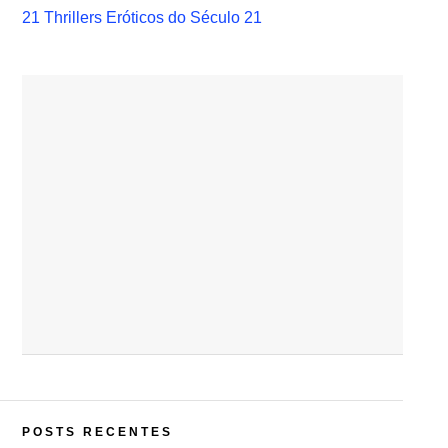
21 Thrillers Eróticos do Século 21
POSTS RECENTES