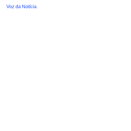
Voz da Notícia