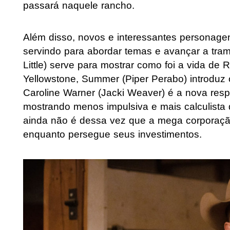
passará naquele rancho.
Além disso, novos e interessantes personage
servindo para abordar temas e avançar a tram
Little) serve para mostrar como foi a vida de
Yellowstone, Summer (Piper Perabo) introduz o
Caroline Warner (Jacki Weaver) é a nova resp
mostrando menos impulsiva e mais calculista 
ainda não é dessa vez que a mega corporaçã
enquanto persegue seus investimentos.