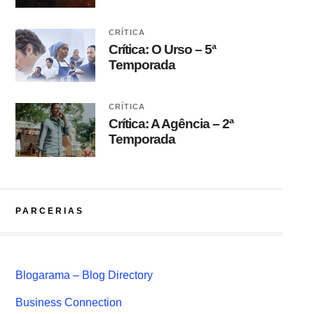
CRÍTICA
Crítica: O Urso – 5ª
Temporada
CRÍTICA
Crítica: A Agência – 2ª
Temporada
PARCERIAS
Blogarama – Blog Directory
Business Connection