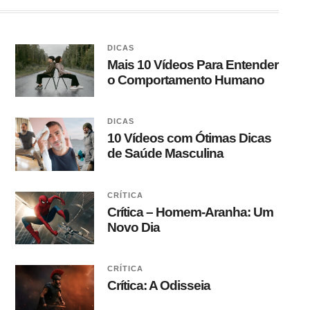
DICAS
Mais 10 Vídeos Para Entender
o Comportamento Humano
DICAS
10 Vídeos com Ótimas Dicas
de Saúde Masculina
CRÍTICA
Crítica – Homem-Aranha: Um
Novo Dia
CRÍTICA
Crítica: A Odisseia