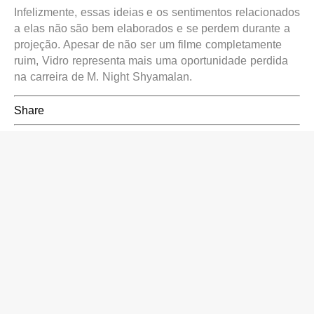
Infelizmente, essas ideias e os sentimentos relacionados
a elas não são bem elaborados e se perdem durante a
projeção. Apesar de não ser um filme completamente
ruim, Vidro representa mais uma oportunidade perdida
na carreira de M. Night Shyamalan.
Share