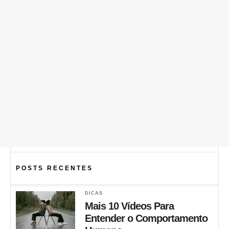
POSTS RECENTES
DICAS
Mais 10 Vídeos Para
Entender o Comportamento