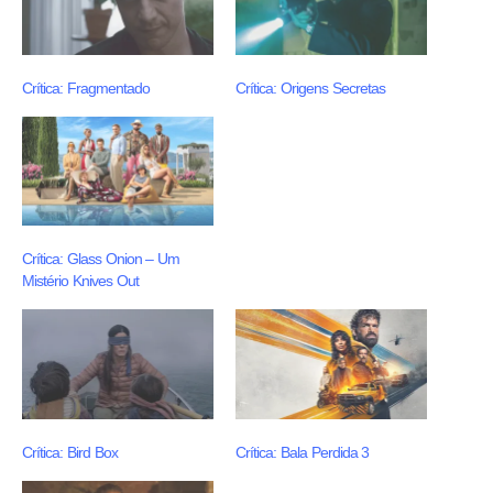
Crítica: Fragmentado
Crítica: Origens Secretas
Crítica: Glass Onion – Um
Mistério Knives Out
Crítica: Bird Box
Crítica: Bala Perdida 3