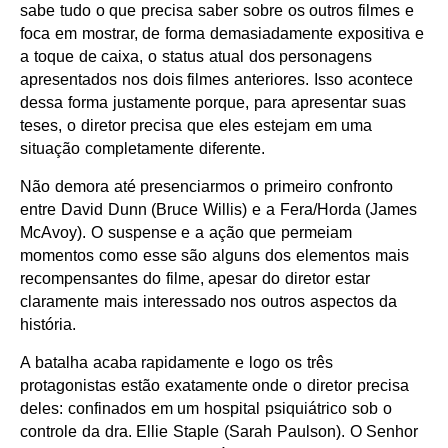
sabe tudo o que precisa saber sobre os outros filmes e
foca em mostrar, de forma demasiadamente expositiva e
a toque de caixa, o status atual dos personagens
apresentados nos dois filmes anteriores. Isso acontece
dessa forma justamente porque, para apresentar suas
teses, o diretor precisa que eles estejam em uma
situação completamente diferente.
Não demora até presenciarmos o primeiro confronto
entre David Dunn (Bruce Willis) e a Fera/Horda (James
McAvoy). O suspense e a ação que permeiam
momentos como esse são alguns dos elementos mais
recompensantes do filme, apesar do diretor estar
claramente mais interessado nos outros aspectos da
história.
A batalha acaba rapidamente e logo os três
protagonistas estão exatamente onde o diretor precisa
deles: confinados em um hospital psiquiátrico sob o
controle da dra. Ellie Staple (Sarah Paulson). O Senhor