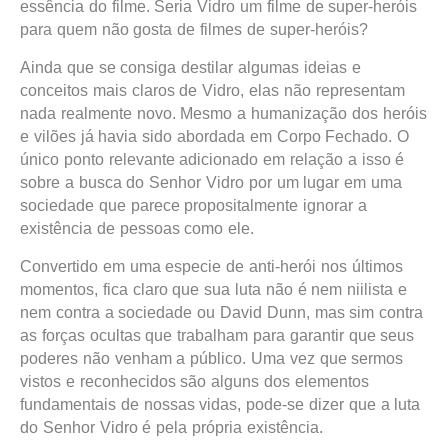
essência do filme. Seria Vidro um filme de super-heróis
para quem não gosta de filmes de super-heróis?
Ainda que se consiga destilar algumas ideias e
conceitos mais claros de Vidro, elas não representam
nada realmente novo. Mesmo a humanização dos heróis
e vilões já havia sido abordada em Corpo Fechado. O
único ponto relevante adicionado em relação a isso é
sobre a busca do Senhor Vidro por um lugar em uma
sociedade que parece propositalmente ignorar a
existência de pessoas como ele.
Convertido em uma especie de anti-herói nos últimos
momentos, fica claro que sua luta não é nem niilista e
nem contra a sociedade ou David Dunn, mas sim contra
as forças ocultas que trabalham para garantir que seus
poderes não venham a público. Uma vez que sermos
vistos e reconhecidos são alguns dos elementos
fundamentais de nossas vidas, pode-se dizer que a luta
do Senhor Vidro é pela própria existência.