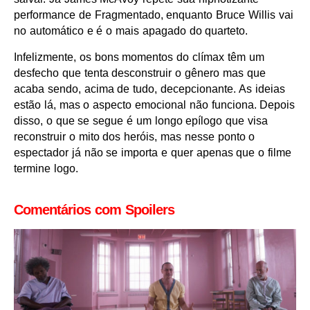
performance de Fragmentado, enquanto Bruce Willis vai
no automático e é o mais apagado do quarteto.
Infelizmente, os bons momentos do clímax têm um
desfecho que tenta desconstruir o gênero mas que
acaba sendo, acima de tudo, decepcionante. As ideias
estão lá, mas o aspecto emocional não funciona. Depois
disso, o que se segue é um longo epílogo que visa
reconstruir o mito dos heróis, mas nesse ponto o
espectador já não se importa e quer apenas que o filme
termine logo.
Comentários com Spoilers