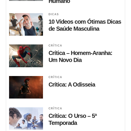
Humano
DICAS
10 Vídeos com Ótimas Dicas
de Saúde Masculina
CRÍTICA
Crítica – Homem-Aranha:
Um Novo Dia
CRÍTICA
Crítica: A Odisseia
CRÍTICA
Crítica: O Urso – 5ª
Temporada