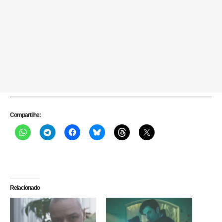
Compartilhe:
Relacionado