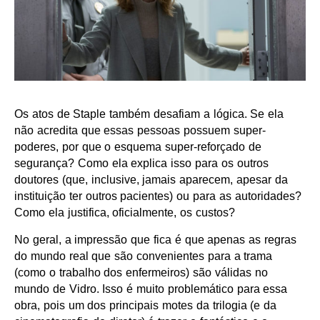
Os atos de Staple também desafiam a lógica. Se ela
não acredita que essas pessoas possuem super-
poderes, por que o esquema super-reforçado de
segurança? Como ela explica isso para os outros
doutores (que, inclusive, jamais aparecem, apesar da
instituição ter outros pacientes) ou para as autoridades?
Como ela justifica, oficialmente, os custos?
No geral, a impressão que fica é que apenas as regras
do mundo real que são convenientes para a trama
(como o trabalho dos enfermeiros) são válidas no
mundo de Vidro. Isso é muito problemático para essa
obra, pois um dos principais motes da trilogia (e da