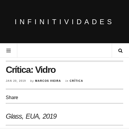
INFINITIVIDADES
Crítica: Vidro
JAN 20, 2019
by
MARCOS VIEIRA
in
CRÍTICA
Share
Glass, EUA, 2019