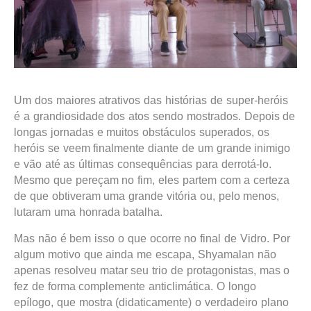
Um dos maiores atrativos das histórias de super-heróis
é a grandiosidade dos atos sendo mostrados. Depois de
longas jornadas e muitos obstáculos superados, os
heróis se veem finalmente diante de um grande inimigo
e vão até as últimas consequências para derrotá-lo.
Mesmo que pereçam no fim, eles partem com a certeza
de que obtiveram uma grande vitória ou, pelo menos,
lutaram uma honrada batalha.
Mas não é bem isso o que ocorre no final de Vidro. Por
algum motivo que ainda me escapa, Shyamalan não
apenas resolveu matar seu trio de protagonistas, mas o
fez de forma complemente anticlimática. O longo
epílogo, que mostra (didaticamente) o verdadeiro plano