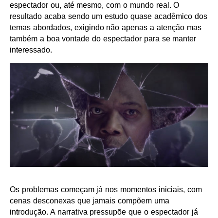
espectador ou, até mesmo, com o mundo real. O
resultado acaba sendo um estudo quase acadêmico dos
temas abordados, exigindo não apenas a atenção mas
também a boa vontade do espectador para se manter
interessado.
Os problemas começam já nos momentos iniciais, com
cenas desconexas que jamais compõem uma
introdução. A narrativa pressupõe que o espectador já