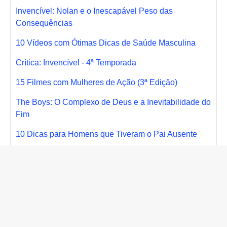
Invencível: Nolan e o Inescapável Peso das
Consequências
10 Vídeos com Ótimas Dicas de Saúde Masculina
Crítica: Invencível - 4ª Temporada
15 Filmes com Mulheres de Ação (3ª Edição)
The Boys: O Complexo de Deus e a Inevitabilidade do
Fim
10 Dicas para Homens que Tiveram o Pai Ausente