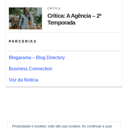
CRÍTICA
Crítica: A Agência – 2ª
Temporada
PARCERIAS
Blogarama – Blog Directory
Business Connection
Voz da Notícia
Privacidade e cookies: este site usa cookies. Ao continuar a usar