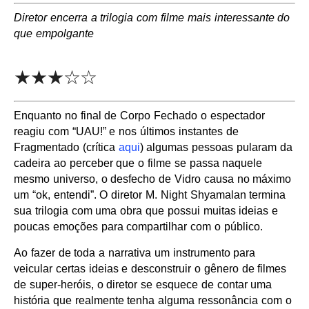
Diretor encerra a trilogia com filme mais interessante do
que empolgante
★★★☆☆
Enquanto no final de Corpo Fechado o espectador
reagiu com “UAU!” e nos últimos instantes de
Fragmentado (crítica
aqui
) algumas pessoas pularam da
cadeira ao perceber que o filme se passa naquele
mesmo universo, o desfecho de Vidro causa no máximo
um “ok, entendi”. O diretor M. Night Shyamalan termina
sua trilogia com uma obra que possui muitas ideias e
poucas emoções para compartilhar com o público.
Ao fazer de toda a narrativa um instrumento para
veicular certas ideias e desconstruir o gênero de filmes
de super-heróis, o diretor se esquece de contar uma
história que realmente tenha alguma ressonância com o