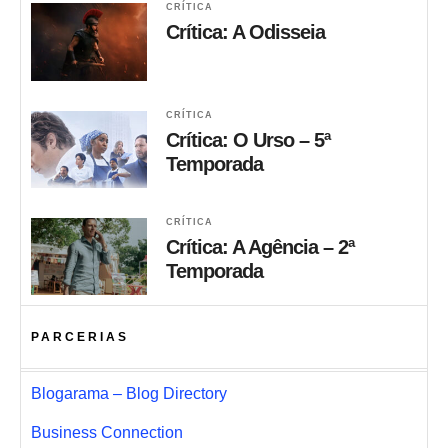
CRÍTICA
Crítica: A Odisseia
CRÍTICA
Crítica: O Urso – 5ª
Temporada
CRÍTICA
Crítica: A Agência – 2ª
Temporada
PARCERIAS
Blogarama – Blog Directory
Business Connection