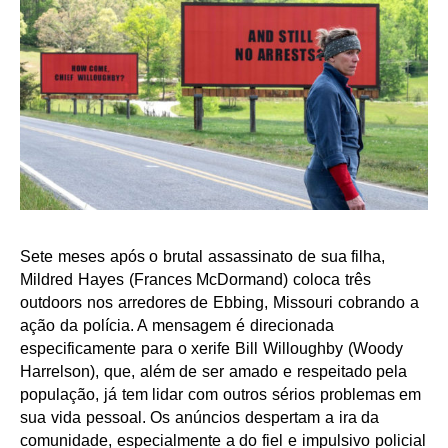
Sete meses após o brutal assassinato de sua filha,
Mildred Hayes (Frances McDormand) coloca três
outdoors nos arredores de Ebbing, Missouri cobrando a
ação da polícia. A mensagem é direcionada
especificamente para o xerife Bill Willoughby (Woody
Harrelson), que, além de ser amado e respeitado pela
população, já tem lidar com outros sérios problemas em
sua vida pessoal. Os anúncios despertam a ira da
comunidade, especialmente a do fiel e impulsivo policial