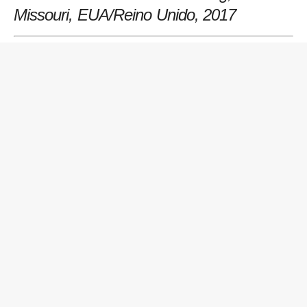
Missouri, EUA/Reino Unido, 2017