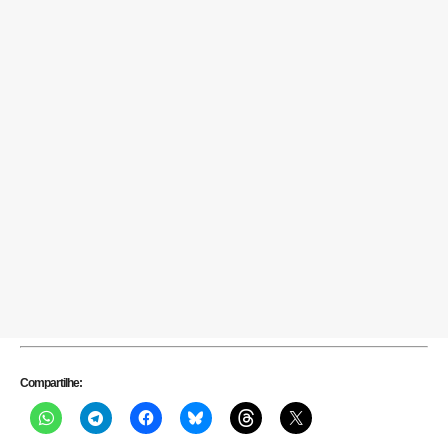
Compartilhe: