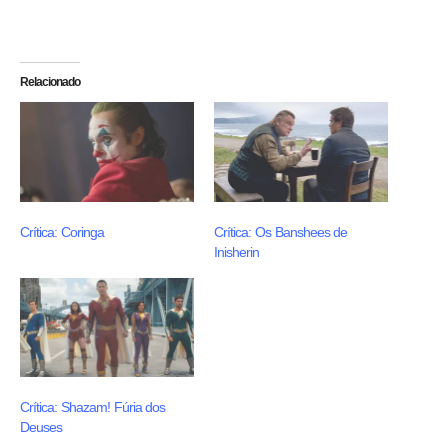
Relacionado
Crítica: Coringa
Crítica: Os Banshees de
Inisherin
Crítica: Shazam! Fúria dos
Deuses