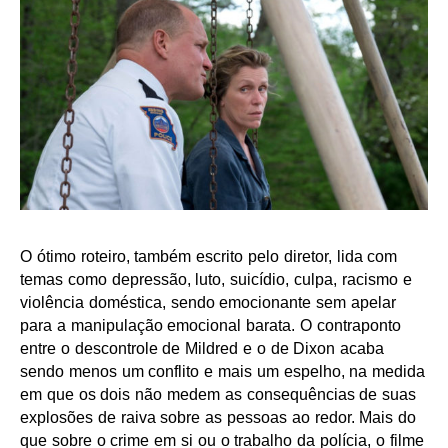
O ótimo roteiro, também escrito pelo diretor, lida com
temas como depressão, luto, suicídio, culpa, racismo e
violência doméstica, sendo emocionante sem apelar
para a manipulação emocional barata. O contraponto
entre o descontrole de Mildred e o de Dixon acaba
sendo menos um conflito e mais um espelho, na medida
em que os dois não medem as consequências de suas
explosões de raiva sobre as pessoas ao redor. Mais do
que sobre o crime em si ou o trabalho da polícia, o filme