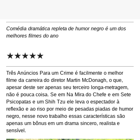
Comédia dramática repleta de humor negro é um dos
melhores filmes do ano
★★★★★
Três Anúncios Para um Crime é facilmente o melhor
filme da carreira do diretor Martin McDonagh, o que,
apesar deste ser apenas seu terceiro longa-metragem,
não é pouca coisa. Se em Na Mira do Chefe e em Sete
Psicopatas e um Shih Tzu ele leva o espectador à
reflexão e ao riso por meio de pesadas piadas de humor
negro, nesse novo trabalho essas características são
apenas um bônus em um drama sincero, realista e
sensível.