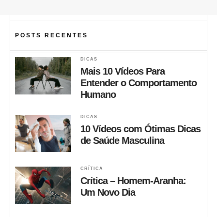
POSTS RECENTES
DICAS
Mais 10 Vídeos Para
Entender o Comportamento
Humano
DICAS
10 Vídeos com Ótimas Dicas
de Saúde Masculina
CRÍTICA
Crítica – Homem-Aranha:
Um Novo Dia