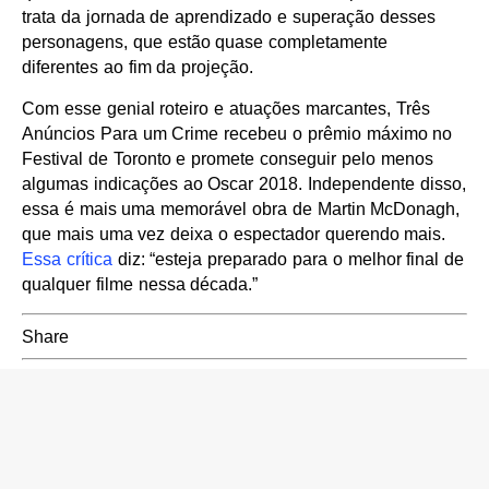
trata da jornada de aprendizado e superação desses
personagens, que estão quase completamente
diferentes ao fim da projeção.
Com esse genial roteiro e atuações marcantes, Três
Anúncios Para um Crime recebeu o prêmio máximo no
Festival de Toronto e promete conseguir pelo menos
algumas indicações ao Oscar 2018. Independente disso,
essa é mais uma memorável obra de Martin McDonagh,
que mais uma vez deixa o espectador querendo mais.
Essa crítica
diz: “esteja preparado para o melhor final de
qualquer filme nessa década.”
Share