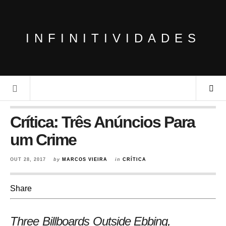
INFINITIVIDADES
Crítica: Três Anúncios Para
um Crime
OUT 28, 2017
by
MARCOS VIEIRA
in
CRÍTICA
Share
Three Billboards Outside Ebbing,