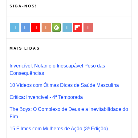
SIGA-NOS!
MAIS LIDAS
Invencível: Nolan e o Inescapável Peso das
Consequências
10 Vídeos com Ótimas Dicas de Saúde Masculina
Crítica: Invencível - 4ª Temporada
The Boys: O Complexo de Deus e a Inevitabilidade do
Fim
15 Filmes com Mulheres de Ação (3ª Edição)