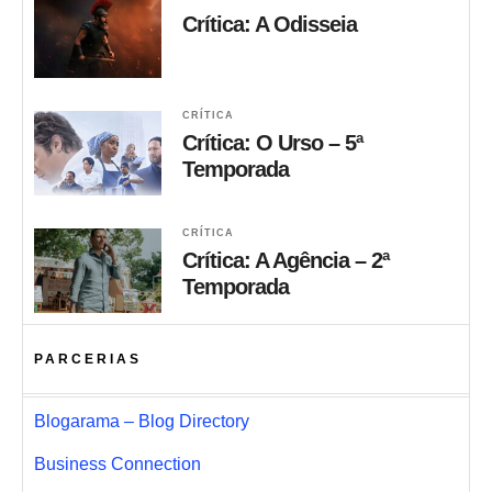
Crítica: A Odisseia
CRÍTICA
Crítica: O Urso – 5ª
Temporada
CRÍTICA
Crítica: A Agência – 2ª
Temporada
PARCERIAS
Blogarama – Blog Directory
Business Connection