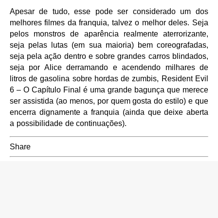
Apesar de tudo, esse pode ser considerado um dos
melhores filmes da franquia, talvez o melhor deles. Seja
pelos monstros de aparência realmente aterrorizante,
seja pelas lutas (em sua maioria) bem coreografadas,
seja pela ação dentro e sobre grandes carros blindados,
seja por Alice derramando e acendendo milhares de
litros de gasolina sobre hordas de zumbis, Resident Evil
6 – O Capítulo Final é uma grande bagunça que merece
ser assistida (ao menos, por quem gosta do estilo) e que
encerra dignamente a franquia (ainda que deixe aberta
a possibilidade de continuações).
Share