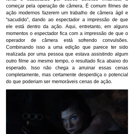
começar pela operação de câmera. É comum filmes de
ação modernos fazerem um trabalho de câmera ágil e
“sacudido”, dando ao espectador a impressão de que
ele está dentro da ação. Aqui, entretanto, em alguns
momentos o espectador fica com a impressão de que o
operador de câmera está sofrendo convulsões.
Combinando isso a uma edição que parece ter sido
realizada por uma pessoa que estava assistindo algum
outro filme ao mesmo tempo, o resultado fica abaixo do
esperado. Isso não chega a arruinar essas cenas
completamente, mas certamente desperdiça o potencial
do que poderiam ser memoráveis cenas de ação.