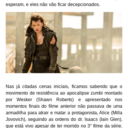
esperam, e eles não vão ficar decepcionados.
Nas já citadas cenas iniciais, ficamos sabendo que o
movimento de resistência ao apocalipse zumbi montado
por Wesker (Shawn Roberts) e apresentado nos
momentos finais do filme anterior não passava de uma
armadilha para atrair e matar a protagonista, Alice (Milla
Jovovich), seguindo as ordens do dr. Isaacs (Iain Glen),
que está vivo apesar de ter morrido no 3° filme da série.