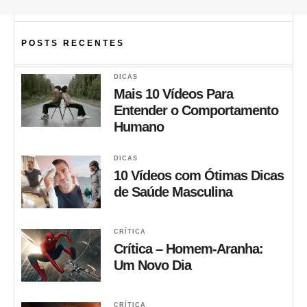
POSTS RECENTES
DICAS
Mais 10 Vídeos Para
Entender o Comportamento
Humano
DICAS
10 Vídeos com Ótimas Dicas
de Saúde Masculina
CRÍTICA
Crítica – Homem-Aranha:
Um Novo Dia
CRÍTICA