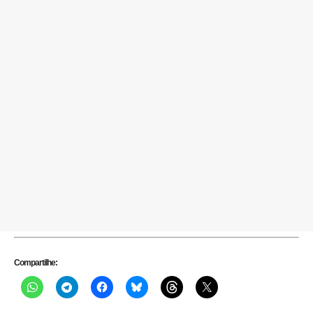
Compartilhe: