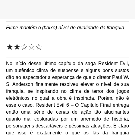
Filme mantém o (baixo) nível de qualidade da franquia
★★☆☆☆
No início desse último capítulo da saga Resident Evil,
um autêntico clima de suspense e alguns bons sustos
dão ao espectador a esperança de que o diretor Paul W.
S. Anderson finalmente resolveu elevar o nível de sua
franquia, se inspirando no clima de terror dos jogos
eletrônicos no qual a obra é inspirada. Porém, não é
esse o caso. Resident Evil 6 – O Capítulo Final entrega
então uma série de cenas de ação tão alucinantes
quanto mal costuradas por um arremedo de história,
personagens descartáveis e péssimas atuações. É claro
que isso é exatamente o que os fãs da franquia