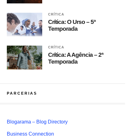
CRÍTICA
Crítica: O Urso – 5ª
Temporada
CRÍTICA
Crítica: A Agência – 2ª
Temporada
PARCERIAS
Blogarama – Blog Directory
Business Connection