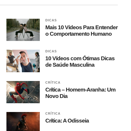
DICAS
Mais 10 Vídeos Para Entender
o Comportamento Humano
DICAS
10 Vídeos com Ótimas Dicas
de Saúde Masculina
CRÍTICA
Crítica – Homem-Aranha: Um
Novo Dia
CRÍTICA
Crítica: A Odisseia