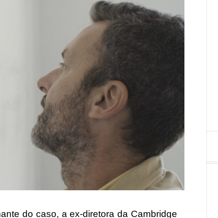
mante do caso, a ex-diretora da Cambridge