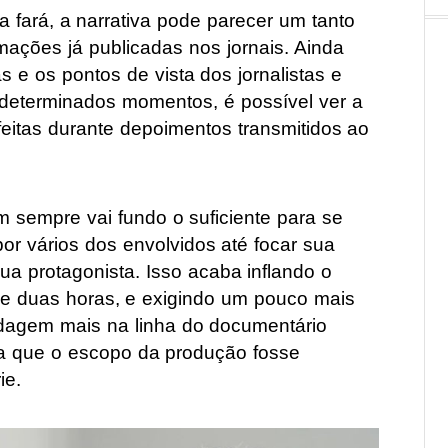
 fará, a narrativa pode parecer um tanto
ações já publicadas nos jornais. Ainda
s e os pontos de vista dos jornalistas e
 determinados momentos, é possível ver a
feitas durante depoimentos transmitidos ao
 sempre vai fundo o suficiente para se
 por vários dos envolvidos até focar sua
ua protagonista. Isso acaba inflando o
e duas horas, e exigindo um pouco mais
dagem mais na linha do documentário
ria que o escopo da produção fosse
ie.