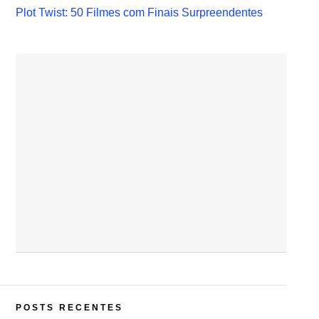
Plot Twist: 50 Filmes com Finais Surpreendentes
POSTS RECENTES