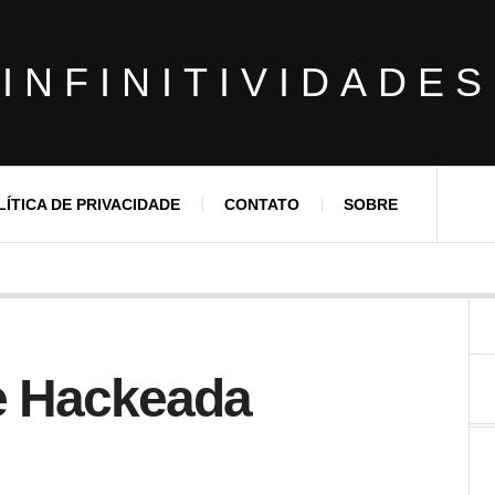
INFINITIVIDADES
LÍTICA DE PRIVACIDADE
CONTATO
SOBRE
de Hackeada