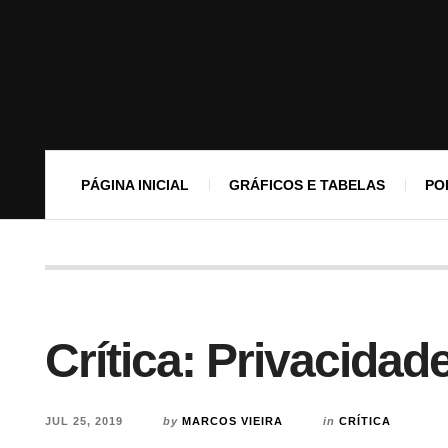
PÁGINA INICIAL
GRÁFICOS E TABELAS
PO
Crítica: Privacida
JUL 25, 2019
by
MARCOS VIEIRA
in
CRÍTICA