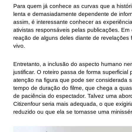
Para quem já conhece as curvas que a história
lenta e demasiadamente dependente de inform
assim, é interessante conhecer as experiência
ativistas responsáveis pelas publicações. Em
reação de alguns deles diante de revelações 
vivo.
Entretanto, a inclusão do aspecto humano nem
justificar. O roteiro passa de forma superficial
atenção na figura que pode ser considerada s
tempo de duração do filme, que chega a quas
de paciência do espectador. Talvez uma abor
Citizenfour seria mais adequada, o que exigi
reduzido ou que ela se tornasse uma minissér