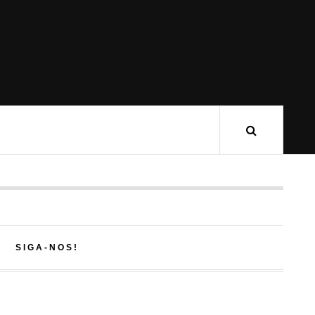
SIGA-NOS!