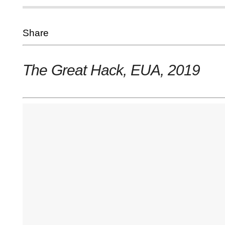
Share
The Great Hack, EUA, 2019