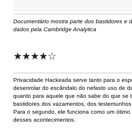
Documentário mostra parte dos bastidores e 
dados pela Cambridge Analytica
★★★★☆
Privacidade Hackeada serve tanto para o esp
desenrolar do escândalo do nefasto uso de 
quanto para aquele que não sabe do que se tra
bastidores dos vazamentos, dos testemunhos 
Para o segundo, ele funciona como um ótimo 
desses acontecimentos.