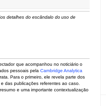
dos detalhes do escândalo do uso de
ectador que acompanhou no noticiário o
dados pessoais pela
Cambridge Analytica
ta. Para o primeiro, ele revela parte dos
e das publicações referentes ao caso.
resumo e uma importante contextualização