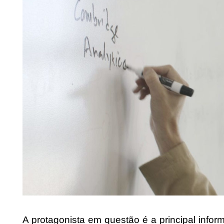
A protagonista em questão é a principal infor