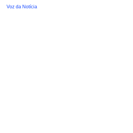
Voz da Notícia