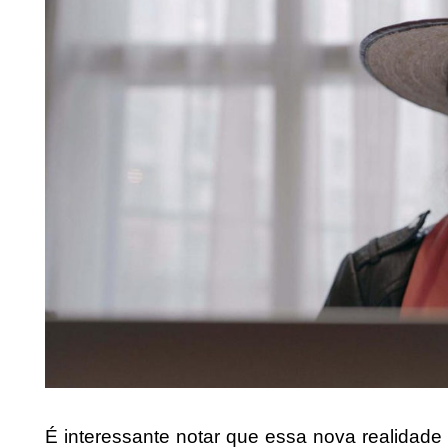
É interessante notar que essa nova realida