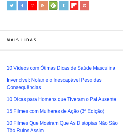
MAIS LIDAS
10 Vídeos com Ótimas Dicas de Saúde Masculina
Invencível: Nolan e o Inescapável Peso das
Consequências
10 Dicas para Homens que Tiveram o Pai Ausente
15 Filmes com Mulheres de Ação (3ª Edição)
10 Filmes Que Mostram Que As Distopias Não São
Tão Ruins Assim