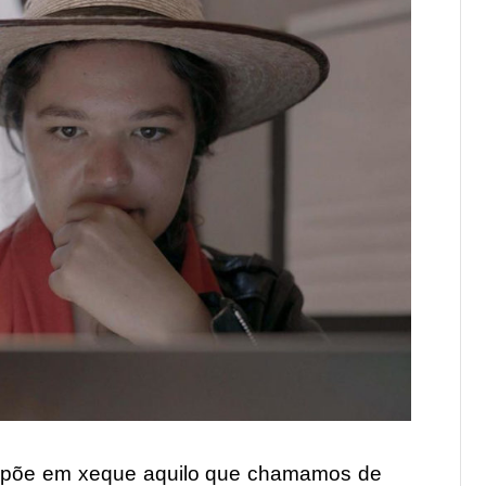
de põe em xeque aquilo que chamamos de