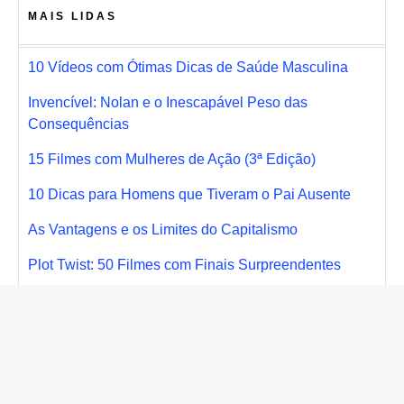
MAIS LIDAS
10 Vídeos com Ótimas Dicas de Saúde Masculina
Invencível: Nolan e o Inescapável Peso das
Consequências
15 Filmes com Mulheres de Ação (3ª Edição)
10 Dicas para Homens que Tiveram o Pai Ausente
As Vantagens e os Limites do Capitalismo
Plot Twist: 50 Filmes com Finais Surpreendentes