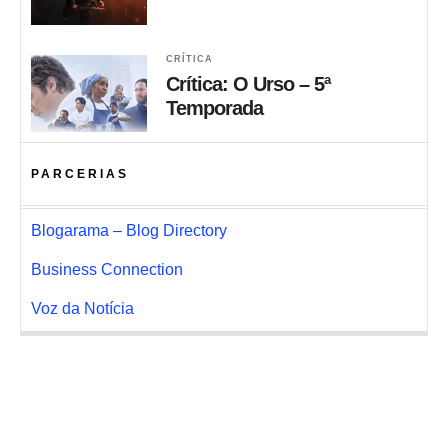
CRÍTICA
Crítica: O Urso – 5ª
Temporada
PARCERIAS
Blogarama – Blog Directory
Business Connection
Voz da Notícia