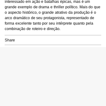
interessado em ação e batalhas épicas, mas é um
grande exemplo de drama e thriller político. Mais do que
o aspecto histórico, o grande atrativo da produção é o
arco dramático de seu protagonista, representado de
forma excelente tanto por seu intérprete quanto pela
combinação de roteiro e direção.
Share