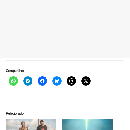
Compartilhe:
Relacionado