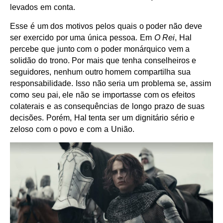
levados em conta.
Esse é um dos motivos pelos quais o poder não deve
ser exercido por uma única pessoa. Em
O Rei
, Hal
percebe que junto com o poder monárquico vem a
solidão do trono. Por mais que tenha conselheiros e
seguidores, nenhum outro homem compartilha sua
responsabilidade. Isso não seria um problema se, assim
como seu pai, ele não se importasse com os efeitos
colaterais e as consequências de longo prazo de suas
decisões. Porém, Hal tenta ser um dignitário sério e
zeloso com o povo e com a União.