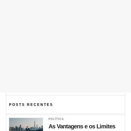
POSTS RECENTES
POLÍTICA
As Vantagens e os Limites