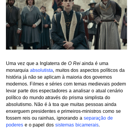
Uma vez que a Inglaterra de
O Rei
ainda é uma
monarquia
absolutista
, muitos dos aspectos políticos da
história já não se aplicam à maioria dos governos
modernos. Filmes e séries com temas medievais podem
levar parte dos espectadores a analisar o atual cenário
político do mundo através do prisma simplista do
absolutismo. Não é à toa que muitas pessoas ainda
enxerguem presidentes e primeiros-ministros como se
fossem reis ou rainhas, ignorando a
separação de
poderes
e o papel dos
sistemas bicamerais
.