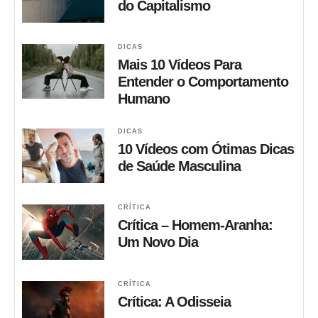
do Capitalismo
DICAS
Mais 10 Vídeos Para
Entender o Comportamento
Humano
DICAS
10 Vídeos com Ótimas Dicas
de Saúde Masculina
CRÍTICA
Crítica – Homem-Aranha:
Um Novo Dia
CRÍTICA
Crítica: A Odisseia