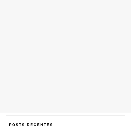
POSTS RECENTES