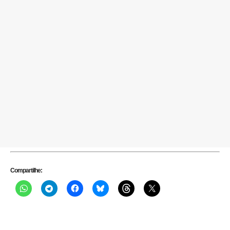
Compartilhe: