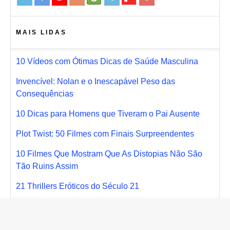
MAIS LIDAS
10 Vídeos com Ótimas Dicas de Saúde Masculina
Invencível: Nolan e o Inescapável Peso das
Consequências
10 Dicas para Homens que Tiveram o Pai Ausente
Plot Twist: 50 Filmes com Finais Surpreendentes
10 Filmes Que Mostram Que As Distopias Não São
Tão Ruins Assim
21 Thrillers Eróticos do Século 21