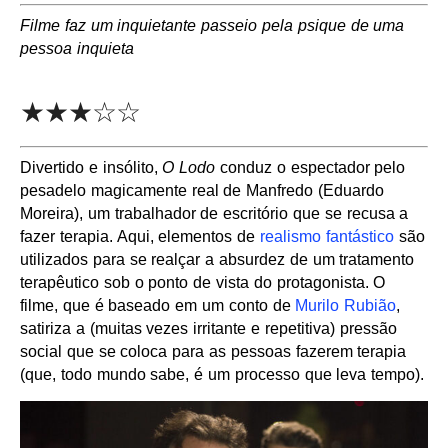
Filme faz um inquietante passeio pela psique de uma
pessoa inquieta
★★★☆☆
Divertido e insólito,
O Lodo
conduz o espectador pelo
pesadelo magicamente real de Manfredo (Eduardo
Moreira), um trabalhador de escritório que se recusa a
fazer terapia. Aqui, elementos de
realismo fantástico
são
utilizados para se realçar a absurdez de um tratamento
terapêutico sob o ponto de vista do protagonista. O
filme, que é baseado em um conto de
Murilo Rubião
,
satiriza a (muitas vezes irritante e repetitiva) pressão
social que se coloca para as pessoas fazerem terapia
(que, todo mundo sabe, é um processo que leva tempo).