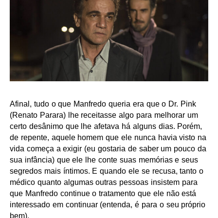
Afinal, tudo o que Manfredo queria era que o Dr. Pink
(Renato Parara) lhe receitasse algo para melhorar um
certo desânimo que lhe afetava há alguns dias. Porém,
de repente, aquele homem que ele nunca havia visto na
vida começa a exigir (eu gostaria de saber um pouco da
sua infância) que ele lhe conte suas memórias e seus
segredos mais íntimos. E quando ele se recusa, tanto o
médico quanto algumas outras pessoas insistem para
que Manfredo continue o tratamento que ele não está
interessado em continuar (entenda, é para o seu próprio
bem).