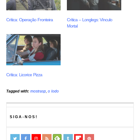
Crítica: Operação Fronteira
Crítica – Longlegs: Vínculo
Mortal
Crítica: Licorice Pizza
Tagged with:
mostrasp
,
o lodo
SIGA-NOS!