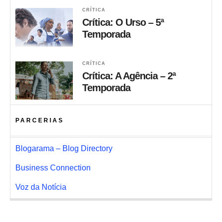
CRÍTICA
Crítica: O Urso – 5ª
Temporada
CRÍTICA
Crítica: A Agência – 2ª
Temporada
PARCERIAS
Blogarama – Blog Directory
Business Connection
Voz da Notícia