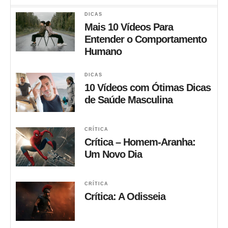
DICAS
Mais 10 Vídeos Para
Entender o Comportamento
Humano
DICAS
10 Vídeos com Ótimas Dicas
de Saúde Masculina
CRÍTICA
Crítica – Homem-Aranha:
Um Novo Dia
CRÍTICA
Crítica: A Odisseia