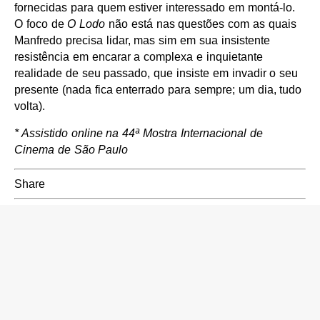
fornecidas para quem estiver interessado em montá-lo.
O foco de
O Lodo
não está nas questões com as quais
Manfredo precisa lidar, mas sim em sua insistente
resistência em encarar a complexa e inquietante
realidade de seu passado, que insiste em invadir o seu
presente (nada fica enterrado para sempre; um dia, tudo
volta).
* Assistido online na 44ª Mostra Internacional de
Cinema de São Paulo
Share