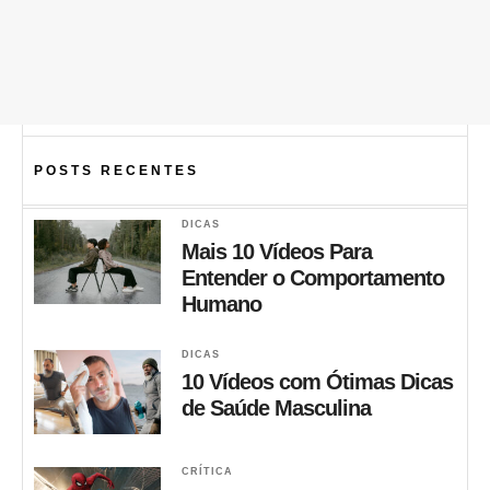
POSTS RECENTES
DICAS
Mais 10 Vídeos Para
Entender o Comportamento
Humano
DICAS
10 Vídeos com Ótimas Dicas
de Saúde Masculina
CRÍTICA