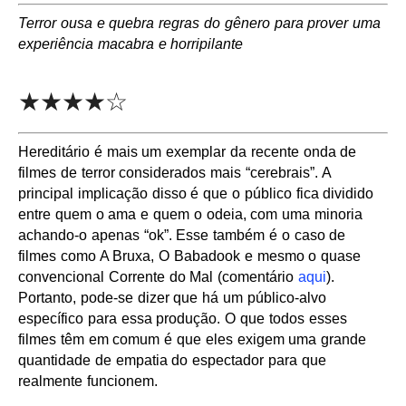
Terror ousa e quebra regras do gênero para prover uma
experiência macabra e horripilante
★★★★☆
Hereditário é mais um exemplar da recente onda de
filmes de terror considerados mais “cerebrais”. A
principal implicação disso é que o público fica dividido
entre quem o ama e quem o odeia, com uma minoria
achando-o apenas “ok”. Esse também é o caso de
filmes como A Bruxa, O Babadook e mesmo o quase
convencional Corrente do Mal (comentário
aqui
).
Portanto, pode-se dizer que há um público-alvo
específico para essa produção. O que todos esses
filmes têm em comum é que eles exigem uma grande
quantidade de empatia do espectador para que
realmente funcionem.