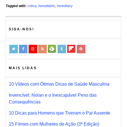
Tagged with:
critica
,
hereditário
,
hereditary
SIGA-NOS!
MAIS LIDAS
10 Vídeos com Ótimas Dicas de Saúde Masculina
Invencível: Nolan e o Inescapável Peso das
Consequências
10 Dicas para Homens que Tiveram o Pai Ausente
15 Filmes com Mulheres de Ação (3ª Edição)