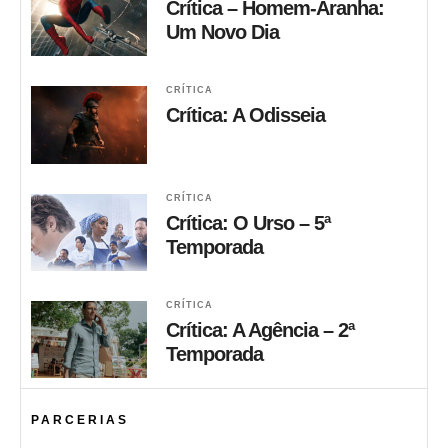
Crítica – Homem-Aranha:
Um Novo Dia
CRÍTICA
Crítica: A Odisseia
CRÍTICA
Crítica: O Urso – 5ª
Temporada
CRÍTICA
Crítica: A Agência – 2ª
Temporada
PARCERIAS