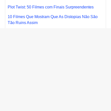
Plot Twist: 50 Filmes com Finais Surpreendentes
10 Filmes Que Mostram Que As Distopias Não São
Tão Ruins Assim