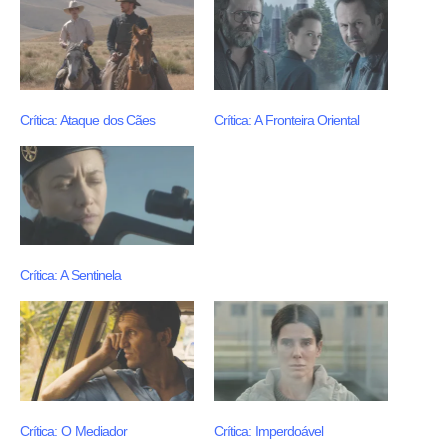
Crítica: Ataque dos Cães
Crítica: A Fronteira Oriental
Crítica: A Sentinela
Crítica: O Mediador
Crítica: Imperdoável