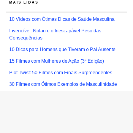
MAIS LIDAS
10 Vídeos com Ótimas Dicas de Saúde Masculina
Invencível: Nolan e o Inescapável Peso das
Consequências
10 Dicas para Homens que Tiveram o Pai Ausente
15 Filmes com Mulheres de Ação (3ª Edição)
Plot Twist: 50 Filmes com Finais Surpreendentes
30 Filmes com Ótimos Exemplos de Masculinidade