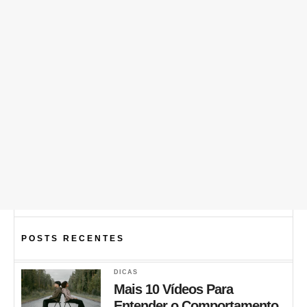
POSTS RECENTES
DICAS
Mais 10 Vídeos Para
Entender o Comportamento