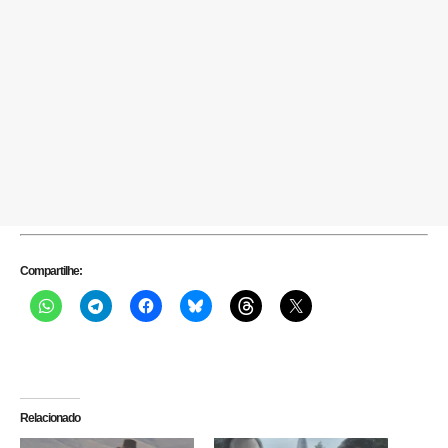
Compartilhe:
Relacionado