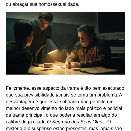
ou abraçar sua homossexualidade.
Felizmente, esse aspecto da trama é tão bem executado
que sua previsibilidade jamais se torna um problema. A
desvantagem é que essa subtrama não permite um
melhor desenvolvimento do lado mais político e policial
da trama principal, o que poderia resultar em algo do
calibre do já citado
O Segredo dos Seus Olhos
. O
mistério e o suspense estão presentes, mas jamais são