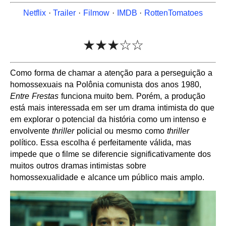
Netflix
·
Trailer
·
Filmow
·
IMDB
·
RottenTomatoes
★★★☆☆
Como forma de chamar a atenção para a perseguição a
homossexuais na Polônia comunista dos anos 1980,
Entre Frestas
funciona muito bem. Porém, a produção
está mais interessada em ser um drama intimista do que
em explorar o potencial da história como um intenso e
envolvente
thriller
policial ou mesmo como
thriller
político. Essa escolha é perfeitamente válida, mas
impede que o filme se diferencie significativamente dos
muitos outros dramas intimistas sobre
homossexualidade e alcance um público mais amplo.