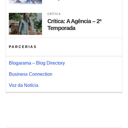
CRÍTICA
Crítica: A Agência – 2ª
Temporada
PARCERIAS
Blogarama – Blog Directory
Business Connection
Voz da Notícia