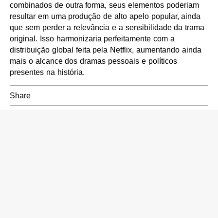
combinados de outra forma, seus elementos poderiam
resultar em uma produção de alto apelo popular, ainda
que sem perder a relevância e a sensibilidade da trama
original. Isso harmonizaria perfeitamente com a
distribuição global feita pela Netflix, aumentando ainda
mais o alcance dos dramas pessoais e políticos
presentes na história.
Share