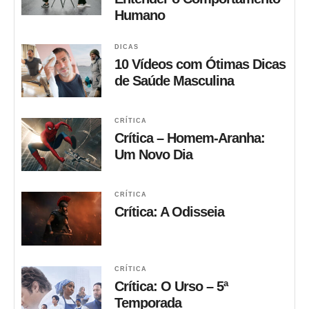
Humano
DICAS
10 Vídeos com Ótimas Dicas
de Saúde Masculina
CRÍTICA
Crítica – Homem-Aranha:
Um Novo Dia
CRÍTICA
Crítica: A Odisseia
CRÍTICA
Crítica: O Urso – 5ª
Temporada