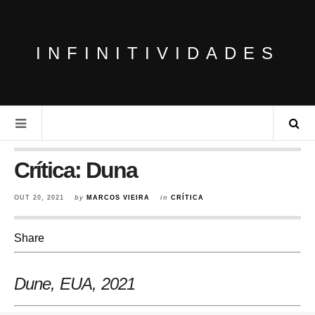
INFINITIVIDADES
Crítica: Duna
OUT 20, 2021
by
MARCOS VIEIRA
in
CRÍTICA
Share
Dune, EUA
, 2021