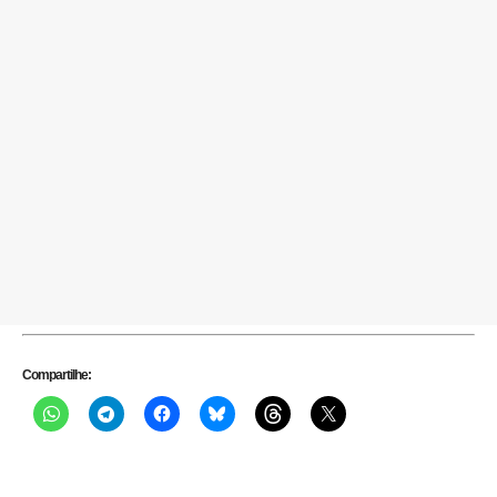
Compartilhe: