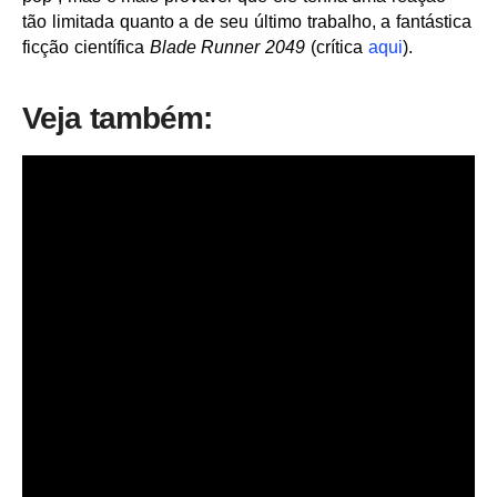
tão limitada quanto a de seu último trabalho, a fantástica
ficção científica
Blade Runner 2049
(crítica
aqui
).
Veja também: