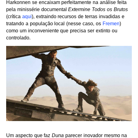
Harkonnen se encaixam perfeitamente na análise feita
pela minissérie documental
Extermine Todos os Brutos
(crítica
aqui
), extraindo recursos de terras invadidas e
tratando a população local (nesse caso, os
Fremen
)
como um inconveniente que precisa ser extinto ou
controlado.
Um aspecto que faz
Duna
parecer inovador mesmo na