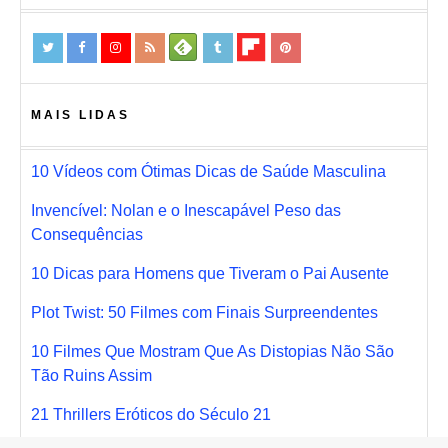
MAIS LIDAS
10 Vídeos com Ótimas Dicas de Saúde Masculina
Invencível: Nolan e o Inescapável Peso das
Consequências
10 Dicas para Homens que Tiveram o Pai Ausente
Plot Twist: 50 Filmes com Finais Surpreendentes
10 Filmes Que Mostram Que As Distopias Não São
Tão Ruins Assim
21 Thrillers Eróticos do Século 21