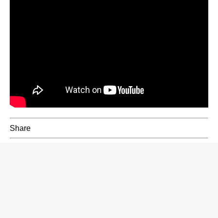
Share