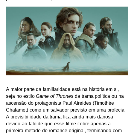
A maior parte da familiaridade está na história em si,
seja no estilo
Game of Thrones
da trama política ou na
ascensão do protagonista Paul Atreides (Timothée
Chalamet) como um salvador previsto em uma profecia.
A previsibilidade da trama fica ainda mais danosa
devido ao fato de que esse filme cobre apenas a
primeira metade do romance original, terminando com