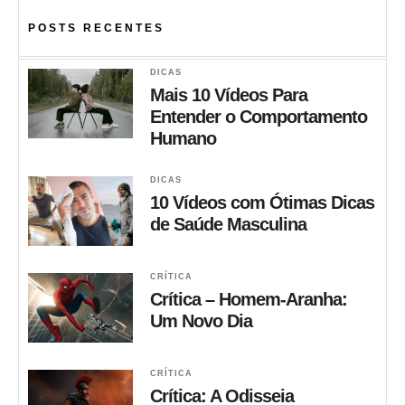
POSTS RECENTES
DICAS
Mais 10 Vídeos Para
Entender o Comportamento
Humano
DICAS
10 Vídeos com Ótimas Dicas
de Saúde Masculina
CRÍTICA
Crítica – Homem-Aranha:
Um Novo Dia
CRÍTICA
Crítica: A Odisseia