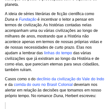
planeta.
A ideia de séries literárias de ficção científica como
Duna
e
Fundação
é incentivar o leitor a pensar em
termos de civilização. As histórias contadas nelas
acompanham uma ou várias civilizações ao longo de
milhares de anos, mostrando que a História não
acontece apenas em termos de nossas próprias vidas e
de nossas necessidades de curto prazo. Elas nos
ajudam a lembrar das
linhas do tempo
das várias
civilizações que já existiram ao longo da História e de
como elas, que pareciam eternas para seus cidadãos,
também ruíram.
Casos como o do
declínio da civilização do Vale do Indo
e da
corrida do ouro no Brasil Colonial
deveriam nos
alertar em relação às decisões que tomamos em nosso
próprio tempo. No romance
Duna
, Herbert escreveu: