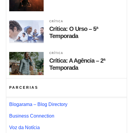
CRÍTICA
Crítica: O Urso – 5ª
Temporada
CRÍTICA
Crítica: A Agência – 2ª
Temporada
PARCERIAS
Blogarama – Blog Directory
Business Connection
Voz da Notícia