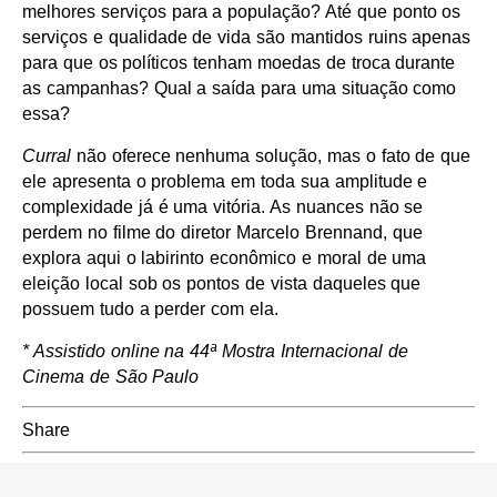
melhores serviços para a população? Até que ponto os
serviços e qualidade de vida são mantidos ruins apenas
para que os políticos tenham moedas de troca durante
as campanhas? Qual a saída para uma situação como
essa?
Curral
não oferece nenhuma solução, mas o fato de que
ele apresenta o problema em toda sua amplitude e
complexidade já é uma vitória. As nuances não se
perdem no filme do diretor Marcelo Brennand, que
explora aqui o labirinto econômico e moral de uma
eleição local sob os pontos de vista daqueles que
possuem tudo a perder com ela.
* Assistido online na 44ª Mostra Internacional de
Cinema de São Paulo
Share