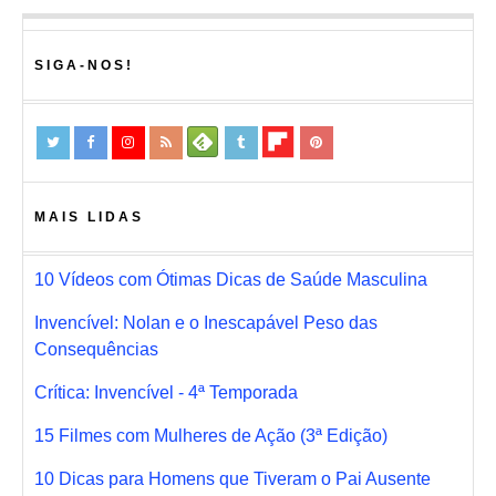
SIGA-NOS!
MAIS LIDAS
10 Vídeos com Ótimas Dicas de Saúde Masculina
Invencível: Nolan e o Inescapável Peso das
Consequências
Crítica: Invencível - 4ª Temporada
15 Filmes com Mulheres de Ação (3ª Edição)
10 Dicas para Homens que Tiveram o Pai Ausente