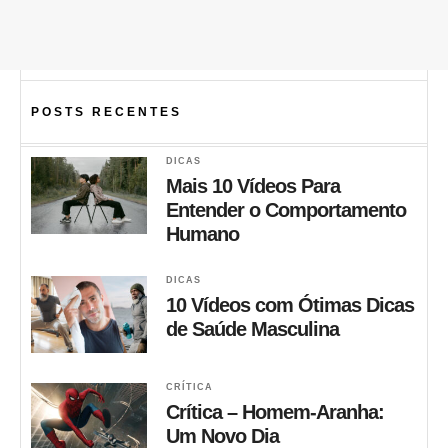
POSTS RECENTES
DICAS
Mais 10 Vídeos Para
Entender o Comportamento
Humano
DICAS
10 Vídeos com Ótimas Dicas
de Saúde Masculina
CRÍTICA
Crítica – Homem-Aranha:
Um Novo Dia