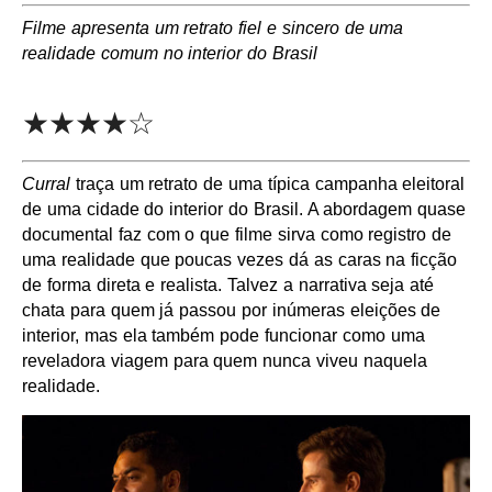
Filme apresenta um retrato fiel e sincero de uma
realidade comum no interior do Brasil
★★★★☆
Curral
traça um retrato de uma típica campanha eleitoral
de uma cidade do interior do Brasil. A abordagem quase
documental faz com o que filme sirva como registro de
uma realidade que poucas vezes dá as caras na ficção
de forma direta e realista. Talvez a narrativa seja até
chata para quem já passou por inúmeras eleições de
interior, mas ela também pode funcionar como uma
reveladora viagem para quem nunca viveu naquela
realidade.