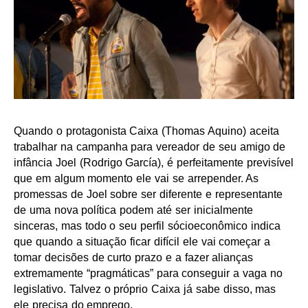
Quando o protagonista Caixa (Thomas Aquino) aceita
trabalhar na campanha para vereador de seu amigo de
infância Joel (Rodrigo García), é perfeitamente previsível
que em algum momento ele vai se arrepender. As
promessas de Joel sobre ser diferente e representante
de uma nova política podem até ser inicialmente
sinceras, mas todo o seu perfil sócioeconômico indica
que quando a situação ficar difícil ele vai começar a
tomar decisões de curto prazo e a fazer alianças
extremamente “pragmáticas” para conseguir a vaga no
legislativo. Talvez o próprio Caixa já sabe disso, mas
ele precisa do emprego.