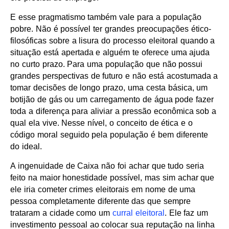
E esse pragmatismo também vale para a população
pobre. Não é possível ter grandes preocupações ético-
filosóficas sobre a lisura do processo eleitoral quando a
situação está apertada e alguém te oferece uma ajuda
no curto prazo. Para uma população que não possui
grandes perspectivas de futuro e não está acostumada a
tomar decisões de longo prazo, uma cesta básica, um
botijão de gás ou um carregamento de água pode fazer
toda a diferença para aliviar a pressão econômica sob a
qual ela vive. Nesse nível, o conceito de ética e o
código moral seguido pela população é bem diferente
do ideal.
A ingenuidade de Caixa não foi achar que tudo seria
feito na maior honestidade possível, mas sim achar que
ele iria cometer crimes eleitorais em nome de uma
pessoa completamente diferente das que sempre
trataram a cidade como um
curral eleitoral
. Ele faz um
investimento pessoal ao colocar sua reputação na linha