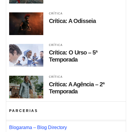
CRÍTICA
Crítica: A Odisseia
CRÍTICA
Crítica: O Urso – 5ª
Temporada
CRÍTICA
Crítica: A Agência – 2ª
Temporada
PARCERIAS
Blogarama – Blog Directory