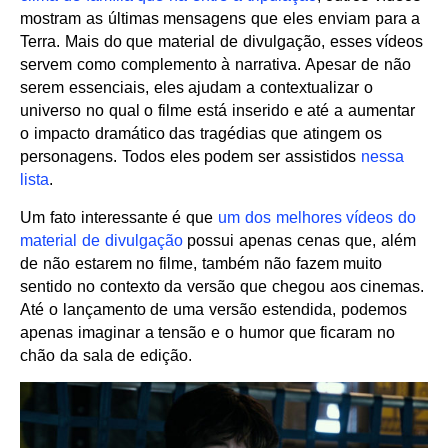
mostram as últimas mensagens que eles enviam para a
Terra. Mais do que material de divulgação, esses vídeos
servem como complemento à narrativa. Apesar de não
serem essenciais, eles ajudam a contextualizar o
universo no qual o filme está inserido e até a aumentar
o impacto dramático das tragédias que atingem os
personagens. Todos eles podem ser assistidos
nessa
lista
.
Um fato interessante é que
um dos melhores vídeos do
material de divulgação
possui apenas cenas que, além
de não estarem no filme, também não fazem muito
sentido no contexto da versão que chegou aos cinemas.
Até o lançamento de uma versão estendida, podemos
apenas imaginar a tensão e o humor que ficaram no
chão da sala de edição.