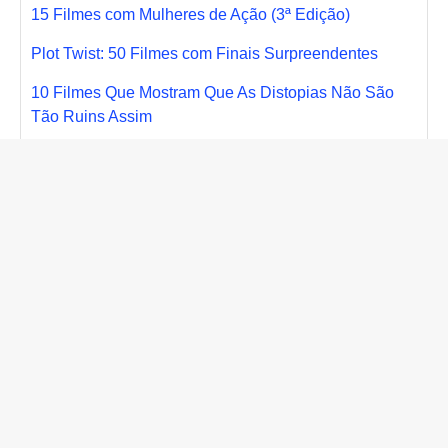
15 Filmes com Mulheres de Ação (3ª Edição)
Plot Twist: 50 Filmes com Finais Surpreendentes
10 Filmes Que Mostram Que As Distopias Não São
Tão Ruins Assim