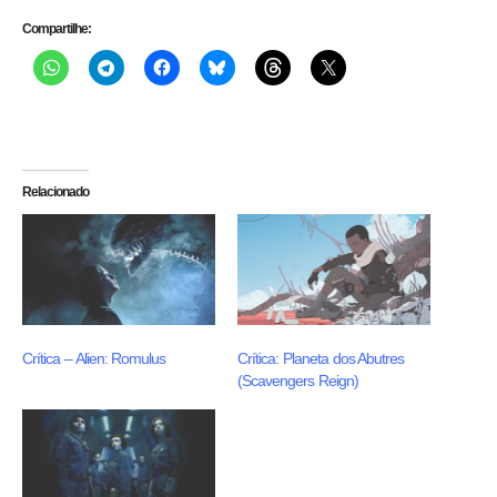
Compartilhe:
Relacionado
Crítica – Alien: Romulus
Crítica: Planeta dos Abutres
(Scavengers Reign)