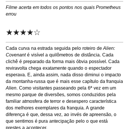
Filme acerta em todos os pontos nos quais Prometheus
errou
★★★★☆
Cada curva na estrada seguida pelo roteiro de
Alien:
Covenant
é visível a quilômetros de distância. Cada
clichê é preparado da forma mais óbvia possível. Cada
reviravolta chega exatamente quando o espectador
esperava. E, ainda assim, nada disso diminui o impacto
da montanha-russa que é mais esse capítulo da franquia
Alien
. Como visitantes passeando pela 6ª vez em um
mesmo parque de diversões, somos conduzidos pela
familiar atmosfera de terror e desespero característica
dos melhores exemplares da franquia. A grande
diferença é que, dessa vez, ao invés de apreensão, o
que sentimos é pura antecipação pelo o que está
prestes a acontecer.