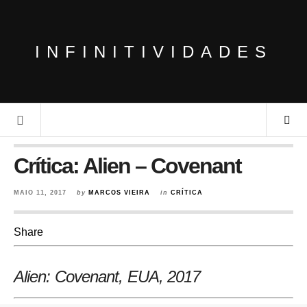
INFINITIVIDADES
Crítica: Alien – Covenant
MAIO 11, 2017
by
MARCOS VIEIRA
in
CRÍTICA
Share
Alien: Covenant, EUA, 2017