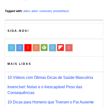
Tagged with:
alien
,
alien: covenant
,
prometheus
SIGA-NOS!
MAIS LIDAS
10 Vídeos com Ótimas Dicas de Saúde Masculina
Invencível: Nolan e o Inescapável Peso das
Consequências
10 Dicas para Homens que Tiveram o Pai Ausente