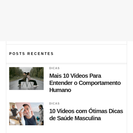
POSTS RECENTES
DICAS
Mais 10 Vídeos Para
Entender o Comportamento
Humano
DICAS
10 Vídeos com Ótimas Dicas
de Saúde Masculina