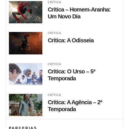
CRÍTICA
Crítica – Homem-Aranha:
Um Novo Dia
CRÍTICA
Crítica: A Odisseia
CRÍTICA
Crítica: O Urso – 5ª
Temporada
CRÍTICA
Crítica: A Agência – 2ª
Temporada
PARCERIAS