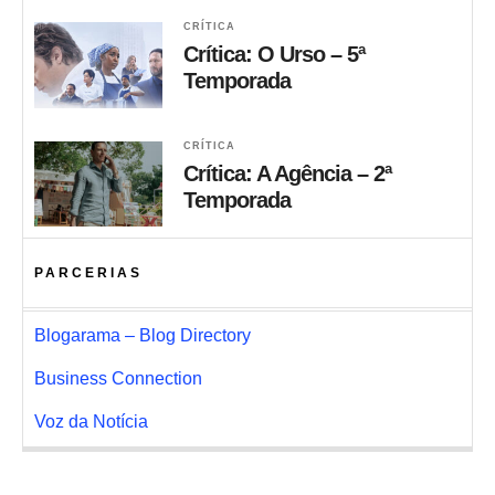
CRÍTICA
Crítica: O Urso – 5ª
Temporada
CRÍTICA
Crítica: A Agência – 2ª
Temporada
PARCERIAS
Blogarama – Blog Directory
Business Connection
Voz da Notícia