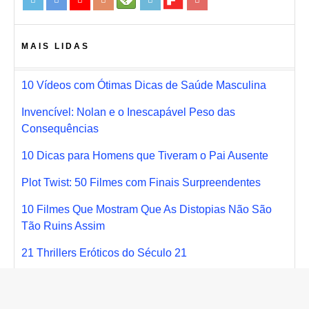
MAIS LIDAS
10 Vídeos com Ótimas Dicas de Saúde Masculina
Invencível: Nolan e o Inescapável Peso das
Consequências
10 Dicas para Homens que Tiveram o Pai Ausente
Plot Twist: 50 Filmes com Finais Surpreendentes
10 Filmes Que Mostram Que As Distopias Não São
Tão Ruins Assim
21 Thrillers Eróticos do Século 21