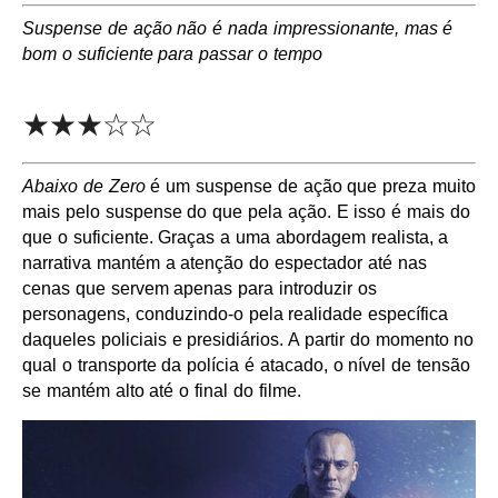
Suspense de ação não é nada impressionante, mas é
bom o suficiente para passar o tempo
★★★☆☆
Abaixo de Zero
é um suspense de ação que preza muito
mais pelo suspense do que pela ação. E isso é mais do
que o suficiente. Graças a uma abordagem realista, a
narrativa mantém a atenção do espectador até nas
cenas que servem apenas para introduzir os
personagens, conduzindo-o pela realidade específica
daqueles policiais e presidiários. A partir do momento no
qual o transporte da polícia é atacado, o nível de tensão
se mantém alto até o final do filme.