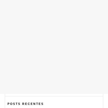
POSTS RECENTES