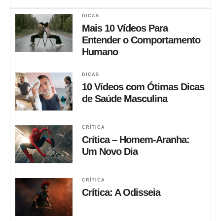
DICAS
Mais 10 Vídeos Para
Entender o Comportamento
Humano
DICAS
10 Vídeos com Ótimas Dicas
de Saúde Masculina
CRÍTICA
Crítica – Homem-Aranha:
Um Novo Dia
CRÍTICA
Crítica: A Odisseia