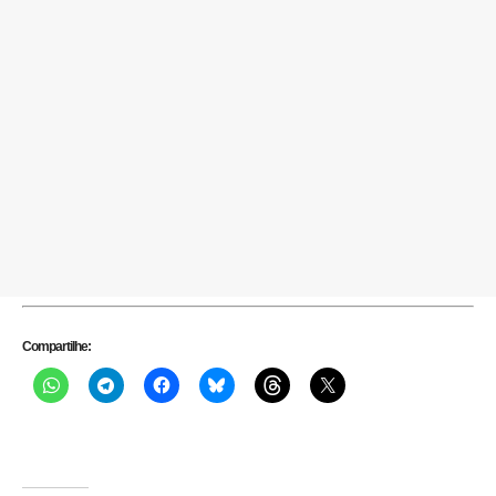
Compartilhe: