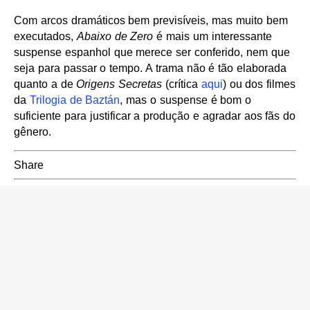
Com arcos dramáticos bem previsíveis, mas muito bem
executados,
Abaixo de Zero
é mais um interessante
suspense espanhol que merece ser conferido, nem que
seja para passar o tempo. A trama não é tão elaborada
quanto a de
Origens Secretas
(crítica
aqui
) ou dos filmes
da
Trilogia de Baztán
, mas o suspense é bom o
suficiente para justificar a produção e agradar aos fãs do
gênero.
Share